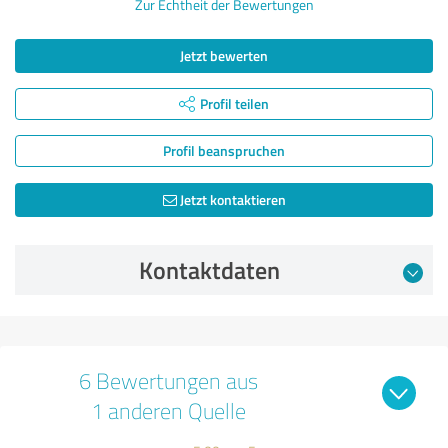
Zur Echtheit der Bewertungen
Jetzt bewerten
Profil teilen
Profil beanspruchen
Jetzt kontaktieren
Kontaktdaten
6 Bewertungen aus
1 anderen Quelle