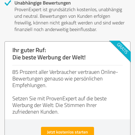
Unabhängige Bewertungen
ProvenExpert ist grundsätzlich kostenlos, unabhängig
und neutral. Bewertungen von Kunden erfolgen
freiwillig, können nicht gekauft werden und sind weder
finanziell noch anderweitig beeinflussbar.
Ihr guter Ruf:
Die beste Werbung der Welt!
85 Prozent aller Verbraucher vertrauen Online-
Bewertungen genauso wie persönlichen
Empfehlungen.
Setzen Sie mit ProvenExpert auf die beste
Werbung der Welt: Die Stimmen Ihrer
zufriedenen Kunden.
Jetzt kostenlos starten