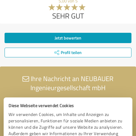
5,00 von 5
SEHR GUT
Jetzt bewerten
Profil teilen
Ihre Nachricht an NEUBAUER
Ingenieurgesellschaft mbH
Diese Webseite verwendet Cookies
Wir verwenden Cookies, um Inhalte und Anzeigen zu
personalisieren, Funktionen für soziale Medien anbieten zu
können und die Zugriffe auf unsere Website zu analysieren.
Außerdem geben wir Informationen zu Ihrer Verwendung