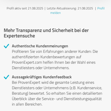
Profil aktiv seit 21.08.2025 |
Letzte Aktualisierung: 21.08.2025
|
Profil
melden
Mehr Transparenz und Sicherheit bei der
Expertensuche
Authentische Kundenmeinungen
Profitieren Sie von Erfahrungen anderer Kunden: Die
authentifizierten Kundenbewertungen auf
ProvenExpert.com helfen Ihnen bei der Wahl eines
Dienstleisters oder Unternehmens.
Aussagekräftiges Kundenfeedback
Bei ProvenExpert wird die gesamte Leistung eines
Dienstleisters oder Unternehmens (z.B. Kundenservice,
Beratung) bewertet. So erhalten Sie einen detaillierten
Überblick über die Service- und Dienstleistungsqualität
in allen Bereichen.