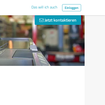
Das will ich auch
Einloggen
Jetzt kontaktieren