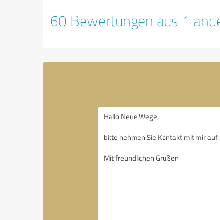
60 Bewertungen aus 1 ande