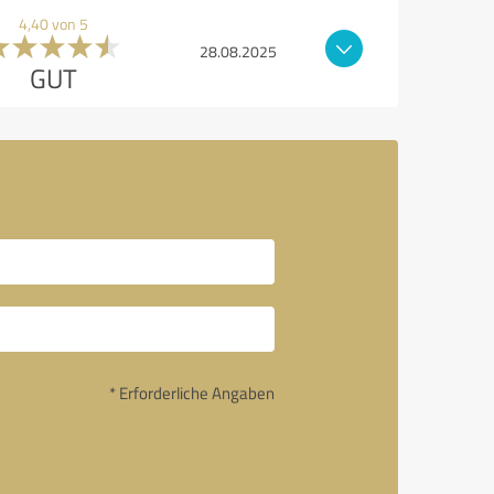
4,40 von 5
28.08.2025
GUT
* Erforderliche Angaben