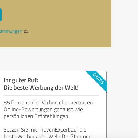
stimmungen
zu.
Ihr guter Ruf:
Die beste Werbung der Welt!
85 Prozent aller Verbraucher vertrauen
Online-Bewertungen genauso wie
persönlichen Empfehlungen.
Setzen Sie mit ProvenExpert auf die
beste Werbung der Welt: Die Stimmen