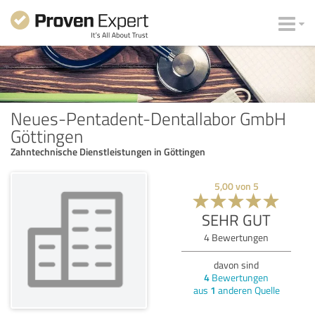
Neues-Pentadent-Dentallabor GmbH
Göttingen
Zahntechnische Dienstleistungen in Göttingen
5,00
von
5
SEHR GUT
4
Bewertungen
davon sind
4
Bewertungen
aus
1
anderen Quelle