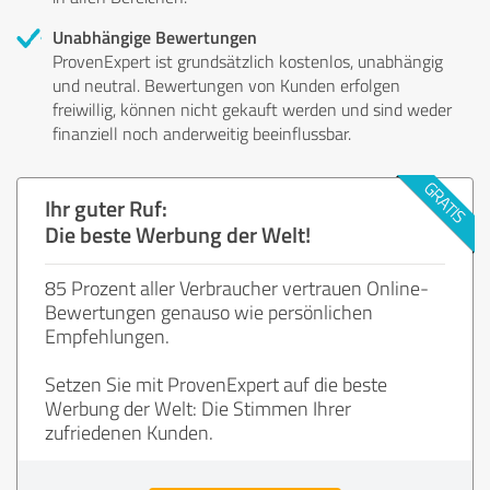
Unabhängige Bewertungen
ProvenExpert ist grundsätzlich kostenlos, unabhängig
und neutral. Bewertungen von Kunden erfolgen
freiwillig, können nicht gekauft werden und sind weder
finanziell noch anderweitig beeinflussbar.
Ihr guter Ruf:
Die beste Werbung der Welt!
85 Prozent aller Verbraucher vertrauen Online-
Bewertungen genauso wie persönlichen
Empfehlungen.
Setzen Sie mit ProvenExpert auf die beste
Werbung der Welt: Die Stimmen Ihrer
zufriedenen Kunden.