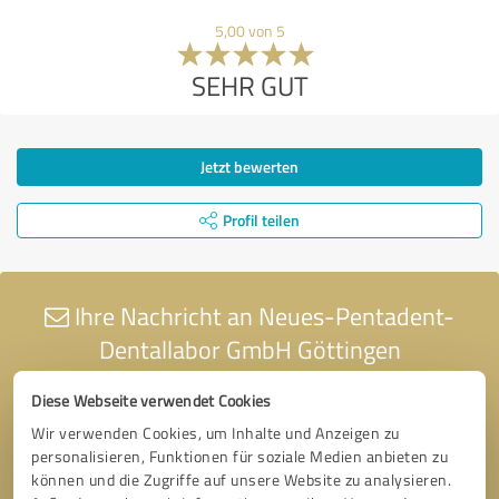
5,00 von 5
SEHR GUT
Jetzt bewerten
Profil teilen
Ihre Nachricht an Neues-Pentadent-
Dentallabor GmbH Göttingen
Diese Webseite verwendet Cookies
Wir verwenden Cookies, um Inhalte und Anzeigen zu
personalisieren, Funktionen für soziale Medien anbieten zu
können und die Zugriffe auf unsere Website zu analysieren.