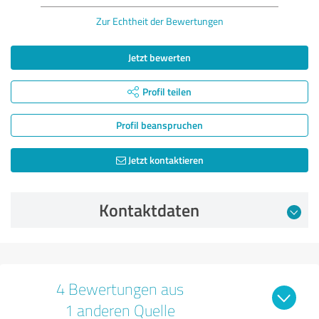
Zur Echtheit der Bewertungen
Jetzt bewerten
Profil teilen
Profil beanspruchen
Jetzt kontaktieren
Kontaktdaten
4 Bewertungen aus
1 anderen Quelle