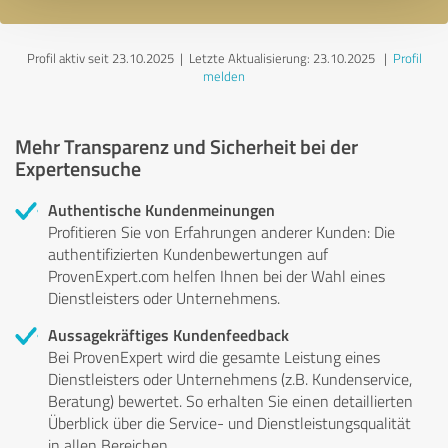
Profil aktiv seit 23.10.2025 |
Letzte Aktualisierung: 23.10.2025
|
Profil
melden
Mehr Transparenz und Sicherheit bei der
Expertensuche
Authentische Kundenmeinungen
Profitieren Sie von Erfahrungen anderer Kunden: Die
authentifizierten Kundenbewertungen auf
ProvenExpert.com helfen Ihnen bei der Wahl eines
Dienstleisters oder Unternehmens.
Aussagekräftiges Kundenfeedback
Bei ProvenExpert wird die gesamte Leistung eines
Dienstleisters oder Unternehmens (z.B. Kundenservice,
Beratung) bewertet. So erhalten Sie einen detaillierten
Überblick über die Service- und Dienstleistungsqualität
in allen Bereichen.