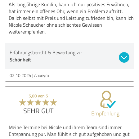
Als langjährige Kundin, kann ich nur positives Erwähnen,
hat immer ein offenes Ohr, wenn ein Problem auftritt.
Da ich selbst mit Preis und Leistung zufrieden bin, kann ich
Nicole Scheucher ohne schlechtes Gewissen
weiterempfehlen.
Erfahrungsbericht & Bewertung zu:
Schönheit
02.10.2024
Anonym
5,00 von 5
SEHR GUT
Empfehlung
Meine Termine bei Nicole und ihrem Team sind immer
Entspannung pur. Man fühlt sich gut aufgehoben und gut