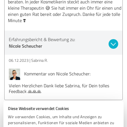
beraten. In jeder Kosmetikerin steckt auch immer eine
kleine Therapeutin 😅 Sie hat immer ein Ohr für einen und
einen guten Rat bereit oder Zuspruch. Danke für jede tolle
Minute ❣️
Erfahrungsbericht & Bewertung zu:
Nicole Scheucher
06.12.2023
Sabrina R.
Kommentar von Nicole Scheucher:
Vielen Herzlichen Dank liebe Sabrina, für Dein tolles
Feedback 🙏🙏🙏
Diese Webseite verwendet Cookies
5,00 von 5
Wir verwenden Cookies, um Inhalte und Anzeigen zu
personalisieren, Funktionen für soziale Medien anbieten zu
SEHR GUT