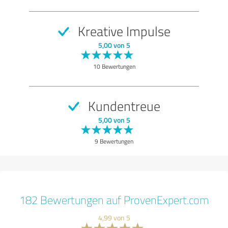
Kreative Impulse
5,00 von 5
10 Bewertungen
Kundentreue
5,00 von 5
9 Bewertungen
182 Bewertungen auf ProvenExpert.com
4,99 von 5