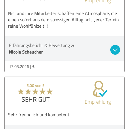
Empfehlung
Nici und ihre Mitarbeiter schaffen eine Atmosphäre, die
einen sofort aus dem stressigen Alltag holt. Jeder Termin
reine Wohlfühlzeit!!!
Erfahrungsbericht & Bewertung zu:
Nicole Scheucher
13.03.2026
B.
5,00 von 5
SEHR GUT
Empfehlung
Sehr freundlich und kompetent!