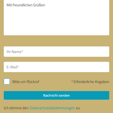
Bitte um Rückruf
* Erforderliche Angaben
Nachricht senden
Ich stimme den
Datenschutzbestimmungen
zu.