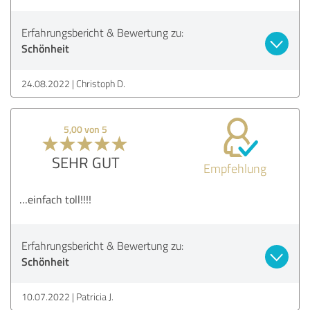
Erfahrungsbericht & Bewertung zu:
Schönheit
24.08.2022
Christoph D.
5,00 von 5
SEHR GUT
Empfehlung
…einfach toll!!!!
Erfahrungsbericht & Bewertung zu:
Schönheit
10.07.2022
Patricia J.