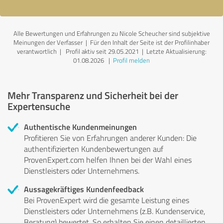
Alle Bewertungen und Erfahrungen zu Nicole Scheucher sind subjektive
Meinungen der Verfasser | Für den Inhalt der Seite ist der Profilinhaber
verantwortlich
| Profil aktiv seit 29.05.2021 |
Letzte Aktualisierung:
01.08.2026
|
Profil melden
Mehr Transparenz und Sicherheit bei der
Expertensuche
Authentische Kundenmeinungen
Profitieren Sie von Erfahrungen anderer Kunden: Die
authentifizierten Kundenbewertungen auf
ProvenExpert.com helfen Ihnen bei der Wahl eines
Dienstleisters oder Unternehmens.
Aussagekräftiges Kundenfeedback
Bei ProvenExpert wird die gesamte Leistung eines
Dienstleisters oder Unternehmens (z.B. Kundenservice,
Beratung) bewertet. So erhalten Sie einen detaillierten