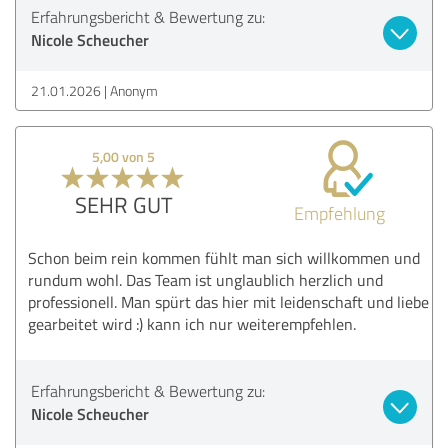
Erfahrungsbericht & Bewertung zu:
Nicole Scheucher
21.01.2026
Anonym
5,00 von 5
SEHR GUT
Empfehlung
Schon beim rein kommen fühlt man sich willkommen und
rundum wohl. Das Team ist unglaublich herzlich und
professionell. Man spürt das hier mit leidenschaft und liebe
gearbeitet wird :) kann ich nur weiterempfehlen.
Erfahrungsbericht & Bewertung zu:
Nicole Scheucher