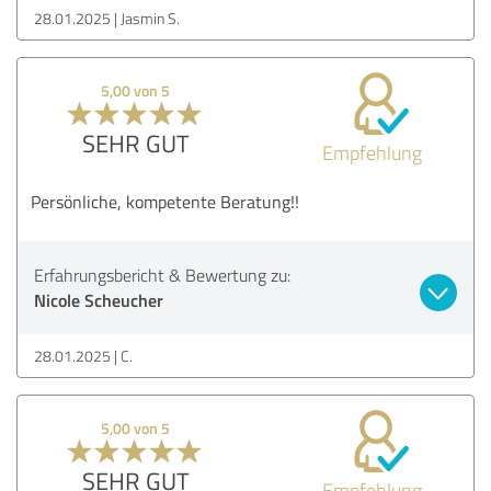
28.01.2025
Jasmin S.
5,00 von 5
SEHR GUT
Empfehlung
Persönliche, kompetente Beratung!!
Erfahrungsbericht & Bewertung zu:
Nicole Scheucher
28.01.2025
C.
5,00 von 5
SEHR GUT
Empfehlung