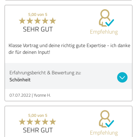
5,00 von 5
SEHR GUT
Empfehlung
Klasse Vortrag und deine richtig gute Expertise - ich danke
dir für deinen Input!
Erfahrungsbericht & Bewertung zu:
Schönheit
07.07.2022
Yvonne H.
5,00 von 5
SEHR GUT
Empfehlung