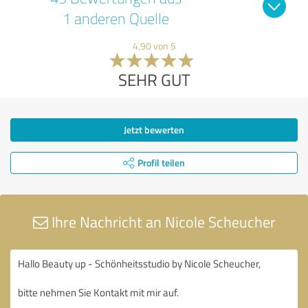
1 anderen Quelle
4,90 von 5
SEHR GUT
Jetzt bewerten
Profil teilen
Ihre Nachricht an Nicole Scheucher