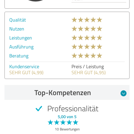
Qualität
Nutzen
Leistungen
Ausführung
Beratung
Kundenservice
Preis / Leistung
SEHR GUT (4,99)
SEHR GUT (4,95)
Top-Kompetenzen
Professionalität
5,00 von 5
10 Bewertungen