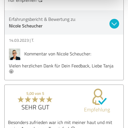
Erfahrungsbericht & Bewertung zu:
Nicole Scheucher
14.03.2023
T.
Kommentar von Nicole Scheucher:
Vielen herzlichen Dank für Dein Feedback, Liebe Tanja
🤩
5,00 von 5
SEHR GUT
Empfehlung
Besonders zufrieden war ich mit meiner haut und mit