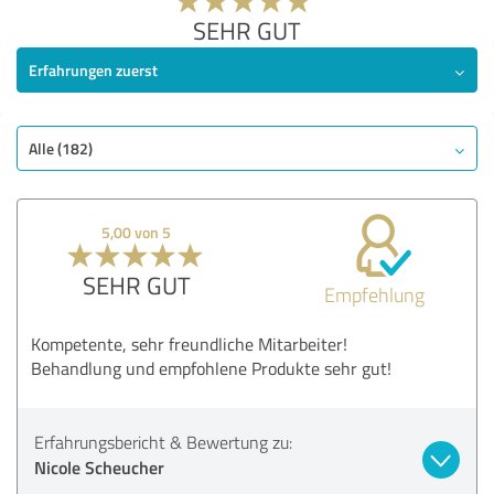
SEHR GUT
Erfahrungen zuerst
Alle (182)
5,00 von 5
SEHR GUT
Empfehlung
Kompetente, sehr freundliche Mitarbeiter!
Behandlung und empfohlene Produkte sehr gut!
Erfahrungsbericht & Bewertung zu:
Nicole Scheucher