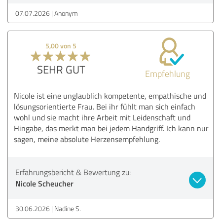
07.07.2026
Anonym
5,00 von 5
SEHR GUT
Empfehlung
Nicole ist eine unglaublich kompetente, empathische und
lösungsorientierte Frau. Bei ihr fühlt man sich einfach
wohl und sie macht ihre Arbeit mit Leidenschaft und
Hingabe, das merkt man bei jedem Handgriff. Ich kann nur
sagen, meine absolute Herzensempfehlung.
Erfahrungsbericht & Bewertung zu:
Nicole Scheucher
30.06.2026
Nadine S.