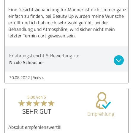
Eine Gesichtsbehandlung für Männer ist nicht immer ganz
einfach zu finden, bei Beauty Up wurden meine Wunsche
erfüllt und ich hab mich sehr wohl gefühlt bei der
Behandlung und Atmosphäre, wird sicher nicht mein
letzter Termin dort gewesen sein.
Erfahrungsbericht & Bewertung zu:
Nicole Scheucher
30.08.2022
Andy :.
5,00 von 5
SEHR GUT
Empfehlung
Absolut empfehlenswert!!!