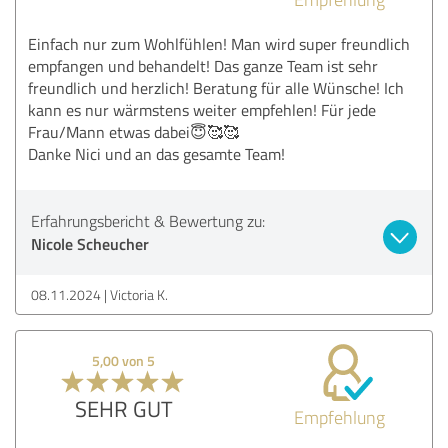
Einfach nur zum Wohlfühlen! Man wird super freundlich
empfangen und behandelt! Das ganze Team ist sehr
freundlich und herzlich! Beratung für alle Wünsche! Ich
kann es nur wärmstens weiter empfehlen! Für jede
Frau/Mann etwas dabei😇🥰🥰
Danke Nici und an das gesamte Team!
Erfahrungsbericht & Bewertung zu:
Nicole Scheucher
08.11.2024
Victoria K.
5,00 von 5
SEHR GUT
Empfehlung