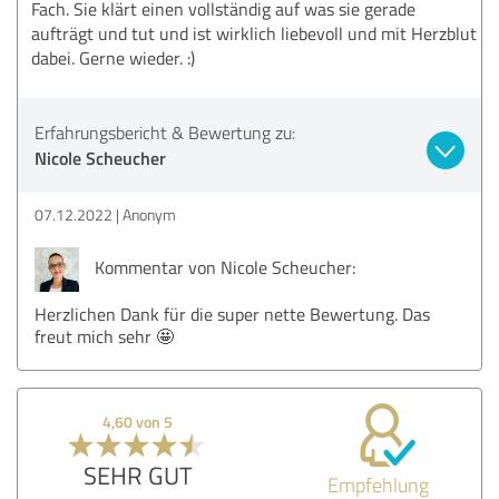
Fach. Sie klärt einen vollständig auf was sie gerade
aufträgt und tut und ist wirklich liebevoll und mit Herzblut
dabei. Gerne wieder. :)
Erfahrungsbericht & Bewertung zu:
Nicole Scheucher
07.12.2022
Anonym
Kommentar von Nicole Scheucher:
Herzlichen Dank für die super nette Bewertung. Das
freut mich sehr 🤩
4,60 von 5
SEHR GUT
Empfehlung