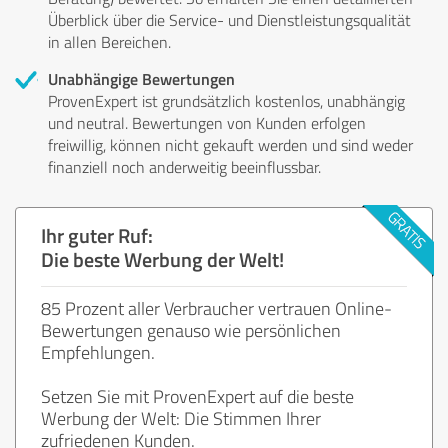
Überblick über die Service- und Dienstleistungsqualität
in allen Bereichen.
Unabhängige Bewertungen
ProvenExpert ist grundsätzlich kostenlos, unabhängig
und neutral. Bewertungen von Kunden erfolgen
freiwillig, können nicht gekauft werden und sind weder
finanziell noch anderweitig beeinflussbar.
Ihr guter Ruf:
Die beste Werbung der Welt!
85 Prozent aller Verbraucher vertrauen Online-
Bewertungen genauso wie persönlichen
Empfehlungen.
Setzen Sie mit ProvenExpert auf die beste
Werbung der Welt: Die Stimmen Ihrer
zufriedenen Kunden.