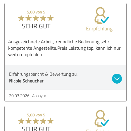
5,00 von 5
SEHR GUT
Empfehlung
Ausgezeichnete Arbeit,freundliche Bedienung,sehr
kompetente Angestellte,Preis Leistung top, kann ich nur
weiterempfehlen
Erfahrungsbericht & Bewertung zu:
Nicole Scheucher
20.03.2026
Anonym
5,00 von 5
SEHR GUT