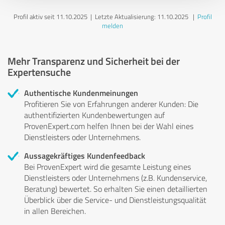
Profil aktiv seit 11.10.2025 |
Letzte Aktualisierung: 11.10.2025
|
Profil
melden
Mehr Transparenz und Sicherheit bei der
Expertensuche
Authentische Kundenmeinungen
Profitieren Sie von Erfahrungen anderer Kunden: Die
authentifizierten Kundenbewertungen auf
ProvenExpert.com helfen Ihnen bei der Wahl eines
Dienstleisters oder Unternehmens.
Aussagekräftiges Kundenfeedback
Bei ProvenExpert wird die gesamte Leistung eines
Dienstleisters oder Unternehmens (z.B. Kundenservice,
Beratung) bewertet. So erhalten Sie einen detaillierten
Überblick über die Service- und Dienstleistungsqualität
in allen Bereichen.