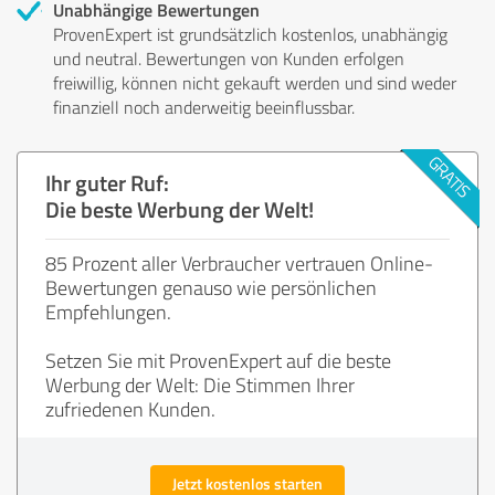
Unabhängige Bewertungen
ProvenExpert ist grundsätzlich kostenlos, unabhängig
und neutral. Bewertungen von Kunden erfolgen
freiwillig, können nicht gekauft werden und sind weder
finanziell noch anderweitig beeinflussbar.
Ihr guter Ruf:
Die beste Werbung der Welt!
85 Prozent aller Verbraucher vertrauen Online-
Bewertungen genauso wie persönlichen
Empfehlungen.
Setzen Sie mit ProvenExpert auf die beste
Werbung der Welt: Die Stimmen Ihrer
zufriedenen Kunden.
Jetzt kostenlos starten