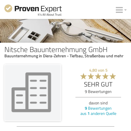
Nitsche Bauunternehmung GmbH
Bauunternehmung in Diera-Zehren - Tiefbau, Straßenbau und mehr
4,80
von
5
SEHR GUT
9
Bewertungen
davon sind
9
Bewertungen
aus
1
anderen Quelle