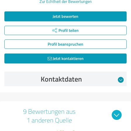
Zur Echtheit der Bewertungen
Jetzt bewerten
Profil teilen
Profil beanspruchen
Jetzt kontaktieren
Kontaktdaten
9 Bewertungen aus
1 anderen Quelle