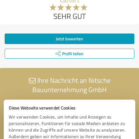
4,80 von 5
SEHR GUT
Jetzt bewerten
Profil teilen
Ihre Nachricht an Nitsche
Bauunternehmung GmbH
Diese Webseite verwendet Cookies
Wir verwenden Cookies, um Inhalte und Anzeigen zu
personalisieren, Funktionen für soziale Medien anbieten zu
können und die Zugriffe auf unsere Website zu analysieren.
Außerdem geben wir Informationen zu Ihrer Verwendung