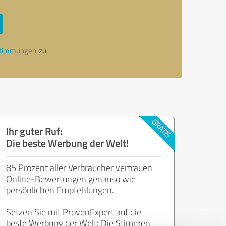
stimmungen
zu.
Ihr guter Ruf:
Die beste Werbung der Welt!
85 Prozent aller Verbraucher vertrauen
Online-Bewertungen genauso wie
persönlichen Empfehlungen.
Setzen Sie mit ProvenExpert auf die
beste Werbung der Welt: Die Stimmen