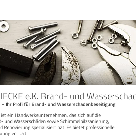
ECKE e.K. Brand- und Wasserschad
– Ihr Profi für Brand- und Wasserschadenbeseitigung
ist ein Handwerksunternehmen, das sich auf die
d- und Wasserschäden sowie Schimmelpilzsanierung,
Renovierung spezialisiert hat. Es bietet professionelle
uung vor Ort.