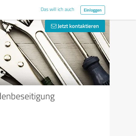
Das will ich auch
Einloggen
Jetzt kontaktieren
enbeseitigung