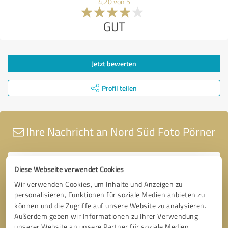
4,20 von 5
GUT
Jetzt bewerten
Profil teilen
Ihre Nachricht an Nord Süd Foto Pörner
Diese Webseite verwendet Cookies
Wir verwenden Cookies, um Inhalte und Anzeigen zu
personalisieren, Funktionen für soziale Medien anbieten zu
können und die Zugriffe auf unsere Website zu analysieren.
Außerdem geben wir Informationen zu Ihrer Verwendung
unserer Website an unsere Partner für soziale Medien,