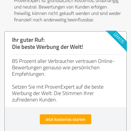
ProvenExpert ist grundsätzlich kostenlos, unabhängig
und neutral. Bewertungen von Kunden erfolgen
freiwillig, können nicht gekauft werden und sind weder
finanziell noch anderweitig beeinflussbar.
Ihr guter Ruf:
Die beste Werbung der Welt!
85 Prozent aller Verbraucher vertrauen Online-
Bewertungen genauso wie persönlichen
Empfehlungen.
Setzen Sie mit ProvenExpert auf die beste
Werbung der Welt: Die Stimmen Ihrer
zufriedenen Kunden.
Jetzt kostenlos starten