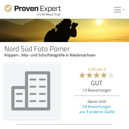
Nord Süd Foto Pörner
Krippen-, Kita- und Schulfotografie in Niedersachsen
4,20
von
5
GUT
13
Bewertungen
davon sind
13
Bewertungen
aus
1
anderen Quelle