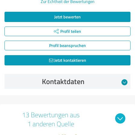
Zur Echtheit der Bewertungen
Jetzt bewerten
Profil teilen
Profil beanspruchen
Jetzt kontaktieren
Kontaktdaten
13 Bewertungen aus
1 anderen Quelle