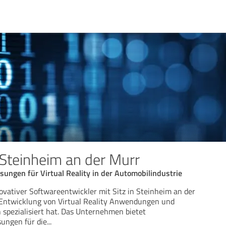
Steinheim an der Murr
sungen für Virtual Reality in der Automobilindustrie
ovativer Softwareentwickler mit Sitz in Steinheim an der
e Entwicklung von Virtual Reality Anwendungen und
spezialisiert hat. Das Unternehmen bietet
ungen für die
...