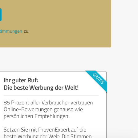
stimmungen
zu.
Ihr guter Ruf:
Die beste Werbung der Welt!
85 Prozent aller Verbraucher vertrauen
Online-Bewertungen genauso wie
persönlichen Empfehlungen.
Setzen Sie mit ProvenExpert auf die
beste Werbung der Welt: Die Stimmen