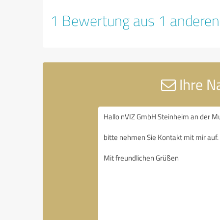
1 Bewertung aus 1 anderen
Ihre N