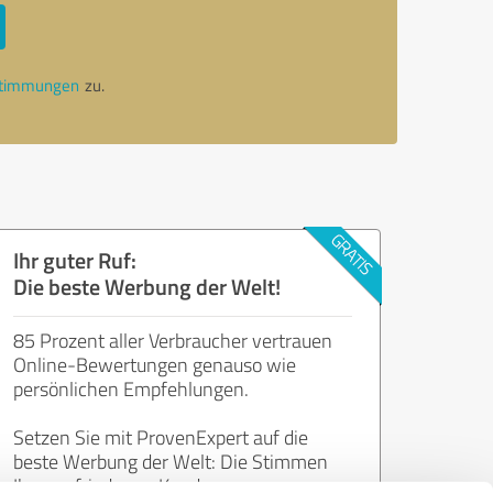
stimmungen
zu.
Ihr guter Ruf:
Die beste Werbung der Welt!
85 Prozent aller Verbraucher vertrauen
Online-Bewertungen genauso wie
persönlichen Empfehlungen.
Setzen Sie mit ProvenExpert auf die
beste Werbung der Welt: Die Stimmen
Ihrer zufriedenen Kunden.