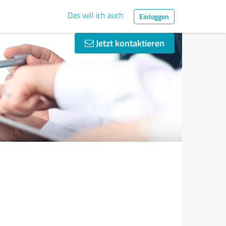
Das will ich auch
Einloggen
Jetzt kontaktieren