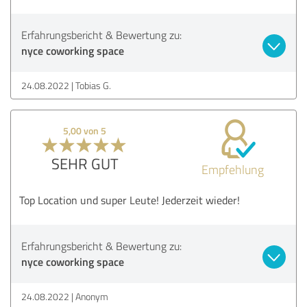
Erfahrungsbericht & Bewertung zu:
nyce coworking space
24.08.2022
Tobias G.
5,00 von 5
SEHR GUT
Empfehlung
Top Location und super Leute! Jederzeit wieder!
Erfahrungsbericht & Bewertung zu:
nyce coworking space
24.08.2022
Anonym