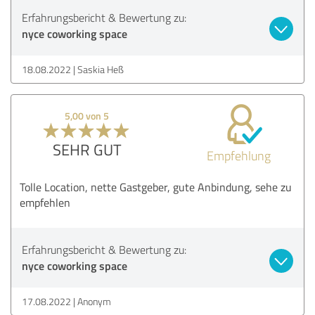
Erfahrungsbericht & Bewertung zu:
nyce coworking space
18.08.2022
Saskia Heß
5,00 von 5
SEHR GUT
Empfehlung
Tolle Location, nette Gastgeber, gute Anbindung, sehe zu
empfehlen
Erfahrungsbericht & Bewertung zu:
nyce coworking space
17.08.2022
Anonym