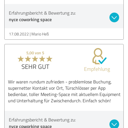
Erfahrungsbericht & Bewertung zu:
nyce coworking space
17.08.2022
Mario Heß
5,00 von 5
SEHR GUT
Empfehlung
Wir waren rundum zufrieden - problemlose Buchung,
supernetter Kontakt vor Ort, Türschlösser per App
bedienbar, toller Meeting-Space mit aktuellem Equipment
und Unterhaltung für Zwischendurch. Einfach schön!
Erfahrungsbericht & Bewertung zu:
nyce coworking space