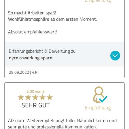
So macht Arbeiten spaß!
Wohlfühlatmosphäre ab dem ersten Moment.
Absolut empfehlenswert!
Erfahrungsbericht & Bewertung zu:
nyce coworking space
28.09.2022
R.K.
5,00 von 5
SEHR GUT
Empfehlung
Absolute Weiterempfehlung! Toller Räumlichkeiten und
sehr gute und professionelle Kommunikation.