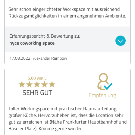
Sehr schön eingerichteter Workspace mit ausreichend
Rückzugsmöglichkeiten in einem angenehmen Ambiente.
Erfahrungsbericht & Bewertung zu:
nyce coworking space
17.08.2022
Alexander Rambow
5,00 von 5
SEHR GUT
Empfehlung
Toller Workingspace mit praktischer Raumaufteilung,
großer Küche. Hervorzuheben ist, dass die Location sehr
gut zu erreichen ist (Nähe Frankfurter Hauptbahnhof und
Baseler Platz). Komme gerne wieder