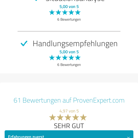
5,00 von 5
6 Bewertungen
Handlungsempfehlungen
5,00 von 5
6 Bewertungen
61 Bewertungen auf ProvenExpert.com
4,97 von 5
SEHR GUT
Erfahrungen zuerst