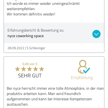
Ich würde es immer wieder uneingeschränkt
weiterempfehlen.
Wir kommen definitiv wieder!
Erfahrungsbericht & Bewertung zu:
nyce coworking space
28.09.2022
S.Schlesinger
5,00 von 5
SEHR GUT
Empfehlung
Bei nyce herrscht immer eine tolle Atmosphäre, in der man
produktiv arbeiten kann. Man wird freundlich
aufgenommen und kann bei Interesse Kompetenzen
austauschen.