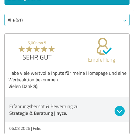
Alle (61)
5,00 von 5
SEHR GUT
Empfehlung
Habe viele wertvolle Inputs für meine Homepage und eine
Werbeaktion bekommen.
Vielen Dank🤗
Erfahrungsbericht & Bewertung zu:
Strategie & Beratung | nyce.
06.08.2026
Felix