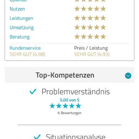
Nutzen
Leistungen
Umsetzung
Beratung
Kundenservice
Preis / Leistung
SEHR GUT (4,98)
SEHR GUT (4,93)
Top-Kompetenzen
Problemverständnis
5,00 von 5
6 Bewertungen
Situationsanalyse