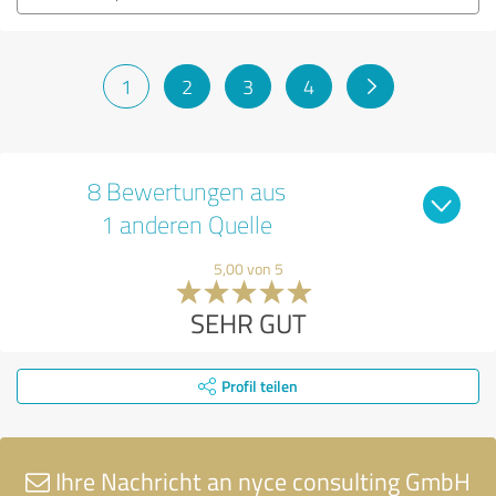
1
2
3
4
8 Bewertungen aus
1 anderen Quelle
5,00 von 5
SEHR GUT
Profil teilen
Ihre Nachricht an nyce consulting GmbH