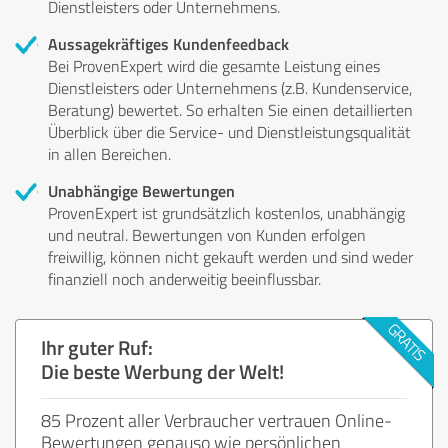
Dienstleisters oder Unternehmens.
Aussagekräftiges Kundenfeedback
Bei ProvenExpert wird die gesamte Leistung eines
Dienstleisters oder Unternehmens (z.B. Kundenservice,
Beratung) bewertet. So erhalten Sie einen detaillierten
Überblick über die Service- und Dienstleistungsqualität
in allen Bereichen.
Unabhängige Bewertungen
ProvenExpert ist grundsätzlich kostenlos, unabhängig
und neutral. Bewertungen von Kunden erfolgen
freiwillig, können nicht gekauft werden und sind weder
finanziell noch anderweitig beeinflussbar.
Ihr guter Ruf:
Die beste Werbung der Welt!
85 Prozent aller Verbraucher vertrauen Online-
Bewertungen genauso wie persönlichen