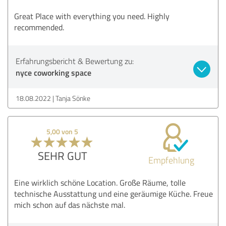
Great Place with everything you need. Highly
recommended.
Erfahrungsbericht & Bewertung zu:
nyce coworking space
18.08.2022
Tanja Sönke
5,00 von 5
SEHR GUT
Empfehlung
Eine wirklich schöne Location. Große Räume, tolle
technische Ausstattung und eine geräumige Küche. Freue
mich schon auf das nächste mal.