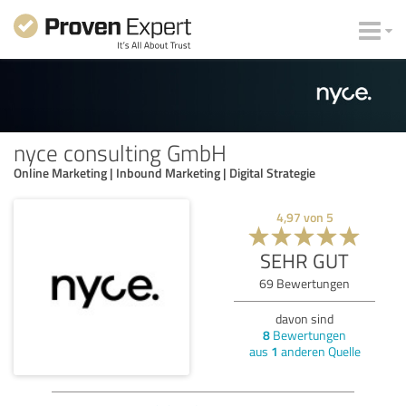
nyce consulting GmbH
Online Marketing | Inbound Marketing | Digital Strategie
4,97
von
5
SEHR GUT
69
Bewertungen
davon sind
8
Bewertungen
aus
1
anderen Quelle