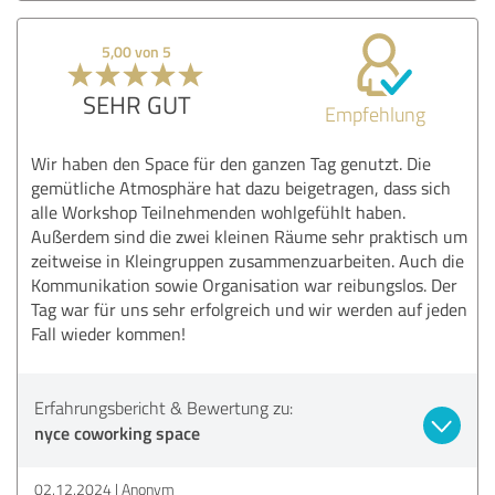
5,00 von 5
SEHR GUT
Empfehlung
Wir haben den Space für den ganzen Tag genutzt. Die
gemütliche Atmosphäre hat dazu beigetragen, dass sich
alle Workshop Teilnehmenden wohlgefühlt haben.
Außerdem sind die zwei kleinen Räume sehr praktisch um
zeitweise in Kleingruppen zusammenzuarbeiten. Auch die
Kommunikation sowie Organisation war reibungslos. Der
Tag war für uns sehr erfolgreich und wir werden auf jeden
Fall wieder kommen!
Erfahrungsbericht & Bewertung zu:
nyce coworking space
02.12.2024
Anonym