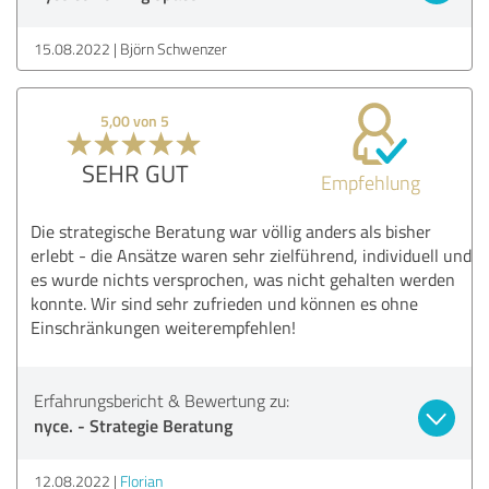
15.08.2022
Björn Schwenzer
5,00 von 5
SEHR GUT
Empfehlung
Die strategische Beratung war völlig anders als bisher
erlebt - die Ansätze waren sehr zielführend, individuell und
es wurde nichts versprochen, was nicht gehalten werden
konnte. Wir sind sehr zufrieden und können es ohne
Einschränkungen weiterempfehlen!
Erfahrungsbericht & Bewertung zu:
nyce. - Strategie Beratung
12.08.2022
Florian