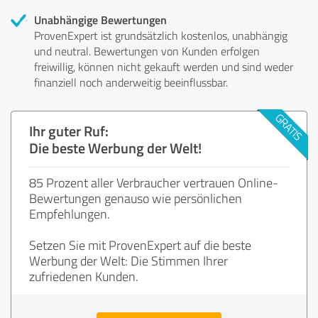
Unabhängige Bewertungen
ProvenExpert ist grundsätzlich kostenlos, unabhängig
und neutral. Bewertungen von Kunden erfolgen
freiwillig, können nicht gekauft werden und sind weder
finanziell noch anderweitig beeinflussbar.
Ihr guter Ruf:
Die beste Werbung der Welt!
85 Prozent aller Verbraucher vertrauen Online-
Bewertungen genauso wie persönlichen
Empfehlungen.
Setzen Sie mit ProvenExpert auf die beste
Werbung der Welt: Die Stimmen Ihrer
zufriedenen Kunden.