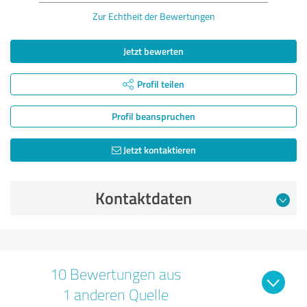
Zur Echtheit der Bewertungen
Jetzt bewerten
Profil teilen
Profil beanspruchen
Jetzt kontaktieren
Kontaktdaten
10 Bewertungen aus
1 anderen Quelle