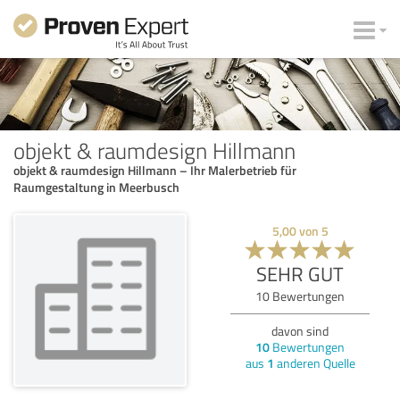
objekt & raumdesign Hillmann
objekt & raumdesign Hillmann – Ihr Malerbetrieb für
Raumgestaltung in Meerbusch
5,00
von
5
SEHR GUT
10
Bewertungen
davon sind
10
Bewertungen
aus
1
anderen Quelle