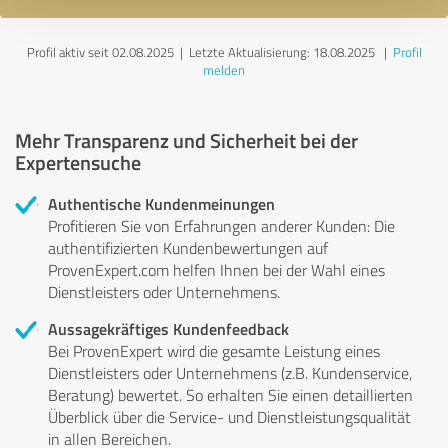
Profil aktiv seit 02.08.2025 |
Letzte Aktualisierung: 18.08.2025
|
Profil
melden
Mehr Transparenz und Sicherheit bei der
Expertensuche
Authentische Kundenmeinungen
Profitieren Sie von Erfahrungen anderer Kunden: Die
authentifizierten Kundenbewertungen auf
ProvenExpert.com helfen Ihnen bei der Wahl eines
Dienstleisters oder Unternehmens.
Aussagekräftiges Kundenfeedback
Bei ProvenExpert wird die gesamte Leistung eines
Dienstleisters oder Unternehmens (z.B. Kundenservice,
Beratung) bewertet. So erhalten Sie einen detaillierten
Überblick über die Service- und Dienstleistungsqualität
in allen Bereichen.