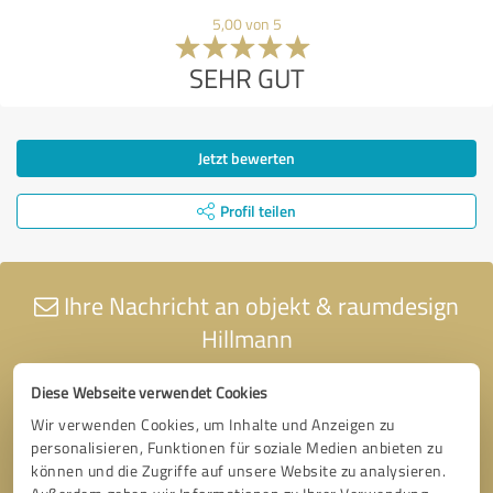
5,00 von 5
SEHR GUT
Jetzt bewerten
Profil teilen
Ihre Nachricht an objekt & raumdesign
Hillmann
Diese Webseite verwendet Cookies
Wir verwenden Cookies, um Inhalte und Anzeigen zu
personalisieren, Funktionen für soziale Medien anbieten zu
können und die Zugriffe auf unsere Website zu analysieren.