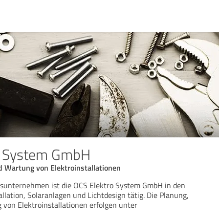
o System GmbH
 Wartung von Elektroinstallationen
onsunternehmen ist die OCS Elektro System GmbH in den
llation, Solaranlagen und Lichtdesign tätig. Die Planung,
von Elektroinstallationen erfolgen unter