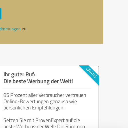
stimmungen
zu.
Ihr guter Ruf:
Die beste Werbung der Welt!
85 Prozent aller Verbraucher vertrauen
Online-Bewertungen genauso wie
persönlichen Empfehlungen.
Setzen Sie mit ProvenExpert auf die
beste Werbung der Welt: Die Stimmen