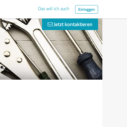
Das will ich auch
Einloggen
Jetzt kontaktieren