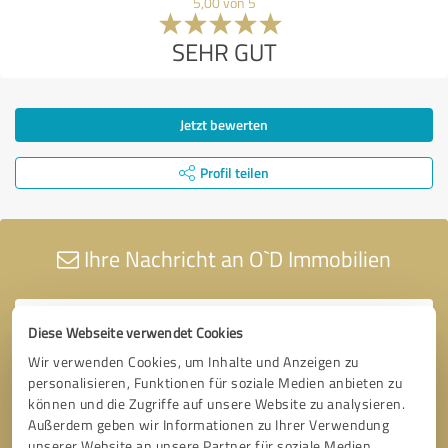
5,00 von 5
SEHR GUT
Jetzt bewerten
Profil teilen
Ihre Nachricht an O`D Immobilien
Diese Webseite verwendet Cookies
Wir verwenden Cookies, um Inhalte und Anzeigen zu
personalisieren, Funktionen für soziale Medien anbieten zu
können und die Zugriffe auf unsere Website zu analysieren.
Außerdem geben wir Informationen zu Ihrer Verwendung
unserer Website an unsere Partner für soziale Medien,