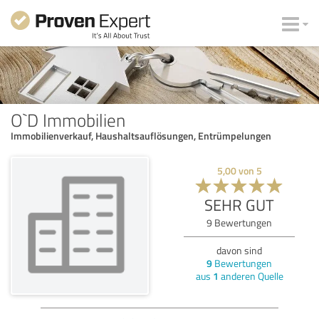
O`D Immobilien
Immobilienverkauf, Haushaltsauflösungen, Entrümpelungen
5,00
von
5
SEHR GUT
9
Bewertungen
davon sind
9
Bewertungen
aus
1
anderen Quelle