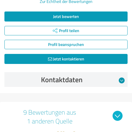
Zur Echtheit der Bewertungen
Jetzt bewerten
Profil teilen
Profil beanspruchen
Jetzt kontaktieren
Kontaktdaten
9 Bewertungen aus
1 anderen Quelle