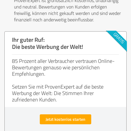
ProvenExpert ist grundsätzlich kostenlos, unabhängig
und neutral. Bewertungen von Kunden erfolgen
freiwillig, können nicht gekauft werden und sind weder
finanziell noch anderweitig beeinflussbar.
Ihr guter Ruf:
Die beste Werbung der Welt!
85 Prozent aller Verbraucher vertrauen Online-
Bewertungen genauso wie persönlichen
Empfehlungen.
Setzen Sie mit ProvenExpert auf die beste
Werbung der Welt: Die Stimmen Ihrer
zufriedenen Kunden.
Jetzt kostenlos starten