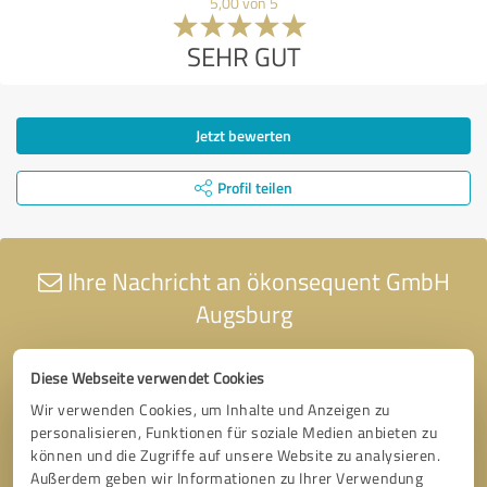
5,00 von 5
SEHR GUT
Jetzt bewerten
Profil teilen
Ihre Nachricht an ökonsequent GmbH
Augsburg
Diese Webseite verwendet Cookies
Wir verwenden Cookies, um Inhalte und Anzeigen zu
personalisieren, Funktionen für soziale Medien anbieten zu
können und die Zugriffe auf unsere Website zu analysieren.
Außerdem geben wir Informationen zu Ihrer Verwendung