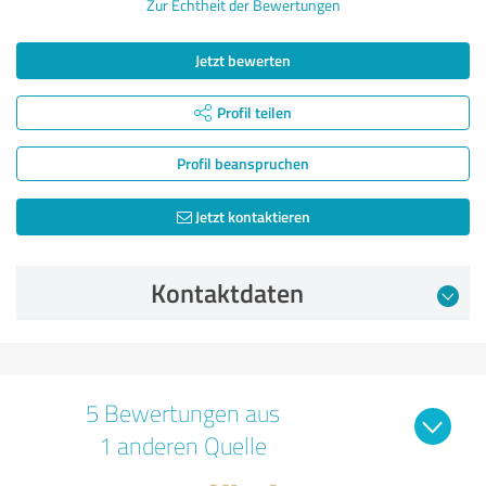
Zur Echtheit der Bewertungen
Jetzt bewerten
Profil teilen
Profil beanspruchen
Jetzt kontaktieren
Kontaktdaten
5 Bewertungen aus
1 anderen Quelle