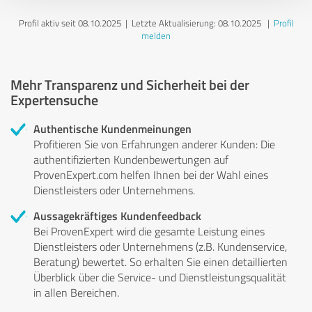
Profil aktiv seit 08.10.2025 |
Letzte Aktualisierung: 08.10.2025
|
Profil
melden
Mehr Transparenz und Sicherheit bei der
Expertensuche
Authentische Kundenmeinungen
Profitieren Sie von Erfahrungen anderer Kunden: Die
authentifizierten Kundenbewertungen auf
ProvenExpert.com helfen Ihnen bei der Wahl eines
Dienstleisters oder Unternehmens.
Aussagekräftiges Kundenfeedback
Bei ProvenExpert wird die gesamte Leistung eines
Dienstleisters oder Unternehmens (z.B. Kundenservice,
Beratung) bewertet. So erhalten Sie einen detaillierten
Überblick über die Service- und Dienstleistungsqualität
in allen Bereichen.