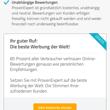
Unabhängige Bewertungen
ProvenExpert ist grundsätzlich kostenlos, unabhängig
und neutral. Bewertungen von Kunden erfolgen
freiwillig, können nicht gekauft werden und sind weder
finanziell noch anderweitig beeinflussbar.
Ihr guter Ruf:
Die beste Werbung der Welt!
85 Prozent aller Verbraucher vertrauen Online-
Bewertungen genauso wie persönlichen
Empfehlungen.
Setzen Sie mit ProvenExpert auf die beste
Werbung der Welt: Die Stimmen Ihrer
zufriedenen Kunden.
Jetzt kostenlos starten