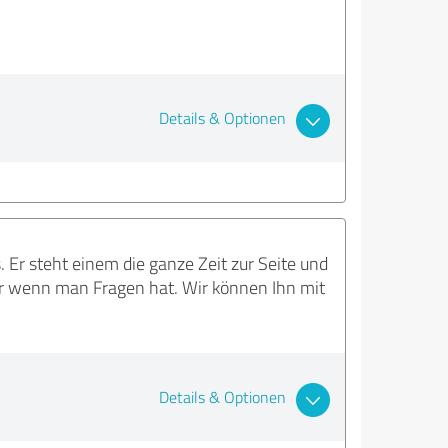
Details & Optionen
Er steht einem die ganze Zeit zur Seite und
ner wenn man Fragen hat. Wir können Ihn mit
Details & Optionen