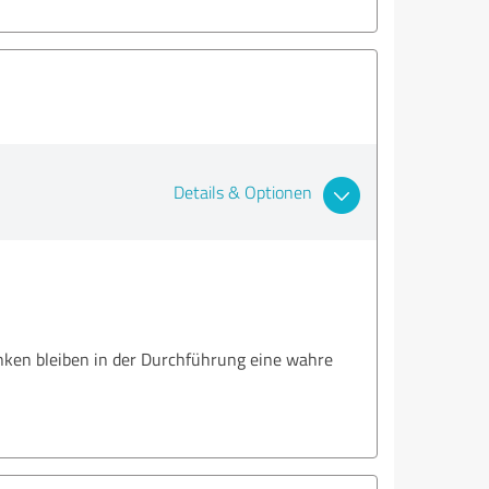
Details & Optionen
anken bleiben in der Durchführung eine wahre