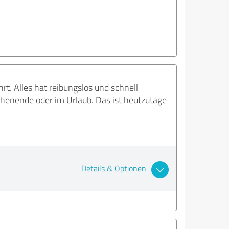
rt. Alles hat reibungslos und schnell
chenende oder im Urlaub. Das ist heutzutage
Details & Optionen