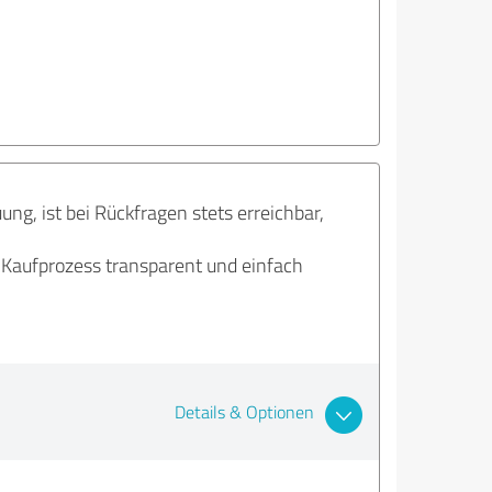
ng, ist bei Rückfragen stets erreichbar,
 Kaufprozess transparent und einfach
Details & Optionen