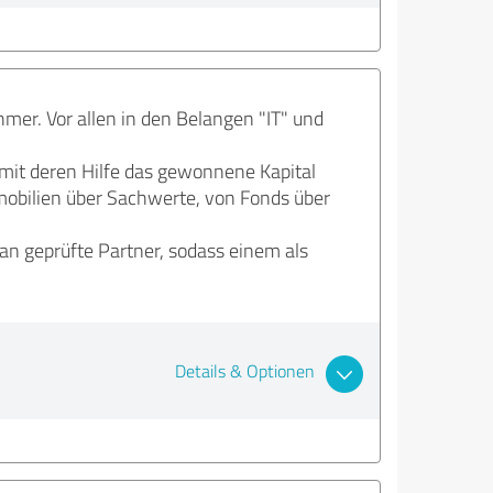
mer. Vor allen in den Belangen "IT" und
mit deren Hilfe das gewonnene Kapital
mobilien über Sachwerte, von Fonds über
 an geprüfte Partner, sodass einem als
Details & Optionen