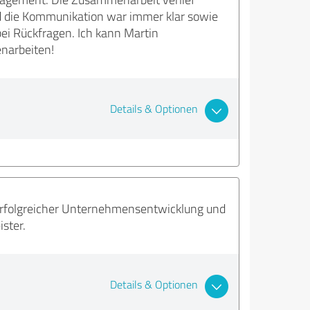
nd die Kommunikation war immer klar sowie
bei Rückfragen. Ich kann Martin
narbeiten!
Details & Optionen
 erfolgreicher Unternehmensentwicklung und
ster.
Details & Optionen