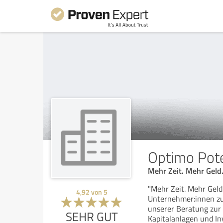
Optimo Pote
Mehr Zeit. Mehr Geld
"Mehr Zeit. Mehr Geld
4,92
von
5
Unternehmer:innen zu
unserer Beratung zur
SEHR GUT
Kapitalanlagen und I