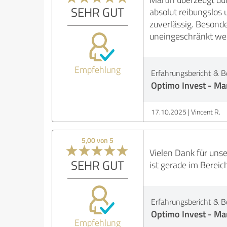
SEHR GUT
absolut reibungslos
zuverlässig. Besonde
uneingeschränkt we
Empfehlung
Erfahrungsbericht & B
Optimo Invest - Ma
17.10.2025
Vincent R.
5,00 von 5
Vielen Dank für uns
SEHR GUT
ist gerade im Bereic
Erfahrungsbericht & B
Optimo Invest - Ma
Empfehlung