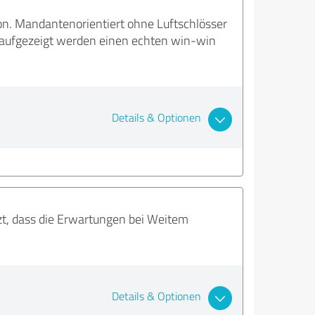
ion. Mandantenorientiert ohne Luftschlösser
e aufgezeigt werden einen echten win-win
Details & Optionen
zt, dass die Erwartungen bei Weitem
Details & Optionen