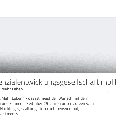
nzialentwicklungsgesellschaft mb
. Mehr Leben.
. Mehr Leben." - das ist meist der Wunsch mit dem
 uns kommen. Seit über 25 Jahren unterstützen wir mit
 Nachfolgegestaltung, Unternehmensverkauf,
nvestments
...