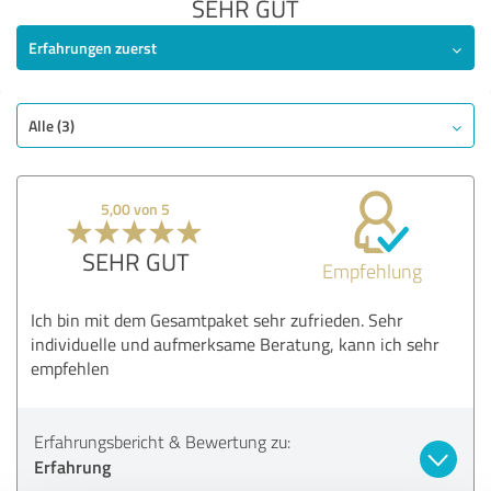
SEHR GUT
Erfahrungen zuerst
Alle (3)
5,00 von 5
SEHR GUT
Empfehlung
Ich bin mit dem Gesamtpaket sehr zufrieden. Sehr
individuelle und aufmerksame Beratung, kann ich sehr
empfehlen
Erfahrungsbericht & Bewertung zu:
Erfahrung