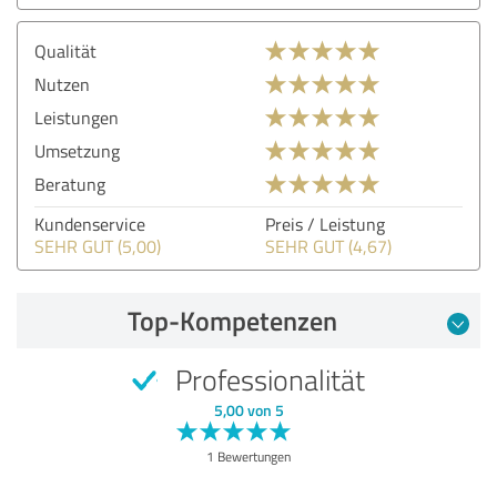
Qualität
Nutzen
Leistungen
Umsetzung
Beratung
Kundenservice
Preis / Leistung
SEHR GUT (5,00)
SEHR GUT (4,67)
Top-Kompetenzen
Professionalität
5,00 von 5
1 Bewertungen