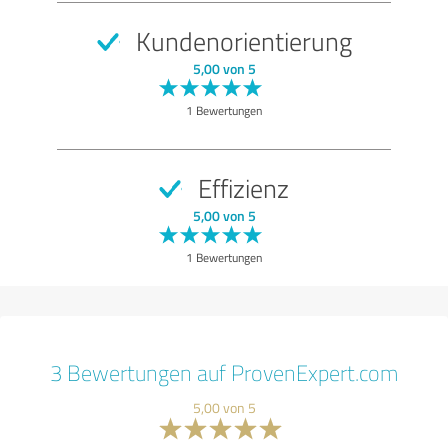
Kundenorientierung
5,00 von 5
1 Bewertungen
Effizienz
5,00 von 5
1 Bewertungen
3 Bewertungen auf ProvenExpert.com
5,00 von 5