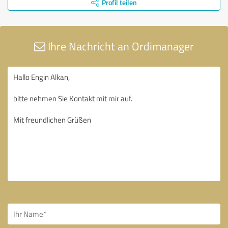
Profil teilen
Ihre Nachricht an Ordimanager