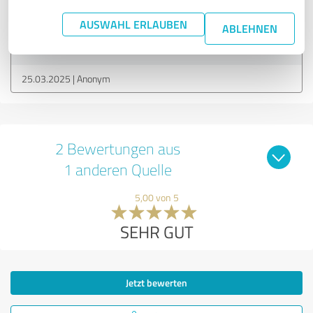
AUSWAHL ERLAUBEN
Bewertung zu:
ABLEHNEN
Erfahrung
25.03.2025
Anonym
2 Bewertungen aus
1 anderen Quelle
5,00 von 5
SEHR GUT
Jetzt bewerten