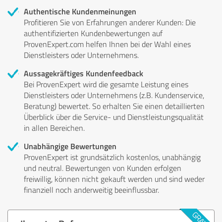
Authentische Kundenmeinungen
Profitieren Sie von Erfahrungen anderer Kunden: Die
authentifizierten Kundenbewertungen auf
ProvenExpert.com helfen Ihnen bei der Wahl eines
Dienstleisters oder Unternehmens.
Aussagekräftiges Kundenfeedback
Bei ProvenExpert wird die gesamte Leistung eines
Dienstleisters oder Unternehmens (z.B. Kundenservice,
Beratung) bewertet. So erhalten Sie einen detaillierten
Überblick über die Service- und Dienstleistungsqualität
in allen Bereichen.
Unabhängige Bewertungen
ProvenExpert ist grundsätzlich kostenlos, unabhängig
und neutral. Bewertungen von Kunden erfolgen
freiwillig, können nicht gekauft werden und sind weder
finanziell noch anderweitig beeinflussbar.