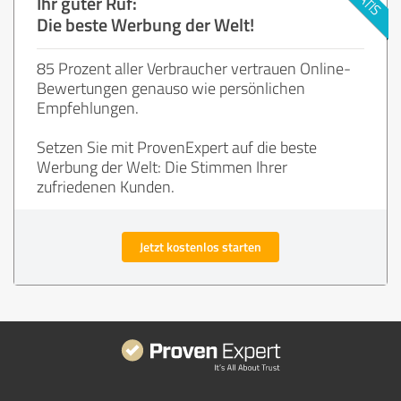
Ihr guter Ruf:
Die beste Werbung der Welt!
85 Prozent aller Verbraucher vertrauen Online-
Bewertungen genauso wie persönlichen
Empfehlungen.
Setzen Sie mit ProvenExpert auf die beste
Werbung der Welt: Die Stimmen Ihrer
zufriedenen Kunden.
Jetzt kostenlos starten