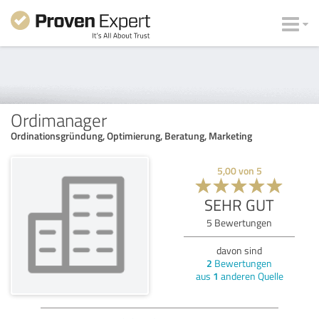
Ordimanager
Ordinationsgründung, Optimierung, Beratung, Marketing
5,00
von
5
SEHR GUT
5
Bewertungen
davon sind
2
Bewertungen
aus
1
anderen Quelle