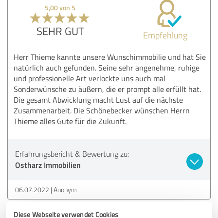
5,00 von 5
SEHR GUT
Empfehlung
Herr Thieme kannte unsere Wunschimmobilie und hat Sie
natürlich auch gefunden. Seine sehr angenehme, ruhige
und professionelle Art verlockte uns auch mal
Sonderwünsche zu äußern, die er prompt alle erfüllt hat.
Die gesamt Abwicklung macht Lust auf die nächste
Zusammenarbeit. Die Schönebecker wünschen Herrn
Thieme alles Gute für die Zukunft.
Erfahrungsbericht & Bewertung zu:
Ostharz Immobilien
06.07.2022
Anonym
Diese Webseite verwendet Cookies