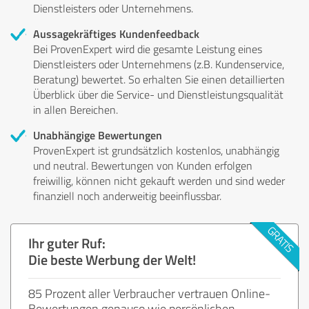
Dienstleisters oder Unternehmens.
Aussagekräftiges Kundenfeedback
Bei ProvenExpert wird die gesamte Leistung eines
Dienstleisters oder Unternehmens (z.B. Kundenservice,
Beratung) bewertet. So erhalten Sie einen detaillierten
Überblick über die Service- und Dienstleistungsqualität
in allen Bereichen.
Unabhängige Bewertungen
ProvenExpert ist grundsätzlich kostenlos, unabhängig
und neutral. Bewertungen von Kunden erfolgen
freiwillig, können nicht gekauft werden und sind weder
finanziell noch anderweitig beeinflussbar.
Ihr guter Ruf:
Die beste Werbung der Welt!
85 Prozent aller Verbraucher vertrauen Online-
Bewertungen genauso wie persönlichen