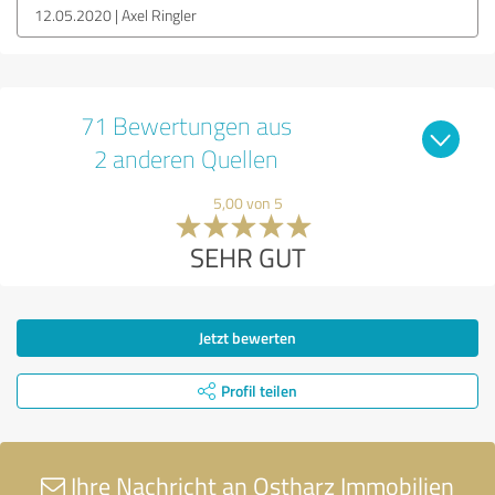
12.05.2020
Axel Ringler
71 Bewertungen aus
2 anderen Quellen
5,00 von 5
SEHR GUT
Jetzt bewerten
Profil teilen
Ihre Nachricht an Ostharz Immobilien