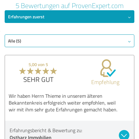
5 Bewertungen auf ProvenExpert.com
Erfahrungen zuerst
Alle (5)
5,00 von 5
SEHR GUT
Empfehlung
Wir haben Herrn Thieme in unserem älteren
Bekanntenkreis erfolgreich weiter empfohlen, weil
wir mit ihm sehr gute Erfahrungen gemacht haben.
Erfahrungsbericht & Bewertung zu:
Ostharz Immobilien