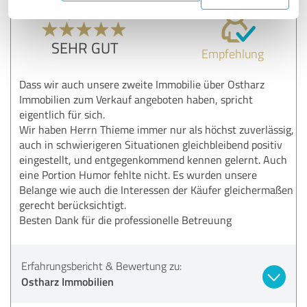
5,00 von 5
SEHR GUT
Empfehlung
Dass wir auch unsere zweite Immobilie über Ostharz
Immobilien zum Verkauf angeboten haben, spricht
eigentlich für sich.
Wir haben Herrn Thieme immer nur als höchst zuverlässig,
auch in schwierigeren Situationen gleichbleibend positiv
eingestellt, und entgegenkommend kennen gelernt. Auch
eine Portion Humor fehlte nicht. Es wurden unsere
Belange wie auch die Interessen der Käufer gleichermaßen
gerecht berücksichtigt.
Besten Dank für die professionelle Betreuung
Erfahrungsbericht & Bewertung zu:
Ostharz Immobilien