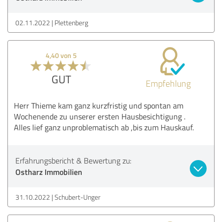
02.11.2022
Plettenberg
4,40 von 5
GUT
Empfehlung
Herr Thieme kam ganz kurzfristig und spontan am
Wochenende zu unserer ersten Hausbesichtigung .
Alles lief ganz unproblematisch ab ,bis zum Hauskauf.
Erfahrungsbericht & Bewertung zu:
Ostharz Immobilien
31.10.2022
Schubert-Unger