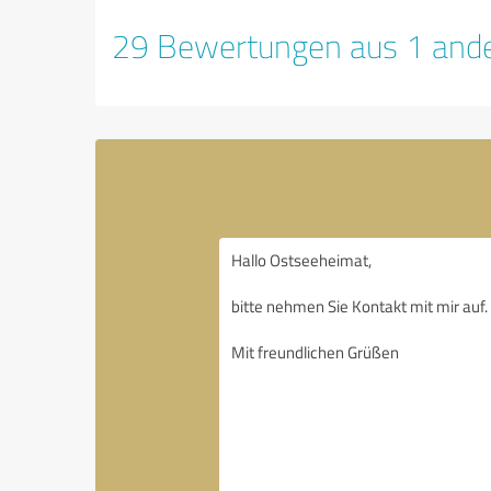
29 Bewertungen aus 1 ande