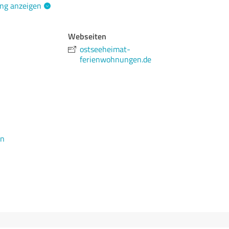
ng anzeigen
Webseiten
ostseeheimat-
ferienwohnungen.de
en