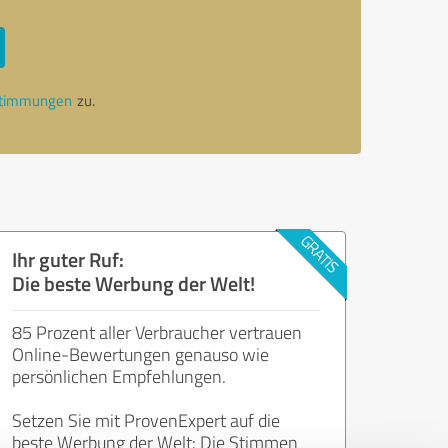
stimmungen
zu.
Ihr guter Ruf:
Die beste Werbung der Welt!
85 Prozent aller Verbraucher vertrauen
Online-Bewertungen genauso wie
persönlichen Empfehlungen.
Setzen Sie mit ProvenExpert auf die
beste Werbung der Welt: Die Stimmen