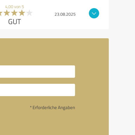
4,00 von 5
23.08.2025
GUT
* Erforderliche Angaben