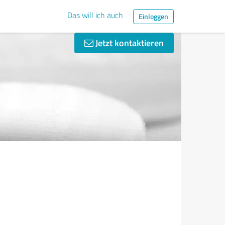
Das will ich auch
Einloggen
Jetzt kontaktieren