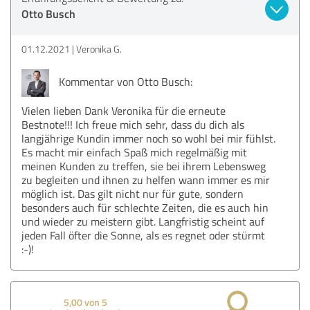
Otto Busch
01.12.2021
Veronika G.
Kommentar von Otto Busch:
Vielen lieben Dank Veronika für die erneute
Bestnote!!! Ich freue mich sehr, dass du dich als
langjährige Kundin immer noch so wohl bei mir fühlst.
Es macht mir einfach Spaß mich regelmäßig mit
meinen Kunden zu treffen, sie bei ihrem Lebensweg
zu begleiten und ihnen zu helfen wann immer es mir
möglich ist. Das gilt nicht nur für gute, sondern
besonders auch für schlechte Zeiten, die es auch hin
und wieder zu meistern gibt. Langfristig scheint auf
jeden Fall öfter die Sonne, als es regnet oder stürmt
:-)!
5,00 von 5