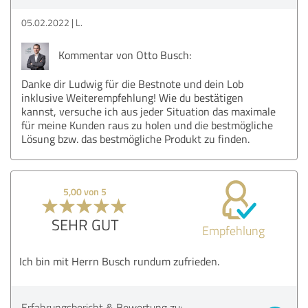
05.02.2022
L.
Kommentar von Otto Busch:
Danke dir Ludwig für die Bestnote und dein Lob
inklusive Weiterempfehlung! Wie du bestätigen
kannst, versuche ich aus jeder Situation das maximale
für meine Kunden raus zu holen und die bestmögliche
Lösung bzw. das bestmögliche Produkt zu finden.
5,00 von 5
SEHR GUT
Empfehlung
Ich bin mit Herrn Busch rundum zufrieden.
Erfahrungsbericht & Bewertung zu: