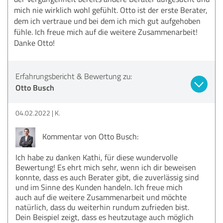
mich nie wirklich wohl gefühlt. Otto ist der erste Berater,
dem ich vertraue und bei dem ich mich gut aufgehoben
fühle. Ich freue mich auf die weitere Zusammenarbeit!
Danke Otto!
Erfahrungsbericht & Bewertung zu:
Otto Busch
04.02.2022
K.
Kommentar von Otto Busch:
Ich habe zu danken Kathi, für diese wundervolle
Bewertung! Es ehrt mich sehr, wenn ich dir beweisen
konnte, dass es auch Berater gibt, die zuverlässig sind
und im Sinne des Kunden handeln. Ich freue mich
auch auf die weitere Zusammenarbeit und möchte
natürlich, dass du weiterhin rundum zufrieden bist.
Dein Beispiel zeigt, dass es heutzutage auch möglich