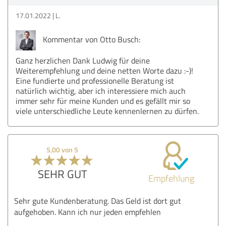
17.01.2022
L.
Kommentar von Otto Busch:
Ganz herzlichen Dank Ludwig für deine
Weiterempfehlung und deine netten Worte dazu :-)!
Eine fundierte und professionelle Beratung ist
natürlich wichtig, aber ich interessiere mich auch
immer sehr für meine Kunden und es gefällt mir so
viele unterschiedliche Leute kennenlernen zu dürfen.
5,00 von 5
SEHR GUT
Empfehlung
Sehr gute Kundenberatung. Das Geld ist dort gut
aufgehoben. Kann ich nur jeden empfehlen