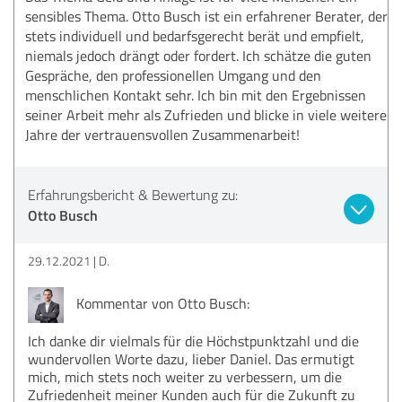
sensibles Thema. Otto Busch ist ein erfahrener Berater, der
stets individuell und bedarfsgerecht berät und empfielt,
niemals jedoch drängt oder fordert. Ich schätze die guten
Gespräche, den professionellen Umgang und den
menschlichen Kontakt sehr. Ich bin mit den Ergebnissen
seiner Arbeit mehr als Zufrieden und blicke in viele weitere
Jahre der vertrauensvollen Zusammenarbeit!
Erfahrungsbericht & Bewertung zu:
Otto Busch
29.12.2021
D.
Kommentar von Otto Busch:
Ich danke dir vielmals für die Höchstpunktzahl und die
wundervollen Worte dazu, lieber Daniel. Das ermutigt
mich, mich stets noch weiter zu verbessern, um die
Zufriedenheit meiner Kunden auch für die Zukunft zu