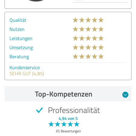
Qualität
Nutzen
Leistungen
Umsetzung
Beratung
Kundenservice
SEHR GUT (4,85)
Top-Kompetenzen
Professionalität
4,94 von 5
35 Bewertungen