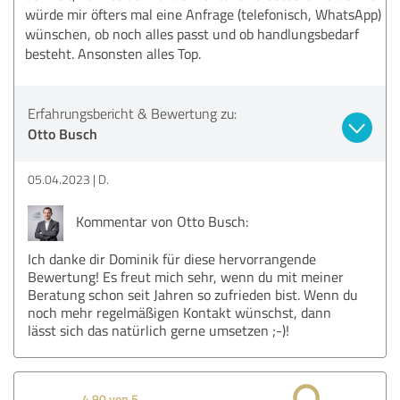
würde mir öfters mal eine Anfrage (telefonisch, WhatsApp)
wünschen, ob noch alles passt und ob handlungsbedarf
besteht. Ansonsten alles Top.
Erfahrungsbericht & Bewertung zu:
Otto Busch
05.04.2023
D.
Kommentar von Otto Busch:
Ich danke dir Dominik für diese hervorrangende
Bewertung! Es freut mich sehr, wenn du mit meiner
Beratung schon seit Jahren so zufrieden bist. Wenn du
noch mehr regelmäßigen Kontakt wünschst, dann
lässt sich das natürlich gerne umsetzen ;-)!
4,90 von 5