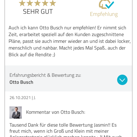
SEHR GUT
Empfehlung
Auch ich kann Otto Busch nur empfehlen! Er nimmt sich
Zeit, erarbeitet speziell auf den Kunden zugeschnittene
Pläne, passt sie auch immer wieder an und ist dabei locker,
menschlich und nahbar. Macht jedes Mal Spaß.. auch der
Blick auf die Rendite ;)
Erfahrungsbericht & Bewertung zu:
Otto Busch
26.10.2021
J.
Kommentar von Otto Busch:
Tausend Dank für diese tolle Bewertung Jasmin!! Es
freut mich, wenn ich Groß und Klein mit meiner
Anlagestrategie glücklich machen konnte :-)! Mit euch