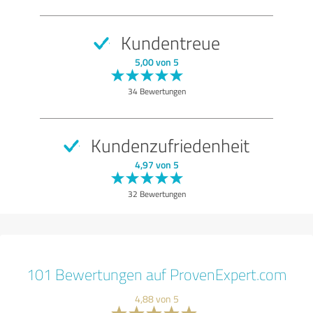
Kundentreue
5,00 von 5
34 Bewertungen
Kundenzufriedenheit
4,97 von 5
32 Bewertungen
101 Bewertungen auf ProvenExpert.com
4,88 von 5