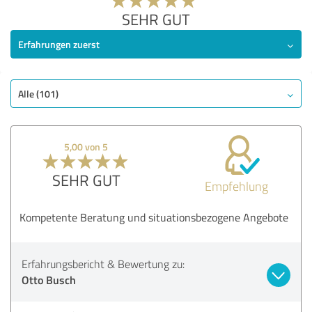
SEHR GUT
Erfahrungen zuerst
Alle (101)
5,00 von 5
SEHR GUT
Empfehlung
Kompetente Beratung und situationsbezogene Angebote
Erfahrungsbericht & Bewertung zu:
Otto Busch