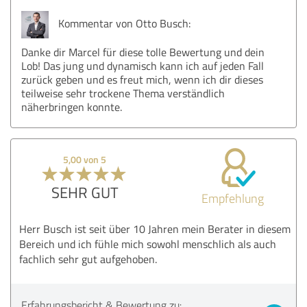
Kommentar von Otto Busch:
Danke dir Marcel für diese tolle Bewertung und dein
Lob! Das jung und dynamisch kann ich auf jeden Fall
zurück geben und es freut mich, wenn ich dir dieses
teilweise sehr trockene Thema verständlich
näherbringen konnte.
5,00 von 5
SEHR GUT
Empfehlung
Herr Busch ist seit über 10 Jahren mein Berater in diesem
Bereich und ich fühle mich sowohl menschlich als auch
fachlich sehr gut aufgehoben.
Erfahrungsbericht & Bewertung zu: