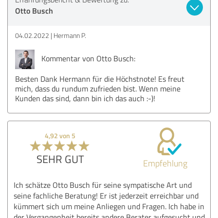
Otto Busch
04.02.2022
Hermann P.
Kommentar von Otto Busch:
Besten Dank Hermann für die Höchstnote! Es freut
mich, dass du rundum zufrieden bist. Wenn meine
Kunden das sind, dann bin ich das auch :-)!
4,92 von 5
SEHR GUT
Empfehlung
Ich schätze Otto Busch für seine sympatische Art und
seine fachliche Beratung! Er ist jederzeit erreichbar und
kümmert sich um meine Anliegen und Fragen. Ich habe in
der Vergangenheit bereits andere Berater aufgesucht und