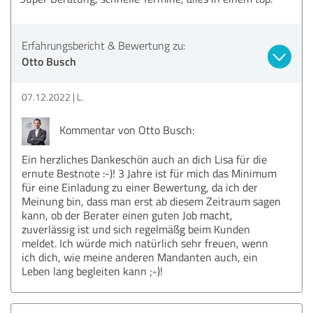
Erfahrungsbericht & Bewertung zu:
Otto Busch
07.12.2022
L.
Kommentar von Otto Busch:
Ein herzliches Dankeschön auch an dich Lisa für die
ernute Bestnote :-)! 3 Jahre ist für mich das Minimum
für eine Einladung zu einer Bewertung, da ich der
Meinung bin, dass man erst ab diesem Zeitraum sagen
kann, ob der Berater einen guten Job macht,
zuverlässig ist und sich regelmäßg beim Kunden
meldet. Ich würde mich natürlich sehr freuen, wenn
ich dich, wie meine anderen Mandanten auch, ein
Leben lang begleiten kann ;-)!