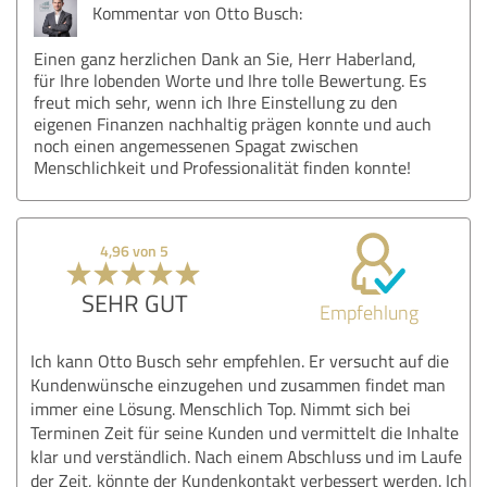
Kommentar von Otto Busch:
Einen ganz herzlichen Dank an Sie, Herr Haberland,
für Ihre lobenden Worte und Ihre tolle Bewertung. Es
freut mich sehr, wenn ich Ihre Einstellung zu den
eigenen Finanzen nachhaltig prägen konnte und auch
noch einen angemessenen Spagat zwischen
Menschlichkeit und Professionalität finden konnte!
4,96 von 5
SEHR GUT
Empfehlung
Ich kann Otto Busch sehr empfehlen. Er versucht auf die
Kundenwünsche einzugehen und zusammen findet man
immer eine Lösung. Menschlich Top. Nimmt sich bei
Terminen Zeit für seine Kunden und vermittelt die Inhalte
klar und verständlich. Nach einem Abschluss und im Laufe
der Zeit, könnte der Kundenkontakt verbessert werden. Ich