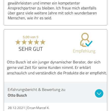
gewährleisten und immer ein kompetenter
Ansprechpartner zu bleiben. Ich freue mich ebenfalls
über ganz viele weitere Jahre mit solch wunderbaren
Menschen, wie ihr es seid.
5,00 von 5
SEHR GUT
Empfehlung
Otto Busch ist ein junger dynamischer Berater, der sich
gerne viel Zeit für seine Kunden nimmt. Er erklärt
anschaulich und verständlich die Produkte die er empfiehlt.
Erfahrungsbericht & Bewertung zu:
Otto Busch
28.12.2021
Ercan Marcel K.