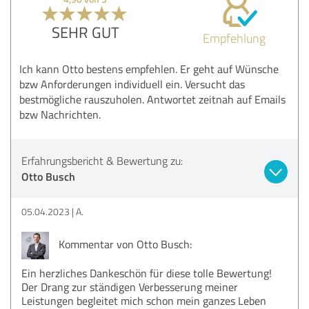
SEHR GUT
Empfehlung
Ich kann Otto bestens empfehlen. Er geht auf Wünsche
bzw Anforderungen individuell ein. Versucht das
bestmögliche rauszuholen. Antwortet zeitnah auf Emails
bzw Nachrichten.
Erfahrungsbericht & Bewertung zu:
Otto Busch
05.04.2023
A.
Kommentar von Otto Busch:
Ein herzliches Dankeschön für diese tolle Bewertung!
Der Drang zur ständigen Verbesserung meiner
Leistungen begleitet mich schon mein ganzes Leben