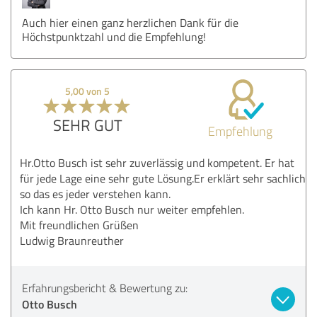
Auch hier einen ganz herzlichen Dank für die
Höchstpunktzahl und die Empfehlung!
5,00 von 5
SEHR GUT
Empfehlung
Hr.Otto Busch ist sehr zuverlässig und kompetent. Er hat
für jede Lage eine sehr gute Lösung.Er erklärt sehr sachlich
so das es jeder verstehen kann.
Ich kann Hr. Otto Busch nur weiter empfehlen.
Mit freundlichen Grüßen
Ludwig Braunreuther
Erfahrungsbericht & Bewertung zu:
Otto Busch