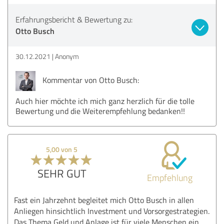
Erfahrungsbericht & Bewertung zu:
Otto Busch
30.12.2021
Anonym
Kommentar von Otto Busch:
Auch hier möchte ich mich ganz herzlich für die tolle
Bewertung und die Weiterempfehlung bedanken!!
5,00 von 5
SEHR GUT
Empfehlung
Fast ein Jahrzehnt begleitet mich Otto Busch in allen
Anliegen hinsichtlich Investment und Vorsorgestrategien.
Das Thema Geld und Anlage ist für viele Menschen ein