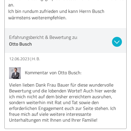
an.
Ich bin rundum zufrieden und kann Herrn Busch
wärmstens weiterempfehlen.
Erfahrungsbericht & Bewertung zu:
Otto Busch
12.06.2023
H. B.
Kommentar von Otto Busch:
Vielen lieben Dank Frau Bauer für diese wundervolle
Bewertung und die lobenden Worte!! Auch hier werde
ich mich nicht auf dem bisher erreichtem ausruhen,
sondern weiterhin mit Rat und Tat sowie den
erforderlichen Engagement euch zur Seite stehen. Ich
freue mich auf viele weitere interessante
Unterhaltungen mit Ihnen und Ihrer Familie!