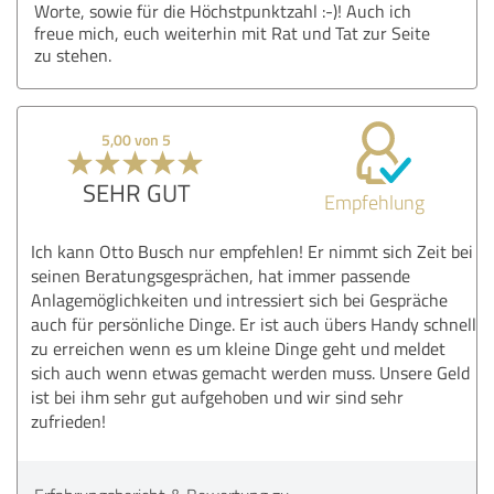
Worte, sowie für die Höchstpunktzahl :-)! Auch ich
freue mich, euch weiterhin mit Rat und Tat zur Seite
zu stehen.
5,00 von 5
SEHR GUT
Empfehlung
Ich kann Otto Busch nur empfehlen! Er nimmt sich Zeit bei
seinen Beratungsgesprächen, hat immer passende
Anlagemöglichkeiten und intressiert sich bei Gespräche
auch für persönliche Dinge. Er ist auch übers Handy schnell
zu erreichen wenn es um kleine Dinge geht und meldet
sich auch wenn etwas gemacht werden muss. Unsere Geld
ist bei ihm sehr gut aufgehoben und wir sind sehr
zufrieden!