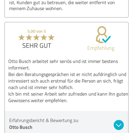
ist, Kunden gut zu betreuen, die weiter entfernt von
meinem Zuhause wohnen.
5,00 von 5
SEHR GUT
Empfehlung
Otto Busch arbeitet sehr seriös und ist immer bestens
informiert.
Bei den Beratungsgesprächen ist er nicht aufdringlich und
intressiert sich auch erstmal für die Person an sich, frägt
nach und ist immer sehr höflich.
Ich bin mit seiner Arbeit sehr zufrieden und kann Ihn guten
Gewissens weiter empfehlen.
Erfahrungsbericht & Bewertung zu:
Otto Busch