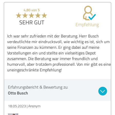
4,80 von 5
SEHR GUT
Empfehlung
Ich war sehr zufrieden mit der Beratung. Herr Busch
verdeutlichte mir eindrucksvoll, wie wichtig es ist, sich um
seine Finanzen zu kümmern. Er ging dabei auf meine
Vorstellungen ein und stellte ein vielseitiges Depot
zusammen. Die Beratung war immer freundlich und
humorvoll, aber trotzdem professionell. Von mir gibt es eine
uneingeschränkte Empfehlung!
Erfahrungsbericht & Bewertung zu:
Otto Busch
18.05.2023
Anonym