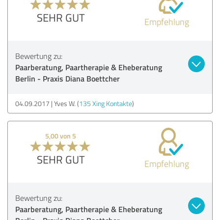
SEHR GUT
Empfehlung
Bewertung zu:
Paarberatung, Paartherapie & Eheberatung
Berlin - Praxis Diana Boettcher
04.09.2017
Yves W. (
135 Xing Kontakte
)
5,00 von 5
SEHR GUT
Empfehlung
Bewertung zu:
Paarberatung, Paartherapie & Eheberatung