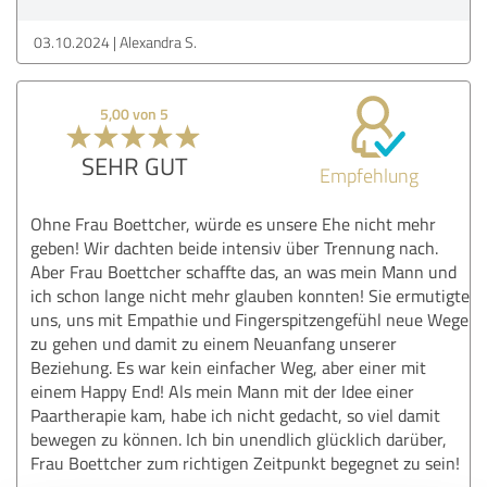
03.10.2024
Alexandra S.
5,00 von 5
SEHR GUT
Empfehlung
Ohne Frau Boettcher, würde es unsere Ehe nicht mehr
geben! Wir dachten beide intensiv über Trennung nach.
Aber Frau Boettcher schaffte das, an was mein Mann und
ich schon lange nicht mehr glauben konnten! Sie ermutigte
uns, uns mit Empathie und Fingerspitzengefühl neue Wege
zu gehen und damit zu einem Neuanfang unserer
Beziehung. Es war kein einfacher Weg, aber einer mit
einem Happy End! Als mein Mann mit der Idee einer
Paartherapie kam, habe ich nicht gedacht, so viel damit
bewegen zu können. Ich bin unendlich glücklich darüber,
Frau Boettcher zum richtigen Zeitpunkt begegnet zu sein!