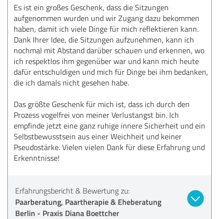
Es ist ein großes Geschenk, dass die Sitzungen
aufgenommen wurden und wir Zugang dazu bekommen
haben, damit ich viele Dinge für mich reflektieren kann.
Dank Ihrer Idee, die Sitzungen aufzunehmen, kann ich
nochmal mit Abstand darüber schauen und erkennen, wo
ich respektlos ihm gegenüber war und kann mich heute
dafür entschuldigen und mich für Dinge bei ihm bedanken,
die ich damals nicht gesehen habe.
Das größte Geschenk für mich ist, dass ich durch den
Prozess vogelfrei von meiner Verlustangst bin. Ich
empfinde jetzt eine ganz ruhige innere Sicherheit und ein
Selbstbewusstsein aus einer Weichheit und keiner
Pseudostärke. Vielen vielen Dank für diese Erfahrung und
Erkenntnisse!
Erfahrungsbericht & Bewertung zu:
Paarberatung, Paartherapie & Eheberatung
Berlin - Praxis Diana Boettcher