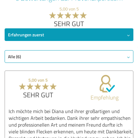
5,00 von 5
SEHR GUT
Erfahrungen zuerst
Alle (6)
5,00 von 5
SEHR GUT
Empfehlung
Ich möchte mich bei Diana und ihrer großartigen und
wichtigen Arbeit bedanken. Dank ihrer sehr empathischen
und professionellen Art und meinem Freund durfte ich
viele blinden Flecken erkennen, um heute mit Dankbarkeit,