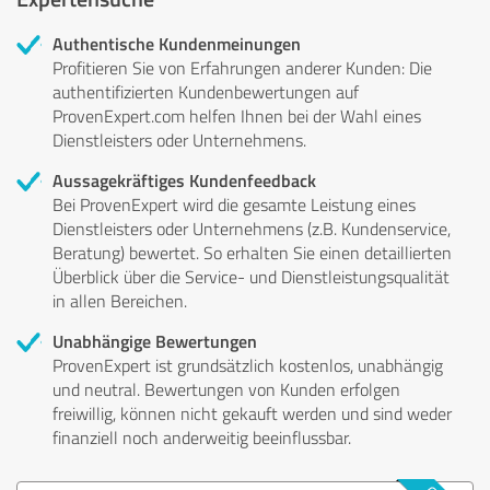
Authentische Kundenmeinungen
Profitieren Sie von Erfahrungen anderer Kunden: Die
authentifizierten Kundenbewertungen auf
ProvenExpert.com helfen Ihnen bei der Wahl eines
Dienstleisters oder Unternehmens.
Aussagekräftiges Kundenfeedback
Bei ProvenExpert wird die gesamte Leistung eines
Dienstleisters oder Unternehmens (z.B. Kundenservice,
Beratung) bewertet. So erhalten Sie einen detaillierten
Überblick über die Service- und Dienstleistungsqualität
in allen Bereichen.
Unabhängige Bewertungen
ProvenExpert ist grundsätzlich kostenlos, unabhängig
und neutral. Bewertungen von Kunden erfolgen
freiwillig, können nicht gekauft werden und sind weder
finanziell noch anderweitig beeinflussbar.