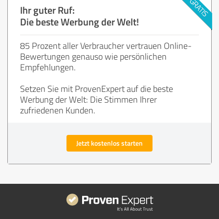
Ihr guter Ruf:
Die beste Werbung der Welt!
85 Prozent aller Verbraucher vertrauen Online-
Bewertungen genauso wie persönlichen
Empfehlungen.
Setzen Sie mit ProvenExpert auf die beste
Werbung der Welt: Die Stimmen Ihrer
zufriedenen Kunden.
Jetzt kostenlos starten