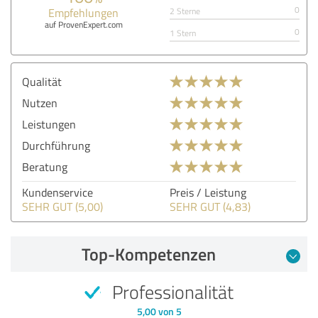
0
Empfehlungen
2 Sterne
auf ProvenExpert.com
0
1 Stern
Qualität
Nutzen
Leistungen
Durchführung
Beratung
Kundenservice
Preis / Leistung
SEHR GUT (5,00)
SEHR GUT (4,83)
Top-Kompetenzen
Professionalität
5,00 von 5