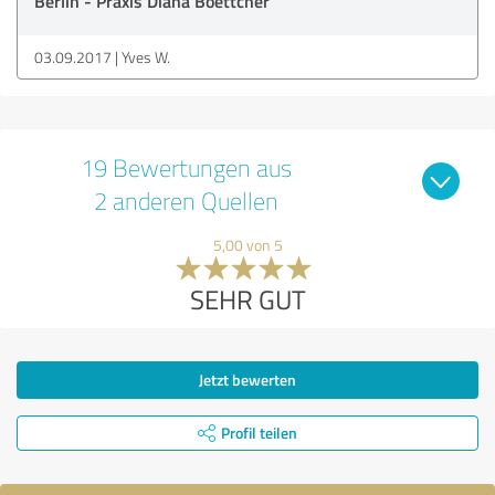
Berlin - Praxis Diana Boettcher
03.09.2017
Yves W.
19 Bewertungen aus
2 anderen Quellen
5,00 von 5
SEHR GUT
Jetzt bewerten
Profil teilen