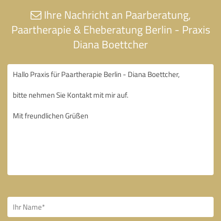
Ihre Nachricht an Paarberatung,
Paartherapie & Eheberatung Berlin - Praxis
Diana Boettcher