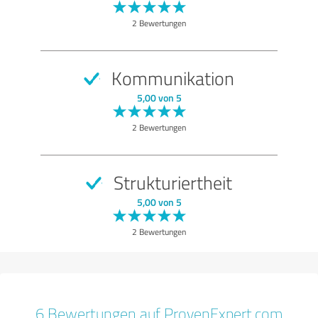
2 Bewertungen
Kommunikation
5,00 von 5
2 Bewertungen
Strukturiertheit
5,00 von 5
2 Bewertungen
6 Bewertungen auf ProvenExpert.com