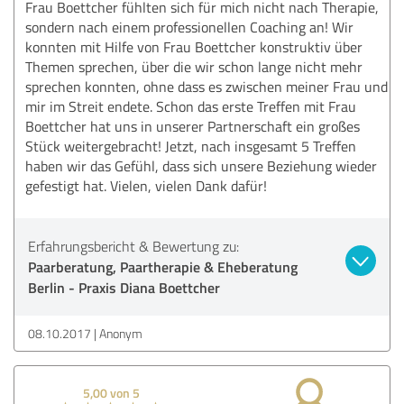
Frau Boettcher fühlten sich für mich nicht nach Therapie,
sondern nach einem professionellen Coaching an! Wir
konnten mit Hilfe von Frau Boettcher konstruktiv über
Themen sprechen, über die wir schon lange nicht mehr
sprechen konnten, ohne dass es zwischen meiner Frau und
mir im Streit endete. Schon das erste Treffen mit Frau
Boettcher hat uns in unserer Partnerschaft ein großes
Stück weitergebracht! Jetzt, nach insgesamt 5 Treffen
haben wir das Gefühl, dass sich unsere Beziehung wieder
gefestigt hat. Vielen, vielen Dank dafür!
Erfahrungsbericht & Bewertung zu:
Paarberatung, Paartherapie & Eheberatung
Berlin - Praxis Diana Boettcher
08.10.2017
Anonym
5,00 von 5