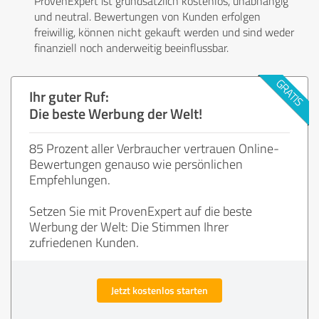
ProvenExpert ist grundsätzlich kostenlos, unabhängig
und neutral. Bewertungen von Kunden erfolgen
freiwillig, können nicht gekauft werden und sind weder
finanziell noch anderweitig beeinflussbar.
Ihr guter Ruf:
Die beste Werbung der Welt!
85 Prozent aller Verbraucher vertrauen Online-
Bewertungen genauso wie persönlichen
Empfehlungen.
Setzen Sie mit ProvenExpert auf die beste
Werbung der Welt: Die Stimmen Ihrer
zufriedenen Kunden.
Jetzt kostenlos starten