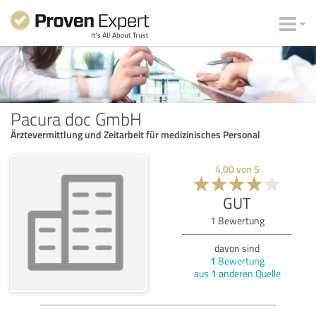
Pacura doc GmbH
Ärztevermittlung und Zeitarbeit für medizinisches Personal
4,00
von
5
GUT
1
Bewertung
davon sind
1
Bewertung
aus
1
anderen Quelle