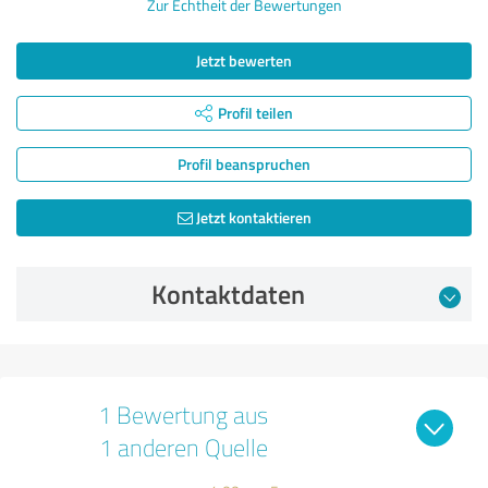
Zur Echtheit der Bewertungen
Jetzt bewerten
Profil teilen
Profil beanspruchen
Jetzt kontaktieren
Kontaktdaten
1 Bewertung aus
1 anderen Quelle