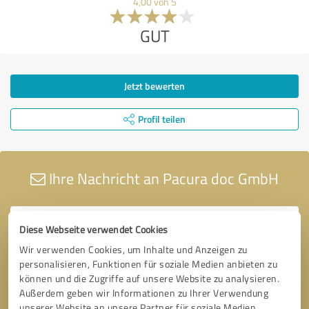
4,00 von 5
GUT
Jetzt bewerten
Profil teilen
Ihre Nachricht an Pacura doc GmbH
Diese Webseite verwendet Cookies
Wir verwenden Cookies, um Inhalte und Anzeigen zu
personalisieren, Funktionen für soziale Medien anbieten zu
können und die Zugriffe auf unsere Website zu analysieren.
Außerdem geben wir Informationen zu Ihrer Verwendung
unserer Website an unsere Partner für soziale Medien,