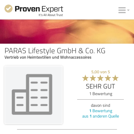
PARAS Lifestyle GmbH & Co. KG
Vertrieb von Heimtextilien und Wohnaccessoires
5,00
von
5
SEHR GUT
1
Bewertung
davon sind
1
Bewertung
aus
1
anderen Quelle