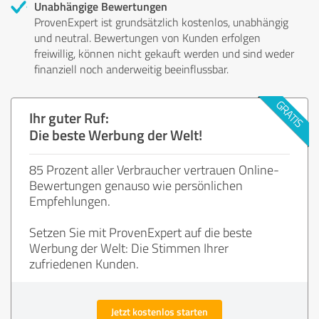
Unabhängige Bewertungen
ProvenExpert ist grundsätzlich kostenlos, unabhängig
und neutral. Bewertungen von Kunden erfolgen
freiwillig, können nicht gekauft werden und sind weder
finanziell noch anderweitig beeinflussbar.
Ihr guter Ruf:
Die beste Werbung der Welt!
85 Prozent aller Verbraucher vertrauen Online-
Bewertungen genauso wie persönlichen
Empfehlungen.
Setzen Sie mit ProvenExpert auf die beste
Werbung der Welt: Die Stimmen Ihrer
zufriedenen Kunden.
Jetzt kostenlos starten