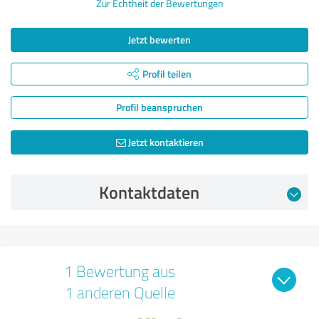
Zur Echtheit der Bewertungen
Jetzt bewerten
Profil teilen
Profil beanspruchen
Jetzt kontaktieren
Kontaktdaten
1 Bewertung aus
1 anderen Quelle