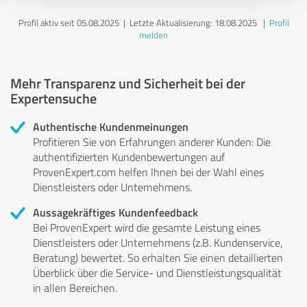
Profil aktiv seit 05.08.2025 |
Letzte Aktualisierung: 18.08.2025
|
Profil
melden
Mehr Transparenz und Sicherheit bei der
Expertensuche
Authentische Kundenmeinungen
Profitieren Sie von Erfahrungen anderer Kunden: Die
authentifizierten Kundenbewertungen auf
ProvenExpert.com helfen Ihnen bei der Wahl eines
Dienstleisters oder Unternehmens.
Aussagekräftiges Kundenfeedback
Bei ProvenExpert wird die gesamte Leistung eines
Dienstleisters oder Unternehmens (z.B. Kundenservice,
Beratung) bewertet. So erhalten Sie einen detaillierten
Überblick über die Service- und Dienstleistungsqualität
in allen Bereichen.