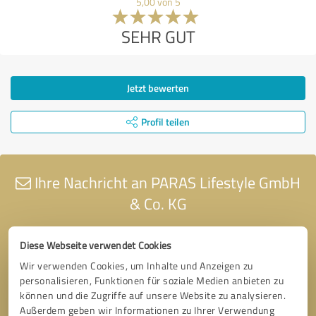
5,00 von 5
SEHR GUT
Jetzt bewerten
Profil teilen
Ihre Nachricht an PARAS Lifestyle GmbH
& Co. KG
Diese Webseite verwendet Cookies
Wir verwenden Cookies, um Inhalte und Anzeigen zu
personalisieren, Funktionen für soziale Medien anbieten zu
können und die Zugriffe auf unsere Website zu analysieren.
Außerdem geben wir Informationen zu Ihrer Verwendung