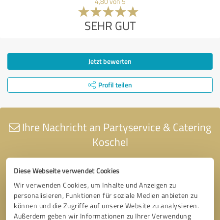
4,80 von 5
SEHR GUT
Jetzt bewerten
Profil teilen
Ihre Nachricht an Partyservice & Catering
Koschel
Diese Webseite verwendet Cookies
Wir verwenden Cookies, um Inhalte und Anzeigen zu
personalisieren, Funktionen für soziale Medien anbieten zu
können und die Zugriffe auf unsere Website zu analysieren.
Außerdem geben wir Informationen zu Ihrer Verwendung