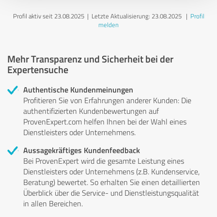
Profil aktiv seit 23.08.2025 |
Letzte Aktualisierung: 23.08.2025
|
Profil
melden
Mehr Transparenz und Sicherheit bei der
Expertensuche
Authentische Kundenmeinungen
Profitieren Sie von Erfahrungen anderer Kunden: Die
authentifizierten Kundenbewertungen auf
ProvenExpert.com helfen Ihnen bei der Wahl eines
Dienstleisters oder Unternehmens.
Aussagekräftiges Kundenfeedback
Bei ProvenExpert wird die gesamte Leistung eines
Dienstleisters oder Unternehmens (z.B. Kundenservice,
Beratung) bewertet. So erhalten Sie einen detaillierten
Überblick über die Service- und Dienstleistungsqualität
in allen Bereichen.