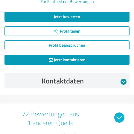
Zur Echtheit der Bewertungen
Jetzt bewerten
Profil teilen
Profil beanspruchen
Jetzt kontaktieren
Kontaktdaten
72 Bewertungen aus
1 anderen Quelle