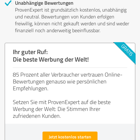
Unabhängige Bewertungen
ProvenExpert ist grundsätzlich kostenlos, unabhängig
und neutral. Bewertungen von Kunden erfolgen
freiwillig, können nicht gekauft werden und sind weder
finanziell noch anderweitig beeinflussbar.
Ihr guter Ruf:
Die beste Werbung der Welt!
85 Prozent aller Verbraucher vertrauen Online-
Bewertungen genauso wie persönlichen
Empfehlungen.
Setzen Sie mit ProvenExpert auf die beste
Werbung der Welt: Die Stimmen Ihrer
zufriedenen Kunden.
Jetzt kostenlos starten