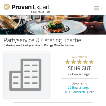
Partyservice & Catering Koschel
Catering und Partyservice in Königs Wusterhausen
4,80
von
5
SEHR GUT
72
Bewertungen
davon sind
72
Bewertungen
aus
1
anderen Quelle