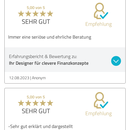
5,00 von 5
SEHR GUT
Empfehlung
Immer eine seriöse und ehrliche Beratung
Erfahrungsbericht & Bewertung zu:
Ihr Designer für clevere Finanzkonzepte
12.08.2023
Anonym
5,00 von 5
SEHR GUT
Empfehlung
-Sehr gut erklärt und dargestellt