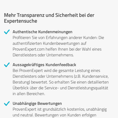
Mehr Transparenz und Sicherheit bei der
Expertensuche
Authentische Kundenmeinungen
Profitieren Sie von Erfahrungen anderer Kunden: Die
authentifizierten Kundenbewertungen auf
ProvenExpert.com helfen Ihnen bei der Wahl eines
Dienstleisters oder Unternehmens.
Aussagekräftiges Kundenfeedback
Bei ProvenExpert wird die gesamte Leistung eines
Dienstleisters oder Unternehmens (z.B. Kundenservice,
Beratung) bewertet. So erhalten Sie einen detaillierten
Überblick über die Service- und Dienstleistungsqualität
in allen Bereichen.
Unabhängige Bewertungen
ProvenExpert ist grundsätzlich kostenlos, unabhängig
und neutral. Bewertungen von Kunden erfolgen