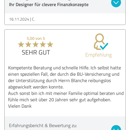
Ihr Designer für clevere Finanzkonzepte
16.11.2024
C.
5,00 von 5
SEHR GUT
Empfehlung
Kompetente Beratung und schnelle Hilfe. Ich selbst hatte
einen speziellen Fall, der durch die BU-Versicherung und
der Unterstützung durch Herrn Blanche reibungslos
abgewickelt werden konnte.
Auch sonst bin ich mit meiner Familie optimal beraten und
fühle mich seit über 20 Jahren sehr gut aufgehoben.
Vielen Dank
Erfahrungsbericht & Bewertung zu: