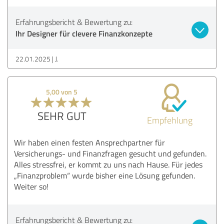
Erfahrungsbericht & Bewertung zu:
Ihr Designer für clevere Finanzkonzepte
22.01.2025
J.
5,00 von 5
SEHR GUT
Empfehlung
Wir haben einen festen Ansprechpartner für
Versicherungs- und Finanzfragen gesucht und gefunden.
Alles stressfrei, er kommt zu uns nach Hause. Für jedes
„Finanzproblem“ wurde bisher eine Lösung gefunden.
Weiter so!
Erfahrungsbericht & Bewertung zu: