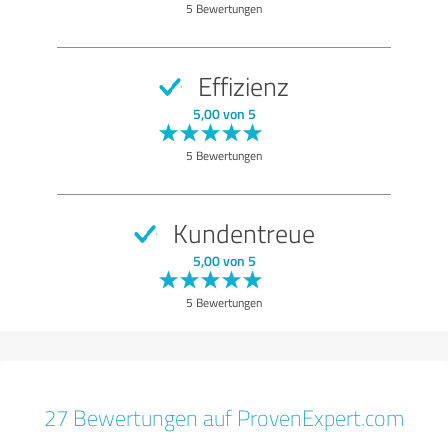
5 Bewertungen
Effizienz
5,00 von 5
5 Bewertungen
Kundentreue
5,00 von 5
5 Bewertungen
27 Bewertungen auf ProvenExpert.com