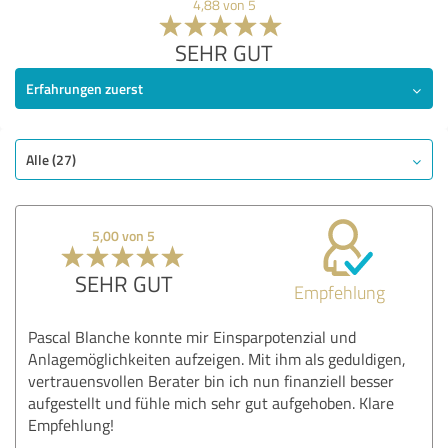
4,88 von 5
SEHR GUT
Erfahrungen zuerst
Alle (27)
5,00 von 5
SEHR GUT
Empfehlung
Pascal Blanche konnte mir Einsparpotenzial und
Anlagemöglichkeiten aufzeigen. Mit ihm als geduldigen,
vertrauensvollen Berater bin ich nun finanziell besser
aufgestellt und fühle mich sehr gut aufgehoben. Klare
Empfehlung!