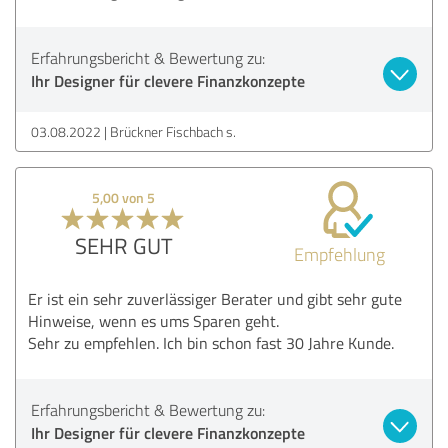
Erfahrungsbericht & Bewertung zu:
Ihr Designer für clevere Finanzkonzepte
03.08.2022
Brückner Fischbach s.
5,00 von 5
SEHR GUT
Empfehlung
Er ist ein sehr zuverlässiger Berater und gibt sehr gute
Hinweise, wenn es ums Sparen geht.
Sehr zu empfehlen. Ich bin schon fast 30 Jahre Kunde.
Erfahrungsbericht & Bewertung zu:
Ihr Designer für clevere Finanzkonzepte