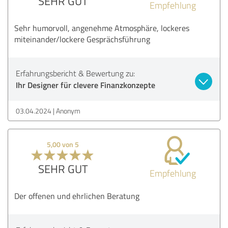
SEHR GUT
Empfehlung
Sehr humorvoll, angenehme Atmosphäre, lockeres
miteinander/lockere Gesprächsführung
Erfahrungsbericht & Bewertung zu:
Ihr Designer für clevere Finanzkonzepte
03.04.2024
Anonym
5,00 von 5
SEHR GUT
Empfehlung
Der offenen und ehrlichen Beratung