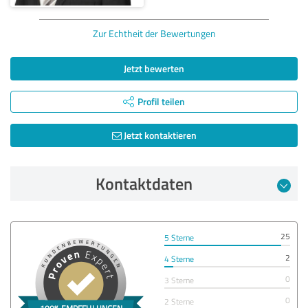
Zur Echtheit der Bewertungen
Jetzt bewerten
Profil teilen
Jetzt kontaktieren
Kontaktdaten
25
5 Sterne
2
4 Sterne
0
3 Sterne
0
2 Sterne