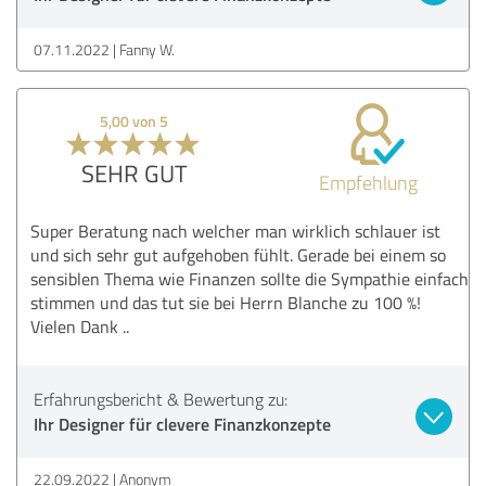
07.11.2022
Fanny W.
5,00 von 5
SEHR GUT
Empfehlung
Super Beratung nach welcher man wirklich schlauer ist
und sich sehr gut aufgehoben fühlt. Gerade bei einem so
sensiblen Thema wie Finanzen sollte die Sympathie einfach
stimmen und das tut sie bei Herrn Blanche zu 100 %!
Vielen Dank ..
Erfahrungsbericht & Bewertung zu:
Ihr Designer für clevere Finanzkonzepte
22.09.2022
Anonym