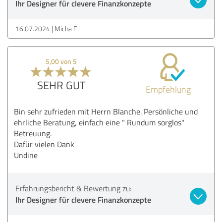
Ihr Designer für clevere Finanzkonzepte
16.07.2024
Micha F.
5,00 von 5
SEHR GUT
Empfehlung
Bin sehr zufrieden mit Herrn Blanche. Persönliche und
ehrliche Beratung, einfach eine " Rundum sorglos"
Betreuung.
Dafür vielen Dank
Undine
Erfahrungsbericht & Bewertung zu:
Ihr Designer für clevere Finanzkonzepte