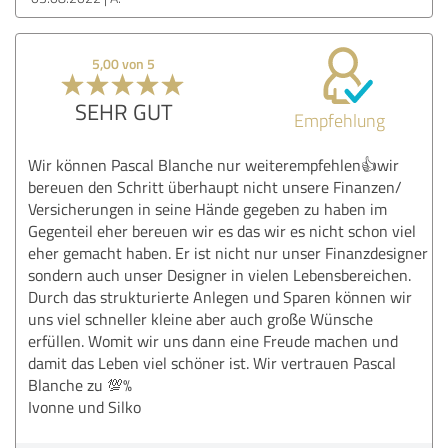
5,00 von 5
SEHR GUT
Empfehlung
Wir können Pascal Blanche nur weiterempfehlen👍wir
bereuen den Schritt überhaupt nicht unsere Finanzen/
Versicherungen in seine Hände gegeben zu haben im
Gegenteil eher bereuen wir es das wir es nicht schon viel
eher gemacht haben. Er ist nicht nur unser Finanzdesigner
sondern auch unser Designer in vielen Lebensbereichen.
Durch das strukturierte Anlegen und Sparen können wir
uns viel schneller kleine aber auch große Wünsche
erfüllen. Womit wir uns dann eine Freude machen und
damit das Leben viel schöner ist. Wir vertrauen Pascal
Blanche zu 💯%
Ivonne und Silko