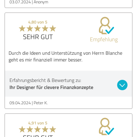
03.07.2024
Anonym
4,80 von 5
SEHR GUT
Empfehlung
Durch die Ideen und Unterstützung von Herrn Blanche
geht es mir finanziell immer besser.
Erfahrungsbericht & Bewertung zu:
Ihr Designer für clevere Finanzkonzepte
09.04.2024
Peter K.
4,91 von 5