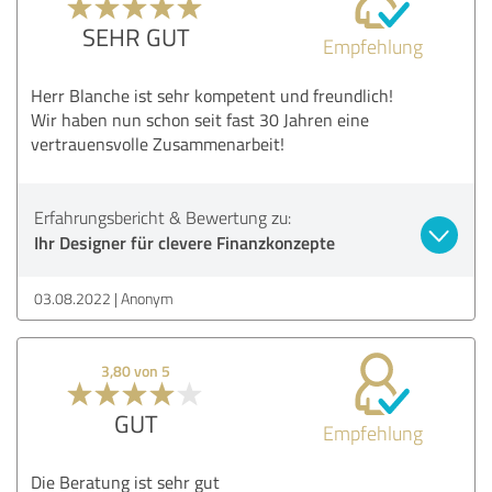
SEHR GUT
Empfehlung
Herr Blanche ist sehr kompetent und freundlich!
Wir haben nun schon seit fast 30 Jahren eine
vertrauensvolle Zusammenarbeit!
Erfahrungsbericht & Bewertung zu:
Ihr Designer für clevere Finanzkonzepte
03.08.2022
Anonym
3,80 von 5
GUT
Empfehlung
Die Beratung ist sehr gut