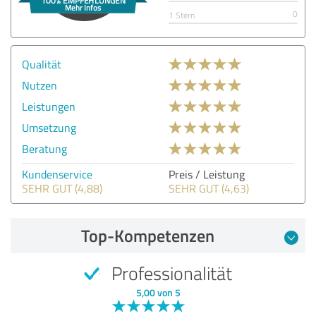
0
1 Stern
Qualität
Nutzen
Leistungen
Umsetzung
Beratung
Kundenservice
Preis / Leistung
SEHR GUT (4,88)
SEHR GUT (4,63)
Top-Kompetenzen
Professionalität
5,00 von 5