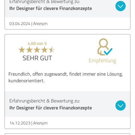
Erfahrungsbericht & Bewertung zu:
Ihr Designer für clevere Finanzkonzepte
03.04.2024
Anonym
4,60 von 5
SEHR GUT
Empfehlung
Freundlich, offen zugewandt, findet immer eine Lösung,
kundenorientiert.
Erfahrungsbericht & Bewertung zu:
Ihr Designer für clevere Finanzkonzepte
14.12.2023
Anonym