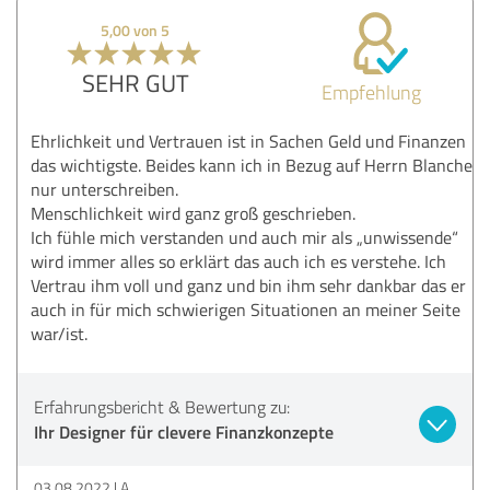
5,00 von 5
SEHR GUT
Empfehlung
Ehrlichkeit und Vertrauen ist in Sachen Geld und Finanzen
das wichtigste. Beides kann ich in Bezug auf Herrn Blanche
nur unterschreiben.
Menschlichkeit wird ganz groß geschrieben.
Ich fühle mich verstanden und auch mir als „unwissende“
wird immer alles so erklärt das auch ich es verstehe. Ich
Vertrau ihm voll und ganz und bin ihm sehr dankbar das er
auch in für mich schwierigen Situationen an meiner Seite
war/ist.
Erfahrungsbericht & Bewertung zu:
Ihr Designer für clevere Finanzkonzepte
03.08.2022
A.