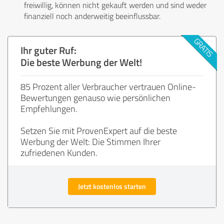
freiwillig, können nicht gekauft werden und sind weder
finanziell noch anderweitig beeinflussbar.
Ihr guter Ruf:
Die beste Werbung der Welt!
85 Prozent aller Verbraucher vertrauen Online-
Bewertungen genauso wie persönlichen
Empfehlungen.
Setzen Sie mit ProvenExpert auf die beste
Werbung der Welt: Die Stimmen Ihrer
zufriedenen Kunden.
Jetzt kostenlos starten