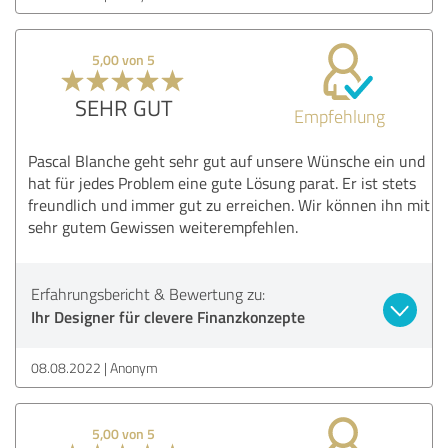
5,00 von 5
SEHR GUT
Empfehlung
Pascal Blanche geht sehr gut auf unsere Wünsche ein und
hat für jedes Problem eine gute Lösung parat. Er ist stets
freundlich und immer gut zu erreichen. Wir können ihn mit
sehr gutem Gewissen weiterempfehlen.
Erfahrungsbericht & Bewertung zu:
Ihr Designer für clevere Finanzkonzepte
08.08.2022
Anonym
5,00 von 5