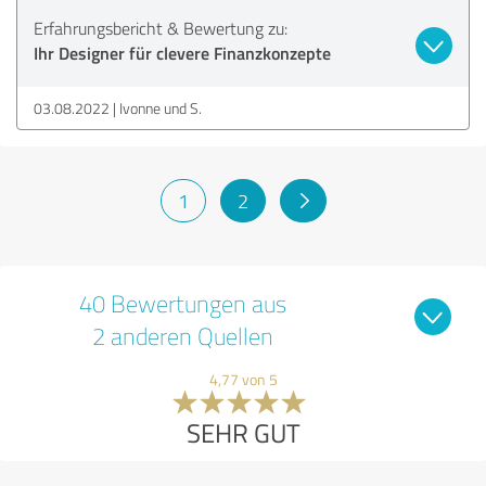
Erfahrungsbericht & Bewertung zu:
Ihr Designer für clevere Finanzkonzepte
03.08.2022
Ivonne und S.
1
2
40 Bewertungen aus
2 anderen Quellen
4,77 von 5
SEHR GUT