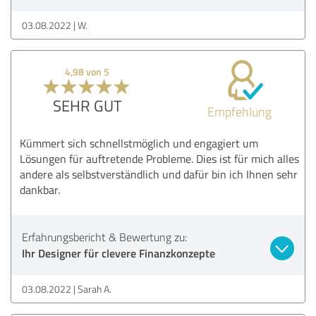
03.08.2022
W.
4,98 von 5
SEHR GUT
Empfehlung
Kümmert sich schnellstmöglich und engagiert um
Lösungen für auftretende Probleme. Dies ist für mich alles
andere als selbstverständlich und dafür bin ich Ihnen sehr
dankbar.
Erfahrungsbericht & Bewertung zu:
Ihr Designer für clevere Finanzkonzepte
03.08.2022
Sarah A.