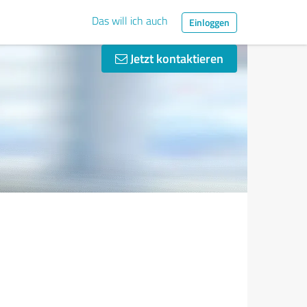
Das will ich auch
Einloggen
Jetzt kontaktieren