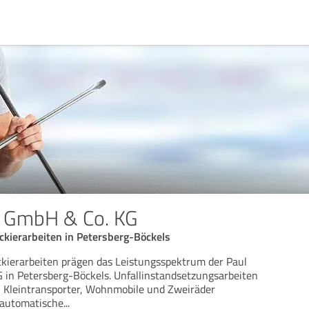
l GmbH & Co. KG
ckierarbeiten in Petersberg-Böckels
kierarbeiten prägen das Leistungsspektrum der Paul
 in Petersberg-Böckels. Unfallinstandsetzungsarbeiten
 Kleintransporter, Wohnmobile und Zweiräder
lautomatische
...