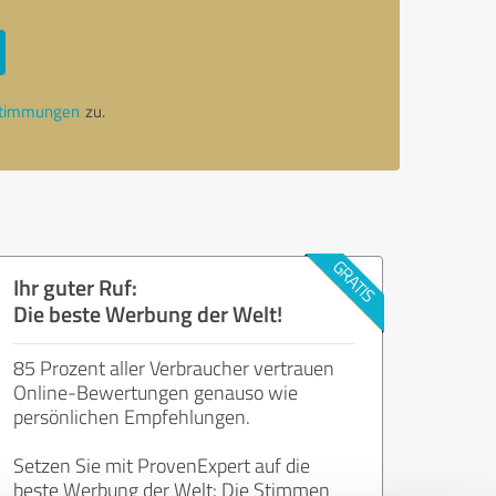
stimmungen
zu.
Ihr guter Ruf:
Die beste Werbung der Welt!
85 Prozent aller Verbraucher vertrauen
Online-Bewertungen genauso wie
persönlichen Empfehlungen.
Setzen Sie mit ProvenExpert auf die
beste Werbung der Welt: Die Stimmen