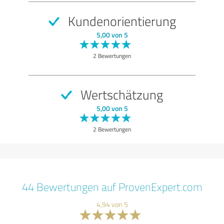
Kundenorientierung
5,00 von 5
2 Bewertungen
Wertschätzung
5,00 von 5
2 Bewertungen
44 Bewertungen auf ProvenExpert.com
4,94 von 5