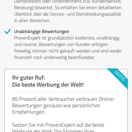
Dienstleisters oder Unternehmens (z.B. Kundenservice,
Beratung) bewertet. So erhalten Sie einen detaillierten
Überblick über die Service- und Dienstleistungsqualität
in allen Bereichen.
Unabhängige Bewertungen
ProvenExpert ist grundsätzlich kostenlos, unabhängig
und neutral. Bewertungen von Kunden erfolgen
freiwillig, können nicht gekauft werden und sind weder
finanziell noch anderweitig beeinflussbar.
Ihr guter Ruf:
Die beste Werbung der Welt!
85 Prozent aller Verbraucher vertrauen Online-
Bewertungen genauso wie persönlichen
Empfehlungen.
Setzen Sie mit ProvenExpert auf die beste
Werbung der Welt: Die Stimmen Ihrer