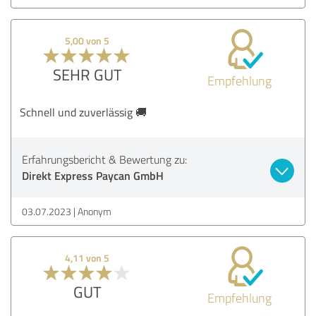
5,00 von 5
SEHR GUT
Empfehlung
Schnell und zuverlässig 🚚
Erfahrungsbericht & Bewertung zu:
Direkt Express Paycan GmbH
03.07.2023
Anonym
4,11 von 5
GUT
Empfehlung