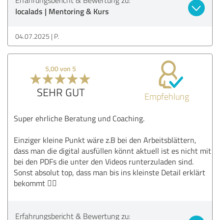
localads | Mentoring & Kurs
04.07.2025
P.
5,00 von 5
SEHR GUT
Empfehlung
Super ehrliche Beratung und Coaching.
Einziger kleine Punkt wäre z.B bei den Arbeitsblättern,
dass man die digital ausfüllen könnt aktuell ist es nicht mit
bei den PDFs die unter den Videos runterzuladen sind.
Sonst absolut top, dass man bis ins kleinste Detail erklärt
bekommt 👍🏻
Erfahrungsbericht & Bewertung zu: