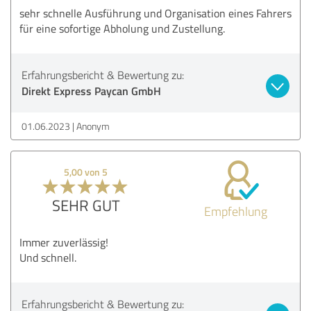
sehr schnelle Ausführung und Organisation eines Fahrers
für eine sofortige Abholung und Zustellung.
Erfahrungsbericht & Bewertung zu:
Direkt Express Paycan GmbH
01.06.2023
Anonym
5,00 von 5
SEHR GUT
Empfehlung
Immer zuverlässig!
Und schnell.
Erfahrungsbericht & Bewertung zu: