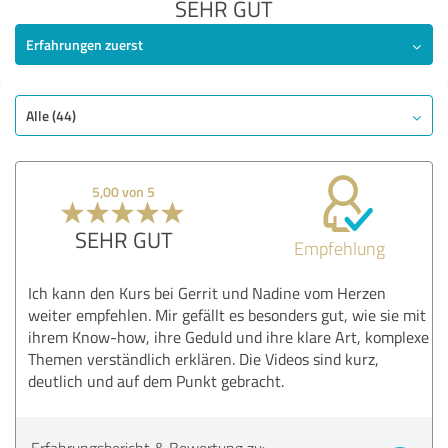
SEHR GUT
Erfahrungen zuerst
Alle (44)
5,00 von 5
SEHR GUT
Empfehlung
Ich kann den Kurs bei Gerrit und Nadine vom Herzen
weiter empfehlen. Mir gefällt es besonders gut, wie sie mit
ihrem Know-how, ihre Geduld und ihre klare Art, komplexe
Themen verständlich erklären. Die Videos sind kurz,
deutlich und auf dem Punkt gebracht.
Erfahrungsbericht & Bewertung zu: