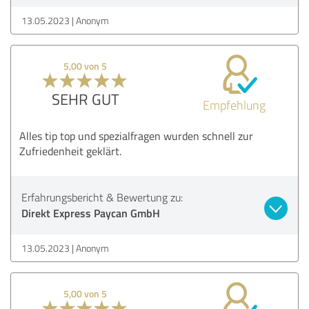
13.05.2023
Anonym
5,00 von 5
SEHR GUT
Empfehlung
Alles tip top und spezialfragen wurden schnell zur
Zufriedenheit geklärt.
Erfahrungsbericht & Bewertung zu:
Direkt Express Paycan GmbH
13.05.2023
Anonym
5,00 von 5