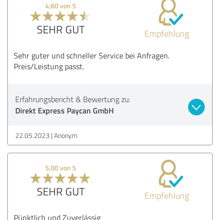
4,60 von 5
SEHR GUT
Empfehlung
Sehr guter und schneller Service bei Anfragen.
Preis/Leistung passt.
Erfahrungsbericht & Bewertung zu:
Direkt Express Paycan GmbH
22.05.2023
Anonym
5,00 von 5
SEHR GUT
Empfehlung
Pünktlich und Zuverlässig