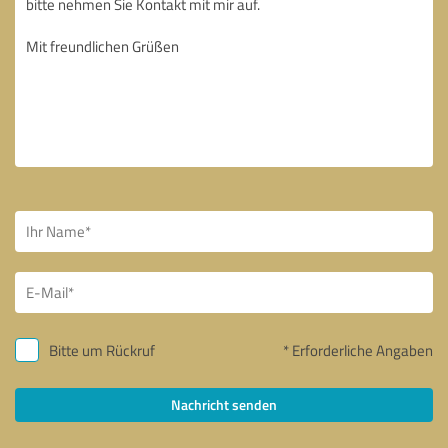
Bitte um Rückruf
* Erforderliche Angaben
Nachricht senden