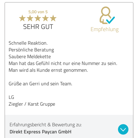
5,00 von 5
SEHR GUT
Empfehlung
Schnelle Reaktion.
Persönliche Beratung
Saubere Meldekette
Man hat das Gefühl nicht nur eine Nummer zu sein.
Man wird als Kunde ernst genommen.
Grüße an Gerri und sein Team.
LG
Ziegler / Karst Gruppe
Erfahrungsbericht & Bewertung zu:
Direkt Express Paycan GmbH