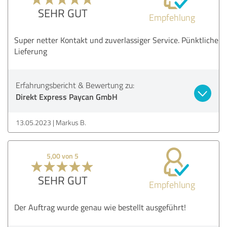
SEHR GUT
Empfehlung
Super netter Kontakt und zuverlassiger Service. Pünktliche
Lieferung
Erfahrungsbericht & Bewertung zu:
Direkt Express Paycan GmbH
13.05.2023
Markus B.
5,00 von 5
SEHR GUT
Empfehlung
Der Auftrag wurde genau wie bestellt ausgeführt!