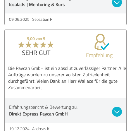
localads | Mentoring & Kurs
09.06.2025
Sebastian R.
5,00 von 5
SEHR GUT
Empfehlung
Die Paycan GmbH ist ein absolut zuverlässiger Partner. Alle
Aufträge wurden zu unserer vollsten Zufriedenheit
durchgeführt. Vielen Dank an Herr Wallace für die gute
Zusammenarbeit
Erfahrungsbericht & Bewertung zu:
Direkt Express Paycan GmbH
19.12.2024
Andreas K.