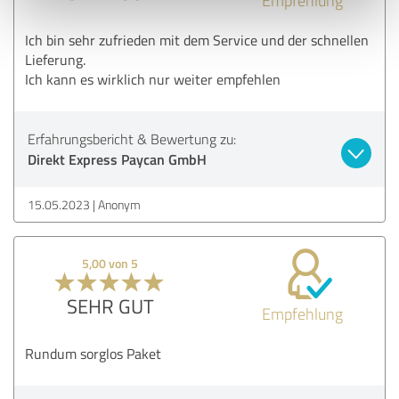
Ich bin sehr zufrieden mit dem Service und der schnellen
Lieferung.
Ich kann es wirklich nur weiter empfehlen
Erfahrungsbericht & Bewertung zu:
Direkt Express Paycan GmbH
15.05.2023
Anonym
5,00 von 5
SEHR GUT
Empfehlung
Rundum sorglos Paket