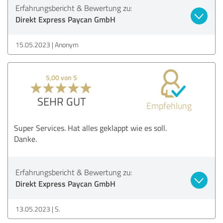
Erfahrungsbericht & Bewertung zu:
Direkt Express Paycan GmbH
15.05.2023
Anonym
5,00 von 5
SEHR GUT
Empfehlung
Super Services. Hat alles geklappt wie es soll.
Danke.
Erfahrungsbericht & Bewertung zu:
Direkt Express Paycan GmbH
13.05.2023
S.