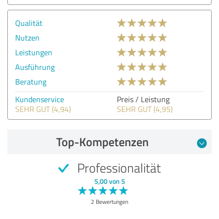
Qualität
Nutzen
Leistungen
Ausführung
Beratung
Kundenservice
Preis / Leistung
SEHR GUT (4,94)
SEHR GUT (4,95)
Top-Kompetenzen
Professionalität
5,00 von 5
2 Bewertungen