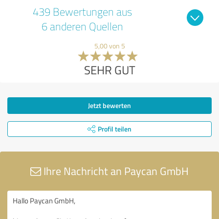
439 Bewertungen aus
6 anderen Quellen
5,00 von 5
SEHR GUT
Jetzt bewerten
Profil teilen
Ihre Nachricht an Paycan GmbH