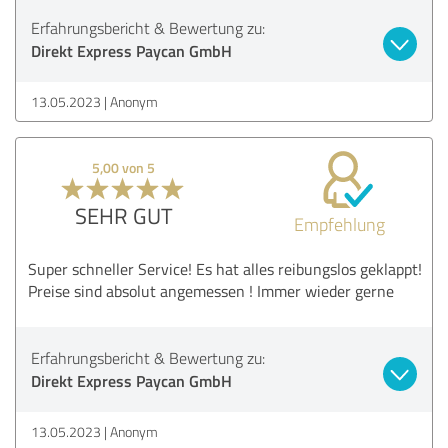
Erfahrungsbericht & Bewertung zu:
Direkt Express Paycan GmbH
13.05.2023
Anonym
5,00 von 5
SEHR GUT
Empfehlung
Super schneller Service! Es hat alles reibungslos geklappt!
Preise sind absolut angemessen ! Immer wieder gerne
Erfahrungsbericht & Bewertung zu:
Direkt Express Paycan GmbH
13.05.2023
Anonym