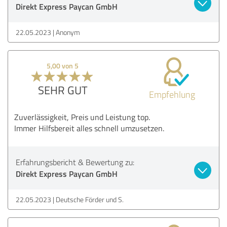
Direkt Express Paycan GmbH
22.05.2023
Anonym
5,00 von 5
SEHR GUT
Empfehlung
Zuverlässigkeit, Preis und Leistung top.
Immer Hilfsbereit alles schnell umzusetzen.
Erfahrungsbericht & Bewertung zu:
Direkt Express Paycan GmbH
22.05.2023
Deutsche Förder und S.