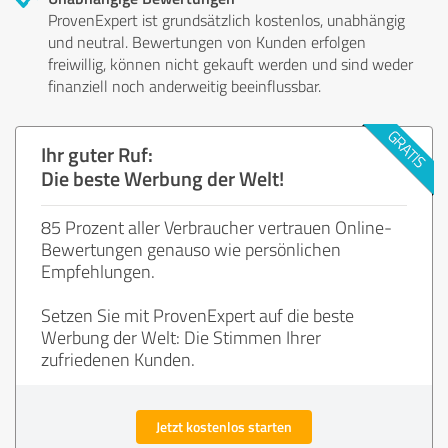
ProvenExpert ist grundsätzlich kostenlos, unabhängig
und neutral. Bewertungen von Kunden erfolgen
freiwillig, können nicht gekauft werden und sind weder
finanziell noch anderweitig beeinflussbar.
Ihr guter Ruf:
Die beste Werbung der Welt!
85 Prozent aller Verbraucher vertrauen Online-
Bewertungen genauso wie persönlichen
Empfehlungen.
Setzen Sie mit ProvenExpert auf die beste
Werbung der Welt: Die Stimmen Ihrer
zufriedenen Kunden.
Jetzt kostenlos starten