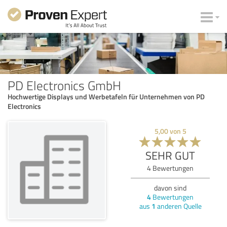
PD Electronics GmbH
Hochwertige Displays und Werbetafeln für Unternehmen von PD
Electronics
5,00
von
5
SEHR GUT
4
Bewertungen
davon sind
4
Bewertungen
aus
1
anderen Quelle