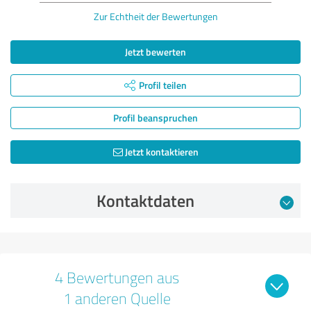
Zur Echtheit der Bewertungen
Jetzt bewerten
Profil teilen
Profil beanspruchen
Jetzt kontaktieren
Kontaktdaten
4 Bewertungen aus
1 anderen Quelle