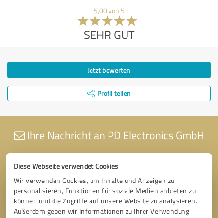
5,00 von 5
SEHR GUT
Jetzt bewerten
Profil teilen
Ihre Nachricht an PD Electronics GmbH
Diese Webseite verwendet Cookies
Wir verwenden Cookies, um Inhalte und Anzeigen zu
personalisieren, Funktionen für soziale Medien anbieten zu
können und die Zugriffe auf unsere Website zu analysieren.
Außerdem geben wir Informationen zu Ihrer Verwendung