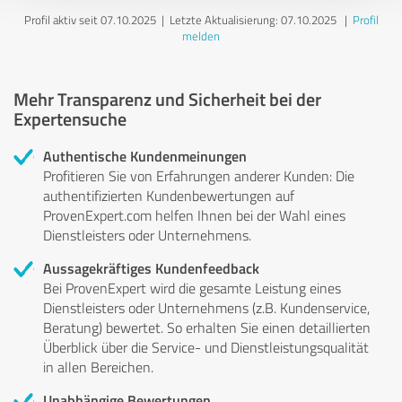
Profil aktiv seit 07.10.2025 |
Letzte Aktualisierung: 07.10.2025
|
Profil
melden
Mehr Transparenz und Sicherheit bei der
Expertensuche
Authentische Kundenmeinungen
Profitieren Sie von Erfahrungen anderer Kunden: Die
authentifizierten Kundenbewertungen auf
ProvenExpert.com helfen Ihnen bei der Wahl eines
Dienstleisters oder Unternehmens.
Aussagekräftiges Kundenfeedback
Bei ProvenExpert wird die gesamte Leistung eines
Dienstleisters oder Unternehmens (z.B. Kundenservice,
Beratung) bewertet. So erhalten Sie einen detaillierten
Überblick über die Service- und Dienstleistungsqualität
in allen Bereichen.
Unabhängige Bewertungen