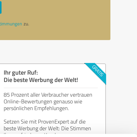
stimmungen
zu.
Ihr guter Ruf:
Die beste Werbung der Welt!
85 Prozent aller Verbraucher vertrauen
Online-Bewertungen genauso wie
persönlichen Empfehlungen.
Setzen Sie mit ProvenExpert auf die
beste Werbung der Welt: Die Stimmen
Ihrer zufriedenen Kunden.