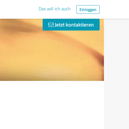
Das will ich auch
Einloggen
Jetzt kontaktieren