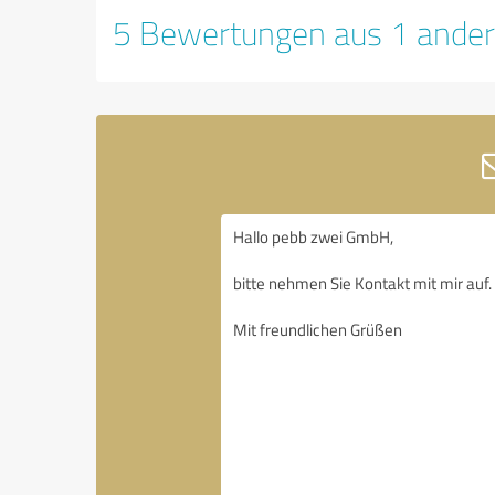
5 Bewertungen aus 1 ander