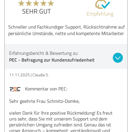
SEHR GUT
Empfehlung
Schneller und Fachkundiger Support, Rücksichtnahme auf
persönliche Umstände, nette und kompetente Mitarbeiter
Erfahrungsbericht & Bewertung zu:
PEC - Befragung zur Kundenzufriedenheit
11.11.2025
Claudia S.
Kommentar von PEC:
Sehr geehrte Frau Schmitz-Domke,
vielen Dank für Ihre positive Rückmeldung! Es freut
uns sehr, dass Sie mit unserem Support und dem
persönlichen Umgang zufrieden sind. Genau das ist
unser Anspruch – kompetent, verständnisvoll und