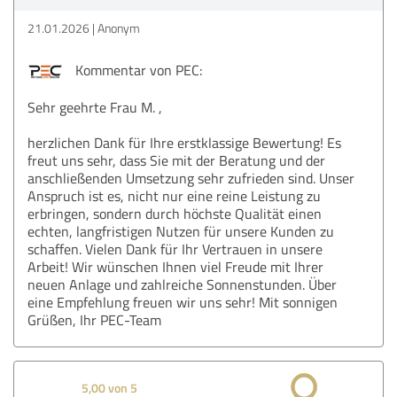
21.01.2026
Anonym
Kommentar von PEC:
Sehr geehrte Frau M. ,
herzlichen Dank für Ihre erstklassige Bewertung! Es
freut uns sehr, dass Sie mit der Beratung und der
anschließenden Umsetzung sehr zufrieden sind. Unser
Anspruch ist es, nicht nur eine reine Leistung zu
erbringen, sondern durch höchste Qualität einen
echten, langfristigen Nutzen für unsere Kunden zu
schaffen. Vielen Dank für Ihr Vertrauen in unsere
Arbeit! Wir wünschen Ihnen viel Freude mit Ihrer
neuen Anlage und zahlreiche Sonnenstunden. Über
eine Empfehlung freuen wir uns sehr! Mit sonnigen
Grüßen, Ihr PEC-Team
5,00 von 5