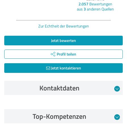
2.057
Bewertungen
aus
3
anderen Quellen
Zur Echtheit der Bewertungen
Jetzt bewerten
Profil teilen
Jetzt kontaktieren
Kontaktdaten
Bewertung vom 23.05.2026
Top-Kompetenzen
5,00 von 5