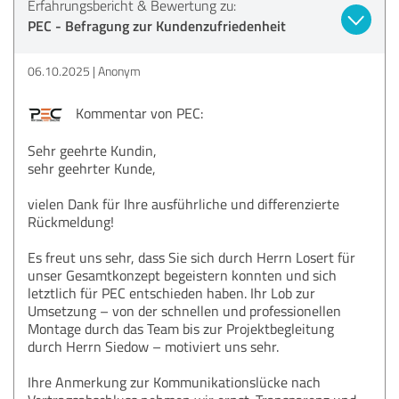
Erfahrungsbericht & Bewertung zu:
PEC - Befragung zur Kundenzufriedenheit
06.10.2025
Anonym
Kommentar von PEC:
Sehr geehrte Kundin,
sehr geehrter Kunde,
vielen Dank für Ihre ausführliche und differenzierte
Rückmeldung!
Es freut uns sehr, dass Sie sich durch Herrn Losert für
unser Gesamtkonzept begeistern konnten und sich
letztlich für PEC entschieden haben. Ihr Lob zur
Umsetzung – von der schnellen und professionellen
Montage durch das Team bis zur Projektbegleitung
durch Herrn Siedow – motiviert uns sehr.
Ihre Anmerkung zur Kommunikationslücke nach