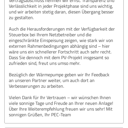
Vertragsabschluss nehmen wir ernst. Transparenz und
Verlässlichkeit in jeder Projektphase sind uns wichtig,
und wir arbeiten stetig daran, diesen Übergang besser
zu gestalten.
Auch die Herausforderungen mit der Verfügbarkeit der
Steuerbox bei Ihrem Netzbetreiber und die
eingeschränkte Einspeisung zeigen, wie stark wir von
externen Rahmenbedingungen abhängig sind – hier
wäre uns ein schnellerer Fortschritt auch sehr recht.
Dass Sie dennoch mit dem PV-Projekt insgesamt so
zufrieden sind, freut uns umso mehr.
Bezüglich der Wärmepumpe geben wir Ihr Feedback
an unseren Partner weiter, um auch dort an
Verbesserungen zu arbeiten.
Vielen Dank für Ihr Vertrauen – wir wünschen Ihnen
viele sonnige Tage und Freude an Ihrer neuen Anlage!
Über Ihre Weiterempfehlung freuen wir uns sehr! Mit
sonnigen Grüßen, Ihr PEC-Team