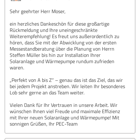
Sehr geehrter Herr Moser,
ein herzliches Dankeschön für diese großartige
Rückmeldung und Ihre uneingeschränkte
Weiterempfehlung! Es freut uns außerordentlich zu
hören, dass Sie mit der Abwicklung von der ersten
Messestandberatung über die Planung von Herrn
Steffen Müller bis hin zur Installation Ihrer
Solaranlage und Wärmepumpe rundum zufrieden
waren.
„Perfekt von A bis Z“ – genau das ist das Ziel, das wir
bei jedem Projekt anstreben. Wir leiten Ihr besonderes
Lob sehr gerne an das Team weiter.
Vielen Dank für Ihr Vertrauen in unsere Arbeit. Wir
wünschen Ihnen viel Freude und maximale Effizienz
mit Ihrer neuen Solaranlage und Wärmepumpe! Mit
sonnigen Grüßen, Ihr PEC-Team