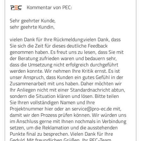
Kommentar von PEC:
Sehr geehrter Kunde,
sehr geehrte Kundin,
vielen Dank für Ihre Rückmeldung.vielen Dank, dass
Sie sich die Zeit für dieses deutliche Feedback
genommen haben. Es freut uns zu lesen, dass Sie mit
der Beratung zufrieden waren und bedauern sehr,
dass die Umsetzung nicht erfolgreich durchgeführt
werden konnte. Wir nehmen Ihre Kritik ernst. Es ist
unser Anspruch, dass Kunden ein gutes Gefühl in der
Zusammenarbeit mit uns haben. Daher möchten wir
Ihr Anliegen nicht mit einer Standardnachricht abtun,
sondern die Situation klären und lösen. Bitte teilen
Sie Ihren vollständigen Namen und Ihre
Projektnummer hier oder an service@pro-ec.de mit,
damit wir den Prozess prüfen können. Wir würden uns
im Anschluss gerne mit Ihnen nochmals in Verbindung
setzen, um die Reklamation und die ausstehenden
Punkte final zu besprechen. Vielen Dank für Ihre
Geduld. Mit freundlichen Grüßen, Ihr PEC-Team