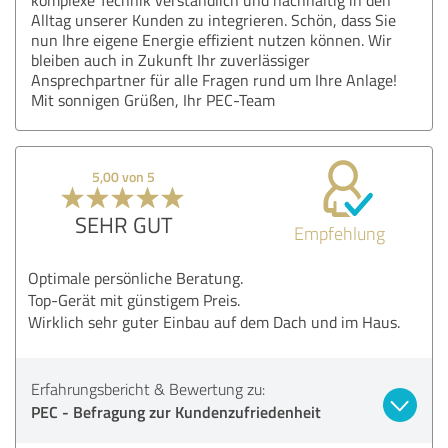
Alltag unserer Kunden zu integrieren. Schön, dass Sie
nun Ihre eigene Energie effizient nutzen können. Wir
bleiben auch in Zukunft Ihr zuverlässiger
Ansprechpartner für alle Fragen rund um Ihre Anlage!
Mit sonnigen Grüßen, Ihr PEC-Team
5,00 von 5
SEHR GUT
Empfehlung
Optimale persönliche Beratung.
Top-Gerät mit günstigem Preis.
Wirklich sehr guter Einbau auf dem Dach und im Haus.
Erfahrungsbericht & Bewertung zu:
PEC - Befragung zur Kundenzufriedenheit