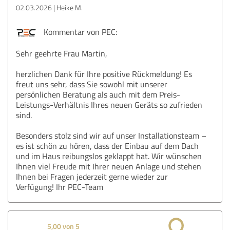
02.03.2026
Heike M.
Kommentar von PEC:
Sehr geehrte Frau Martin,
herzlichen Dank für Ihre positive Rückmeldung! Es
freut uns sehr, dass Sie sowohl mit unserer
persönlichen Beratung als auch mit dem Preis-
Leistungs-Verhältnis Ihres neuen Geräts so zufrieden
sind.
Besonders stolz sind wir auf unser Installationsteam –
es ist schön zu hören, dass der Einbau auf dem Dach
und im Haus reibungslos geklappt hat. Wir wünschen
Ihnen viel Freude mit Ihrer neuen Anlage und stehen
Ihnen bei Fragen jederzeit gerne wieder zur
Verfügung! Ihr PEC-Team
5,00 von 5