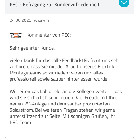
PEC - Befragung zur Kundenzufriedenheit
24.06.2026
Anonym
Kommentar von PEC:
Sehr geehrter Kunde,
vielen Dank für das tolle Feedback! Es freut uns sehr
zu hören, dass Sie mit der Arbeit unseres Elektrik-
Montageteams so zufrieden waren und alles
professionell sowie sauber hinterlassen wurde.
Wir leiten das Lob direkt an die Kollegen weiter – das
wird sie sicherlich sehr freuen! Viel Freude mit Ihrer
neuen PV-Anlage und dem sauber produzierten
Solarstrom. Bei weiteren Fragen stehen wir gerne
unterstützend zur Seite. Mit sonnigen Grüßen, Ihr
PEC-Team