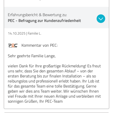
Erfahrungsbericht & Bewertung zu:
PEC - Befragung zur Kundenzufriedenheit
14.10.2025
Familie L.
Kommentar von PEC:
Sehr geehrte Familie Lange,
vielen Dank für Ihre großartige Rückmeldung! Es freut
uns sehr, dass Sie den gesamten Ablauf – von der
ersten Beratung bis zur finalen Installation – als so
reibungslos und professionell erlebt haben. Ihr Lob ist
für das gesamte Team eine tolle Bestätigung. Gerne
geben wir dies ans Team weiter. Wir wünschen Ihnen
viel Freude mit Ihrer neuen Anlage und verbleiben mit
sonnigen Grüßen, Ihr PEC-Team