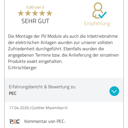
5,00 von 5
SEHR GUT
Empfehlung
Die Montage der PV Module als auch die Inbetriebnahme
der elektrischen Anlagen wurden zur unserer vollsten
Zufriedenheit durchgeführt. Ebenfalls wurden die
angegebenen Termine bzw. die Anlieferung der einzelnen
Produkte exakt eingehalten.
G.Hirschberger
Erfahrungsbericht & Bewertung zu:
PEC
17.04.2026
Günther Maximilian H.
Kommentar von PEC: