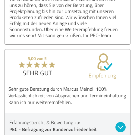
uns zu hören, dass Sie von der Beratung, über
Projektplanung bis hin zur Umsetzung mit unseren
Produketen zufrieden sind. Wir wünschen Ihnen viel
Erfolg mit der neuen Anlage und viele
Sonnenstunden. Über eine Weiterempfehlung freuen
wir uns sehr! Mit sonnigen Grüßen, Ihr PEC-Team
5,00 von 5
SEHR GUT
Empfehlung
Sehr gute Beratung durch Marcus Meindl, 100%
Verlässlichlichkeit von Absprachen und Termineinhaltung.
Kann ich nur weiterempfehlen.
Erfahrungsbericht & Bewertung zu:
PEC - Befragung zur Kundenzufriedenheit