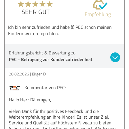
SEHR GUT
Empfehlung
Ich bin sehr zufrieden und habe (!) PEC schon meinen
Kindern weiterempfohlen.
Erfahrungsbericht & Bewertung zu:
PEC - Befragung zur Kundenzufriedenheit
28.02.2026
Jürgen D.
Kommentar von PEC:
Hallo Herr Dämmgen,
vielen Dank für Ihr positives Feedback und die
Weiterempfehlung an Ihre Kinder! Es ist unser Ziel,
Service und Qualität auf höchstem Niveau zu bieten.
Schön, dass uns das bei Ihnen gelungen ist. Wir freuen