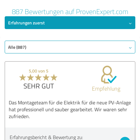
887 Bewertungen auf ProvenExpert.com
Erfahrungen zuerst
Alle (887)
5,00 von 5
SEHR GUT
Empfehlung
Das Montageteam für die Elektrik für die neue PV-Anlage
hat professionell und sauber gearbeitet. Wir waren sehr
zufrieden.
Erfahrungsbericht & Bewertung zu: