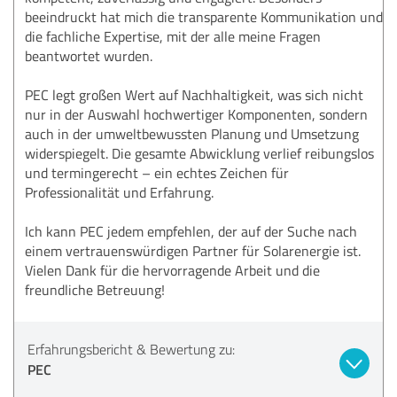
beeindruckt hat mich die transparente Kommunikation und
die fachliche Expertise, mit der alle meine Fragen
beantwortet wurden.
PEC legt großen Wert auf Nachhaltigkeit, was sich nicht
nur in der Auswahl hochwertiger Komponenten, sondern
auch in der umweltbewussten Planung und Umsetzung
widerspiegelt. Die gesamte Abwicklung verlief reibungslos
und termingerecht – ein echtes Zeichen für
Professionalität und Erfahrung.
Ich kann PEC jedem empfehlen, der auf der Suche nach
einem vertrauenswürdigen Partner für Solarenergie ist.
Vielen Dank für die hervorragende Arbeit und die
freundliche Betreuung!
Erfahrungsbericht & Bewertung zu:
PEC