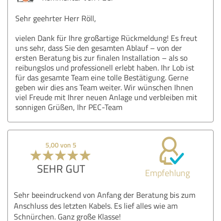
Sehr geehrter Herr Röll,
vielen Dank für Ihre großartige Rückmeldung! Es freut
uns sehr, dass Sie den gesamten Ablauf – von der
ersten Beratung bis zur finalen Installation – als so
reibungslos und professionell erlebt haben. Ihr Lob ist
für das gesamte Team eine tolle Bestätigung. Gerne
geben wir dies ans Team weiter. Wir wünschen Ihnen
viel Freude mit Ihrer neuen Anlage und verbleiben mit
sonnigen Grüßen, Ihr PEC-Team
5,00 von 5
SEHR GUT
Empfehlung
Sehr beeindruckend von Anfang der Beratung bis zum
Anschluss des letzten Kabels. Es lief alles wie am
Schnürchen. Ganz große Klasse!