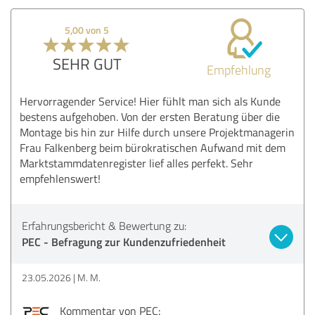
5,00 von 5
SEHR GUT
Empfehlung
Hervorragender Service! Hier fühlt man sich als Kunde
bestens aufgehoben. Von der ersten Beratung über die
Montage bis hin zur Hilfe durch unsere Projektmanagerin
Frau Falkenberg beim bürokratischen Aufwand mit dem
Marktstammdatenregister lief alles perfekt. Sehr
empfehlenswert!
Erfahrungsbericht & Bewertung zu:
PEC - Befragung zur Kundenzufriedenheit
23.05.2026
M. M.
Kommentar von PEC: