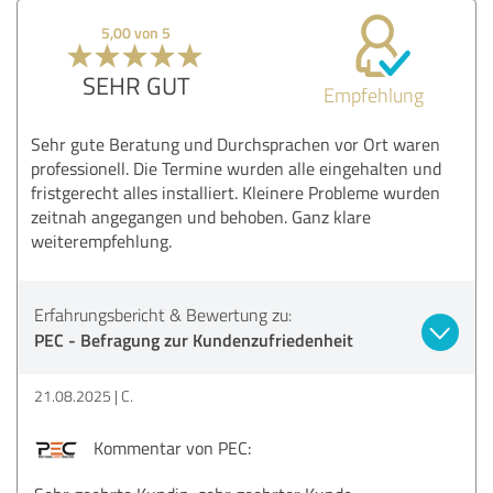
5,00 von 5
SEHR GUT
Empfehlung
Sehr gute Beratung und Durchsprachen vor Ort waren
professionell. Die Termine wurden alle eingehalten und
fristgerecht alles installiert. Kleinere Probleme wurden
zeitnah angegangen und behoben. Ganz klare
weiterempfehlung.
Erfahrungsbericht & Bewertung zu:
PEC - Befragung zur Kundenzufriedenheit
21.08.2025
C.
Kommentar von PEC: