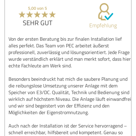
5,00 von 5
SEHR GUT
Empfehlung
Von der ersten Beratung bis zur finalen Installation lief
alles perfekt. Das Team von PEC arbeitet äußerst
professionell, zuverlässig und lösungsorientiert. Jede Frage
wurde verständlich erklärt und man merkt sofort, dass hier
echte Fachleute am Werk sind.
Besonders beeindruckt hat mich die saubere Planung und
die reibungslose Umsetzung unserer Anlage mit dem
Speicher von E3/DC. Qualität, Technik und Bedienung sind
wirklich auf höchstem Niveau. Die Anlage läuft einwandfrei
und wir sind begeistert von der Effizienz und den
Möglichkeiten der Eigenstromnutzung.
Auch nach der Installation ist der Service hervorragend –
schnell erreichbar, hilfsbereit und kompetent. Genau so