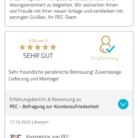
lösungsorientiert zu begleiten. Wir wünschen Ihnen
viel Freude mit Ihrer neuen Anlage und verbleiben mit
sonnigen Grüßen, Ihr PEC-Team
5,00 von 5
SEHR GUT
Empfehlung
Sehr freundliche persönliche Betreuung! Zuverlässige
Lieferung und Montage!
Erfahrungsbericht & Bewertung zu:
PEC - Befragung zur Kundenzufriedenheit
17.10.2025
Anonym
Kommentar von PEC: