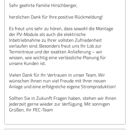
Sehr geehrte Familie Hirschberger,
herzlichen Dank für Ihre positive Rückmeldung!
Es freut uns sehr zu hören, dass sowohl die Montage
der PV-Module als auch die elektrische
Inbetriebnahme zu Ihrer vollsten Zufriedenheit
verlaufen sind. Besonders freut uns Ihr Lob zur
Termintreue und der exakten Anlieferung – wir
wissen, wie wichtig eine verlässliche Planung für
unsere Kunden ist.
Vielen Dank für Ihr Vertrauen in unser Team. Wir
wünschen Ihnen nun viel Freude mit Ihrer neuen
Anlage und eine erfolgreiche eigene Stromproduktion!
Sollten Sie in Zukunft Fragen haben, stehen wir Ihnen
jederzeit gerne wieder zur Verfügung. Mit sonnigen
Grüßen, Ihr PEC-Team