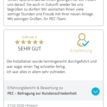
uns darauf, Sie auch in Zukunft wieder bei uns
begrüßen zu dürfen! Wir wünschen Ihnen viele
sonnige Stunden und Freude mit Ihrer neuen Anlage.
Mit sonnigen Grüßen, Ihr PEC-Team
5,00 von 5
SEHR GUT
Empfehlung
Die Installation wurde termingerecht durchgeführt und
war sogar einen Tag schneller fertig.
Ich war alles in allem sehr zufrieden.
Erfahrungsbericht & Bewertung zu:
PEC - Befragung zur Kundenzufriedenheit
27.02.2026
Anonym