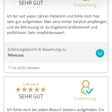
SEHR GUT
Empfehlung
Ich bin seit vielen Jahren Patientin und fühle mich hier
sehr gut aufgehoben. Man wird immer herzlich empfangen,
und die Betreuung ist durchgehend professionell und
einfühlsam. Sehr empfehlenswert.
Erfahrungsbericht & Bewertung zu:
Pelvicura
17.04.2026
Anonym
5,00 von 5
SEHR GUT
Empfehlung
Ich fühle mich bei jedem Besuch bestens aufgehoben. Ein