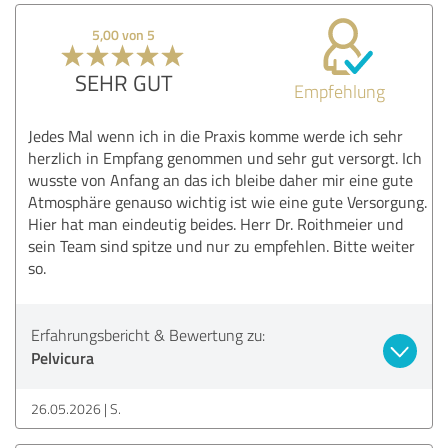
5,00 von 5
SEHR GUT
Empfehlung
Jedes Mal wenn ich in die Praxis komme werde ich sehr
herzlich in Empfang genommen und sehr gut versorgt. Ich
wusste von Anfang an das ich bleibe daher mir eine gute
Atmosphäre genauso wichtig ist wie eine gute Versorgung.
Hier hat man eindeutig beides. Herr Dr. Roithmeier und
sein Team sind spitze und nur zu empfehlen. Bitte weiter
so.
Erfahrungsbericht & Bewertung zu:
Pelvicura
26.05.2026
S.