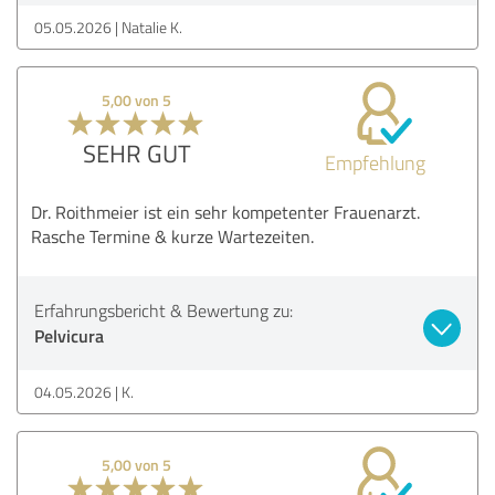
05.05.2026
Natalie K.
5,00 von 5
SEHR GUT
Empfehlung
Dr. Roithmeier ist ein sehr kompetenter Frauenarzt.
Rasche Termine & kurze Wartezeiten.
Erfahrungsbericht & Bewertung zu:
Pelvicura
04.05.2026
K.
5,00 von 5