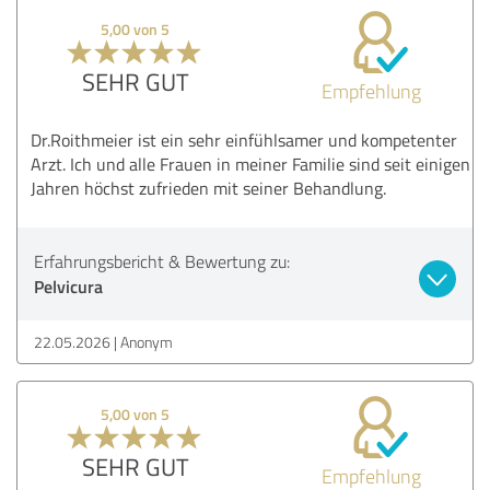
5,00 von 5
SEHR GUT
Empfehlung
Dr.Roithmeier ist ein sehr einfühlsamer und kompetenter
Arzt. Ich und alle Frauen in meiner Familie sind seit einigen
Jahren höchst zufrieden mit seiner Behandlung.
Erfahrungsbericht & Bewertung zu:
Pelvicura
22.05.2026
Anonym
5,00 von 5
SEHR GUT
Empfehlung