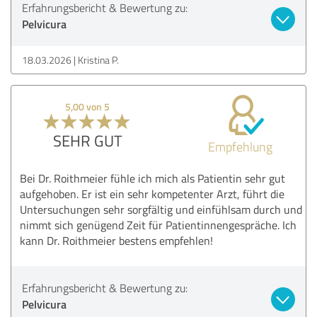
Erfahrungsbericht & Bewertung zu:
Pelvicura
18.03.2026
Kristina P.
5,00 von 5
SEHR GUT
Empfehlung
Bei Dr. Roithmeier fühle ich mich als Patientin sehr gut
aufgehoben. Er ist ein sehr kompetenter Arzt, führt die
Untersuchungen sehr sorgfältig und einfühlsam durch und
nimmt sich genügend Zeit für Patientinnengespräche. Ich
kann Dr. Roithmeier bestens empfehlen!
Erfahrungsbericht & Bewertung zu:
Pelvicura