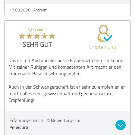
17.03.2026
Anonym
5,00 von 5
SEHR GUT
Empfehlung
Das ist mit Abstand der beste Frauenazt denn ich kenne.
Mit seiner Ruhigen und kompetenten Art macht er den
Frauenarzt Besuch sehr angenehm.
Auch in der Schwangerschaft ist er sehr zu empfehlen er
macht alles sehr gewissenhaft und genau absolute
Empfehlung!
Erfahrungsbericht & Bewertung zu:
Pelvicura