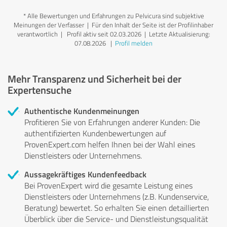
*
Alle Bewertungen und Erfahrungen zu Pelvicura sind subjektive
Meinungen der Verfasser | Für den Inhalt der Seite ist der Profilinhaber
verantwortlich
| Profil aktiv seit 02.03.2026 |
Letzte Aktualisierung:
07.08.2026
|
Profil melden
Mehr Transparenz und Sicherheit bei der
Expertensuche
Authentische Kundenmeinungen
Profitieren Sie von Erfahrungen anderer Kunden: Die
authentifizierten Kundenbewertungen auf
ProvenExpert.com helfen Ihnen bei der Wahl eines
Dienstleisters oder Unternehmens.
Aussagekräftiges Kundenfeedback
Bei ProvenExpert wird die gesamte Leistung eines
Dienstleisters oder Unternehmens (z.B. Kundenservice,
Beratung) bewertet. So erhalten Sie einen detaillierten
Überblick über die Service- und Dienstleistungsqualität