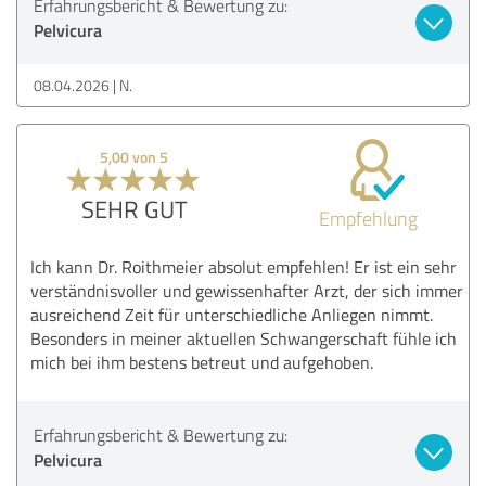
Erfahrungsbericht & Bewertung zu:
Pelvicura
08.04.2026
N.
5,00 von 5
SEHR GUT
Empfehlung
Ich kann Dr. Roithmeier absolut empfehlen! Er ist ein sehr
verständnisvoller und gewissenhafter Arzt, der sich immer
ausreichend Zeit für unterschiedliche Anliegen nimmt.
Besonders in meiner aktuellen Schwangerschaft fühle ich
mich bei ihm bestens betreut und aufgehoben.
Erfahrungsbericht & Bewertung zu:
Pelvicura