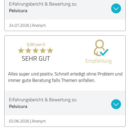
Erfahrungsbericht & Bewertung zu:
Pelvicura
24.07.2026
Anonym
5,00 von 5
SEHR GUT
Empfehlung
Alles super und positiv. Schnell erledigt ohne Problem und
immer gute Beratung falls Themen anfallen.
Erfahrungsbericht & Bewertung zu:
Pelvicura
02.06.2026
Anonym