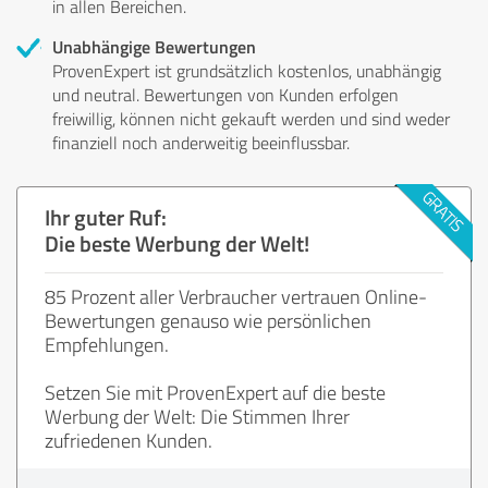
in allen Bereichen.
Unabhängige Bewertungen
ProvenExpert ist grundsätzlich kostenlos, unabhängig
und neutral. Bewertungen von Kunden erfolgen
freiwillig, können nicht gekauft werden und sind weder
finanziell noch anderweitig beeinflussbar.
Ihr guter Ruf:
Die beste Werbung der Welt!
85 Prozent aller Verbraucher vertrauen Online-
Bewertungen genauso wie persönlichen
Empfehlungen.
Setzen Sie mit ProvenExpert auf die beste
Werbung der Welt: Die Stimmen Ihrer
zufriedenen Kunden.