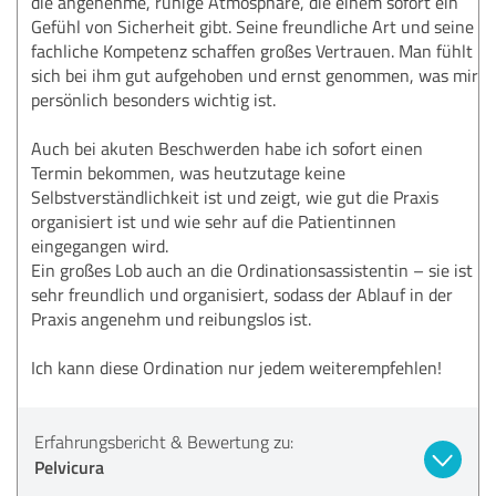
die angenehme, ruhige Atmosphäre, die einem sofort ein
Gefühl von Sicherheit gibt. Seine freundliche Art und seine
fachliche Kompetenz schaffen großes Vertrauen. Man fühlt
sich bei ihm gut aufgehoben und ernst genommen, was mir
persönlich besonders wichtig ist.
Auch bei akuten Beschwerden habe ich sofort einen
Termin bekommen, was heutzutage keine
Selbstverständlichkeit ist und zeigt, wie gut die Praxis
organisiert ist und wie sehr auf die Patientinnen
eingegangen wird.
Ein großes Lob auch an die Ordinationsassistentin – sie ist
sehr freundlich und organisiert, sodass der Ablauf in der
Praxis angenehm und reibungslos ist.
Ich kann diese Ordination nur jedem weiterempfehlen!
Erfahrungsbericht & Bewertung zu:
Pelvicura