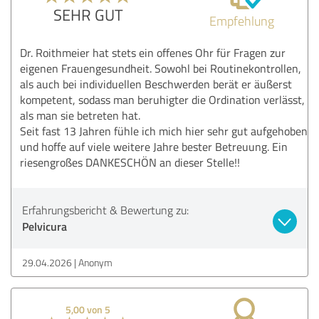
SEHR GUT
Empfehlung
Dr. Roithmeier hat stets ein offenes Ohr für Fragen zur
eigenen Frauengesundheit. Sowohl bei Routinekontrollen,
als auch bei individuellen Beschwerden berät er äußerst
kompetent, sodass man beruhigter die Ordination verlässt,
als man sie betreten hat.
Seit fast 13 Jahren fühle ich mich hier sehr gut aufgehoben
und hoffe auf viele weitere Jahre bester Betreuung. Ein
riesengroßes DANKESCHÖN an dieser Stelle!!
Erfahrungsbericht & Bewertung zu:
Pelvicura
29.04.2026
Anonym
5,00 von 5