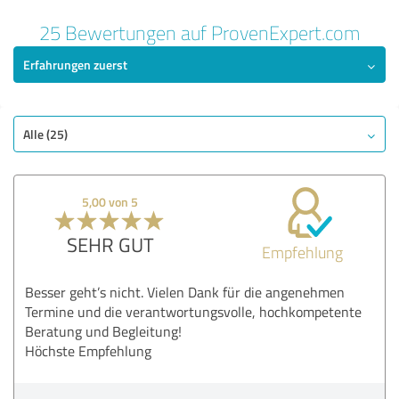
25 Bewertungen auf ProvenExpert.com
Erfahrungen zuerst
Alle (25)
5,00 von 5
SEHR GUT
Empfehlung
Besser geht’s nicht. Vielen Dank für die angenehmen
Termine und die verantwortungsvolle, hochkompetente
Beratung und Begleitung!
Höchste Empfehlung