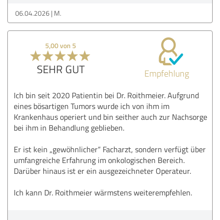
06.04.2026
M.
5,00 von 5
SEHR GUT
Empfehlung
Ich bin seit 2020 Patientin bei Dr. Roithmeier. Aufgrund
eines bösartigen Tumors wurde ich von ihm im
Krankenhaus operiert und bin seither auch zur Nachsorge
bei ihm in Behandlung geblieben.
Er ist kein „gewöhnlicher“ Facharzt, sondern verfügt über
umfangreiche Erfahrung im onkologischen Bereich.
Darüber hinaus ist er ein ausgezeichneter Operateur.
Ich kann Dr. Roithmeier wärmstens weiterempfehlen.