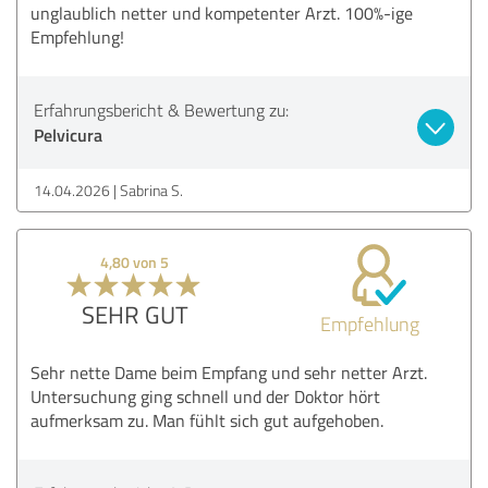
unglaublich netter und kompetenter Arzt. 100%-ige
Empfehlung!
Erfahrungsbericht & Bewertung zu:
Pelvicura
14.04.2026
Sabrina S.
4,80 von 5
SEHR GUT
Empfehlung
Sehr nette Dame beim Empfang und sehr netter Arzt.
Untersuchung ging schnell und der Doktor hört
aufmerksam zu. Man fühlt sich gut aufgehoben.