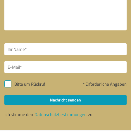
Bitte um Rückruf
* Erforderliche Angaben
Nachricht senden
Ich stimme den
Datenschutzbestimmungen
zu.