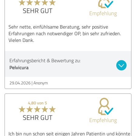
SEHR GUT
Empfehlung
Sehr nette, einfühlsame Beratung, sehr positive
Erfahrungen nach notwendiger OP, bin sehr zufrieden.
Vielen Dank.
Erfahrungsbericht & Bewertung zu:
Pelvicura
29.04.2026
Anonym
4,80 von 5
SEHR GUT
Empfehlung
Ich bin nun schon seit einigen Jahren Patientin und könnte