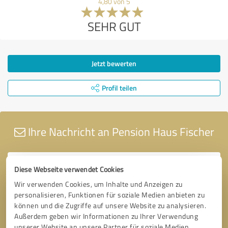
4,80 von 5
SEHR GUT
Jetzt bewerten
Profil teilen
Ihre Nachricht an Pension Haus Fischer
Diese Webseite verwendet Cookies
Wir verwenden Cookies, um Inhalte und Anzeigen zu
personalisieren, Funktionen für soziale Medien anbieten zu
können und die Zugriffe auf unsere Website zu analysieren.
Außerdem geben wir Informationen zu Ihrer Verwendung
unserer Website an unsere Partner für soziale Medien,