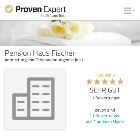
Pension Haus Fischer
Vermietung von Ferienwohnungen in Juist
4,80
von
5
SEHR GUT
11
Bewertungen
davon sind
11
Bewertungen
aus
1
anderen Quelle