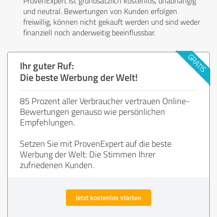
ProvenExpert ist grundsätzlich kostenlos, unabhängig
und neutral. Bewertungen von Kunden erfolgen
freiwillig, können nicht gekauft werden und sind weder
finanziell noch anderweitig beeinflussbar.
Ihr guter Ruf:
Die beste Werbung der Welt!
85 Prozent aller Verbraucher vertrauen Online-
Bewertungen genauso wie persönlichen
Empfehlungen.
Setzen Sie mit ProvenExpert auf die beste
Werbung der Welt: Die Stimmen Ihrer
zufriedenen Kunden.
Jetzt kostenlos starten