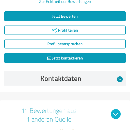
Zur Echtheit der Bewertungen
Jetzt bewerten
Profil teilen
Profil beanspruchen
Jetzt kontaktieren
Kontaktdaten
11 Bewertungen aus
1 anderen Quelle