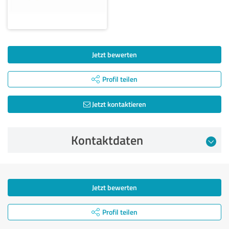
Jetzt bewerten
Profil teilen
Jetzt kontaktieren
Kontaktdaten
Jetzt bewerten
Profil teilen