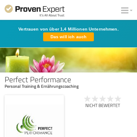
Vertrauen von über 1,4 Millionen Unternehmen.
Das will ich auch
Perfect Performance
Personal Training & Ernährungscoaching
NICHT BEWERTET