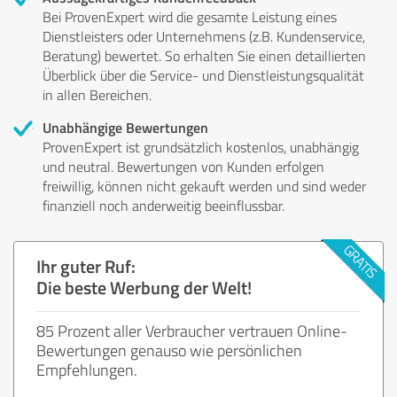
Bei ProvenExpert wird die gesamte Leistung eines
Dienstleisters oder Unternehmens (z.B. Kundenservice,
Beratung) bewertet. So erhalten Sie einen detaillierten
Überblick über die Service- und Dienstleistungsqualität
in allen Bereichen.
Unabhängige Bewertungen
ProvenExpert ist grundsätzlich kostenlos, unabhängig
und neutral. Bewertungen von Kunden erfolgen
freiwillig, können nicht gekauft werden und sind weder
finanziell noch anderweitig beeinflussbar.
Ihr guter Ruf:
Die beste Werbung der Welt!
85 Prozent aller Verbraucher vertrauen Online-
Bewertungen genauso wie persönlichen
Empfehlungen.