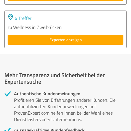
6 Treffer
zu Wellness in Zweibrücken
Experten anzeigen
Mehr Transparenz und Sicherheit bei der
Expertensuche
Authentische Kundenmeinungen
Profitieren Sie von Erfahrungen anderer Kunden: Die
authentifizierten Kundenbewertungen auf
ProvenExpert.com helfen Ihnen bei der Wahl eines
Dienstleisters oder Unternehmens.
Aussagekräftiges Kundenfeedback