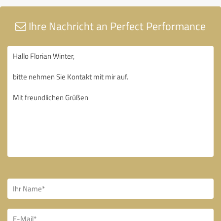
Ihre Nachricht an Perfect Performance