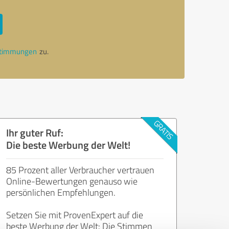
stimmungen
zu.
Ihr guter Ruf:
Die beste Werbung der Welt!
85 Prozent aller Verbraucher vertrauen
Online-Bewertungen genauso wie
persönlichen Empfehlungen.
Setzen Sie mit ProvenExpert auf die
beste Werbung der Welt: Die Stimmen