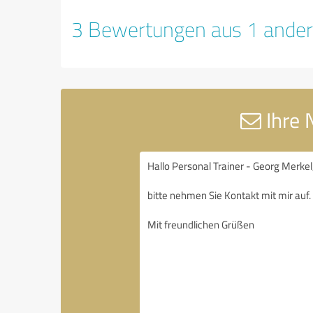
3 Bewertungen aus 1 ander
Ihre 