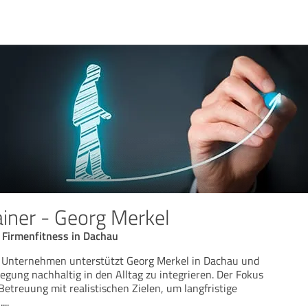
ainer - Georg Merkel
 Firmenfitness in Dachau
 Unternehmen unterstützt Georg Merkel in Dachau und
ung nachhaltig in den Alltag zu integrieren. Der Fokus
 Betreuung mit realistischen Zielen, um langfristige
.
...