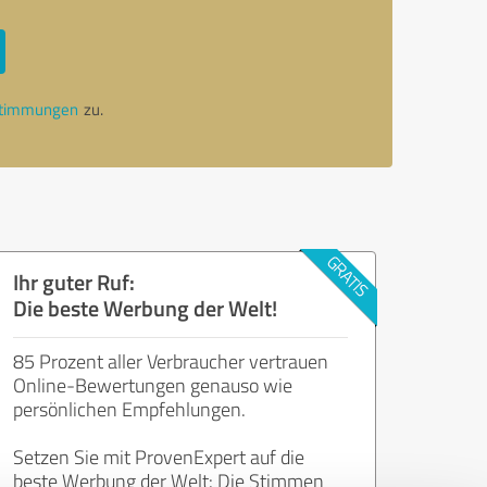
stimmungen
zu.
Ihr guter Ruf:
Die beste Werbung der Welt!
85 Prozent aller Verbraucher vertrauen
Online-Bewertungen genauso wie
persönlichen Empfehlungen.
Setzen Sie mit ProvenExpert auf die
beste Werbung der Welt: Die Stimmen