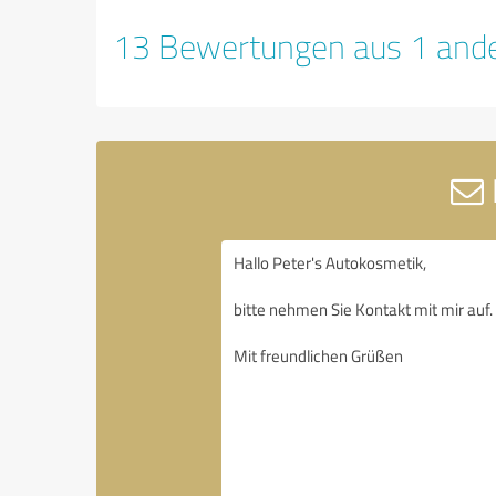
13 Bewertungen aus 1 ande