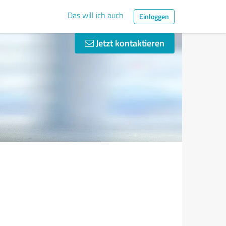
Das will ich auch
Einloggen
Jetzt kontaktieren