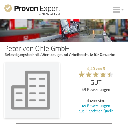
Peter von Ohle GmbH
Befestigungstechnik, Werkzeuge und Arbeitsschutz für Gewerbe
4,40
von
5
GUT
49
Bewertungen
davon sind
49
Bewertungen
aus
1
anderen Quelle