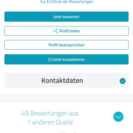
Zur Echtheit der Bewertungen
Jetzt bewerten
Profil teilen
Profil beanspruchen
Jetzt kontaktieren
Kontaktdaten
49 Bewertungen aus
1 anderen Quelle