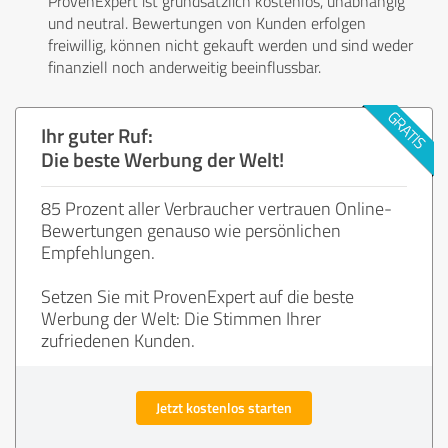
ProvenExpert ist grundsätzlich kostenlos, unabhängig
und neutral. Bewertungen von Kunden erfolgen
freiwillig, können nicht gekauft werden und sind weder
finanziell noch anderweitig beeinflussbar.
Ihr guter Ruf:
Die beste Werbung der Welt!
85 Prozent aller Verbraucher vertrauen Online-
Bewertungen genauso wie persönlichen
Empfehlungen.
Setzen Sie mit ProvenExpert auf die beste
Werbung der Welt: Die Stimmen Ihrer
zufriedenen Kunden.
Jetzt kostenlos starten