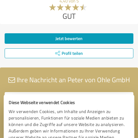
4,40 von 5
GUT
Jetzt bewerten
Profil teilen
Ihre Nachricht an Peter von Ohle GmbH
Diese Webseite verwendet Cookies
Wir verwenden Cookies, um Inhalte und Anzeigen zu
personalisieren, Funktionen für soziale Medien anbieten zu
können und die Zugriffe auf unsere Website zu analysieren.
Außerdem geben wir Informationen zu Ihrer Verwendung
unserer Website an unsere Partner für soziale Medien,