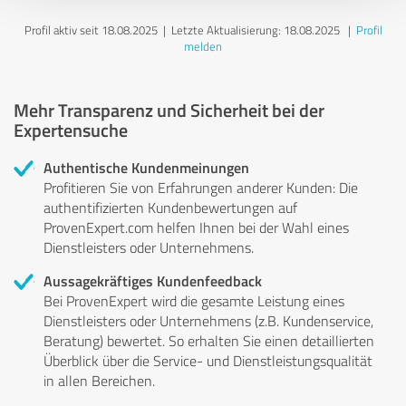
Profil aktiv seit 18.08.2025 |
Letzte Aktualisierung: 18.08.2025
|
Profil
melden
Mehr Transparenz und Sicherheit bei der
Expertensuche
Authentische Kundenmeinungen
Profitieren Sie von Erfahrungen anderer Kunden: Die
authentifizierten Kundenbewertungen auf
ProvenExpert.com helfen Ihnen bei der Wahl eines
Dienstleisters oder Unternehmens.
Aussagekräftiges Kundenfeedback
Bei ProvenExpert wird die gesamte Leistung eines
Dienstleisters oder Unternehmens (z.B. Kundenservice,
Beratung) bewertet. So erhalten Sie einen detaillierten
Überblick über die Service- und Dienstleistungsqualität
in allen Bereichen.