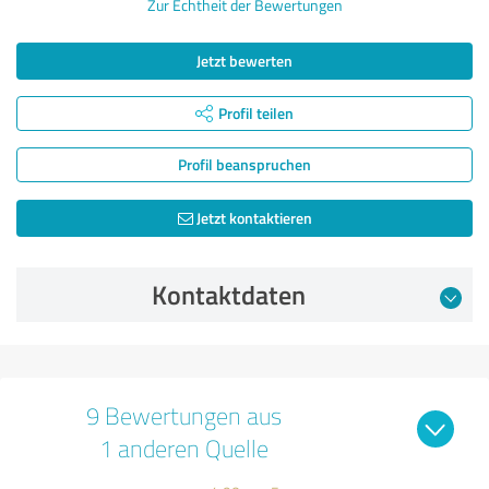
Zur Echtheit der Bewertungen
Jetzt bewerten
Profil teilen
Profil beanspruchen
Jetzt kontaktieren
Kontaktdaten
9 Bewertungen aus
1 anderen Quelle