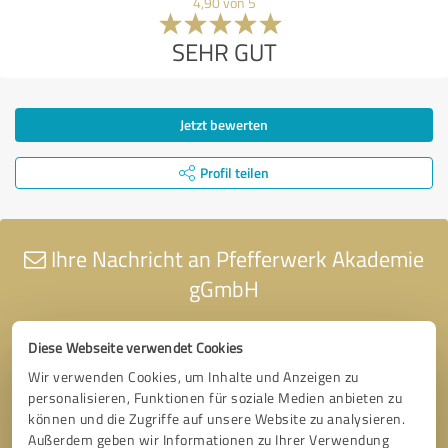
4,90 von 5
SEHR GUT
Jetzt bewerten
Profil teilen
Ihre Nachricht an Pfefferwerk Akademie
gGmbH
Diese Webseite verwendet Cookies
Wir verwenden Cookies, um Inhalte und Anzeigen zu
personalisieren, Funktionen für soziale Medien anbieten zu
können und die Zugriffe auf unsere Website zu analysieren.
Außerdem geben wir Informationen zu Ihrer Verwendung