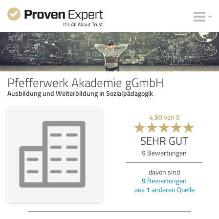
Pfefferwerk Akademie gGmbH
Ausbildung und Weiterbildung in Sozialpädagogik
4,90
von
5
SEHR GUT
9
Bewertungen
davon sind
9
Bewertungen
aus
1
anderen Quelle