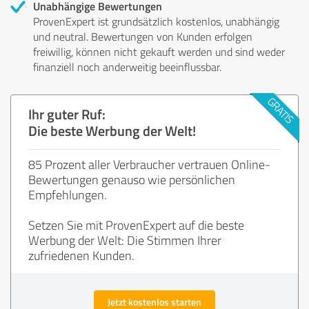
Unabhängige Bewertungen
ProvenExpert ist grundsätzlich kostenlos, unabhängig
und neutral. Bewertungen von Kunden erfolgen
freiwillig, können nicht gekauft werden und sind weder
finanziell noch anderweitig beeinflussbar.
Ihr guter Ruf:
Die beste Werbung der Welt!
85 Prozent aller Verbraucher vertrauen Online-
Bewertungen genauso wie persönlichen
Empfehlungen.
Setzen Sie mit ProvenExpert auf die beste
Werbung der Welt: Die Stimmen Ihrer
zufriedenen Kunden.
Jetzt kostenlos starten