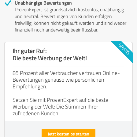
Unabhängige Bewertungen
ProvenExpert ist grundsätzlich kostenlos, unabhängig
und neutral. Bewertungen von Kunden erfolgen
freiwillig, können nicht gekauft werden und sind weder
finanziell noch anderweitig beeinflussbar.
Ihr guter Ruf:
Die beste Werbung der Welt!
85 Prozent aller Verbraucher vertrauen Online-
Bewertungen genauso wie persönlichen
Empfehlungen.
Setzen Sie mit ProvenExpert auf die beste
Werbung der Welt: Die Stimmen Ihrer
zufriedenen Kunden.
Jetzt kostenlos starten