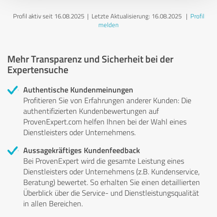
Profil aktiv seit 16.08.2025 |
Letzte Aktualisierung: 16.08.2025
|
Profil
melden
Mehr Transparenz und Sicherheit bei der
Expertensuche
Authentische Kundenmeinungen
Profitieren Sie von Erfahrungen anderer Kunden: Die
authentifizierten Kundenbewertungen auf
ProvenExpert.com helfen Ihnen bei der Wahl eines
Dienstleisters oder Unternehmens.
Aussagekräftiges Kundenfeedback
Bei ProvenExpert wird die gesamte Leistung eines
Dienstleisters oder Unternehmens (z.B. Kundenservice,
Beratung) bewertet. So erhalten Sie einen detaillierten
Überblick über die Service- und Dienstleistungsqualität
in allen Bereichen.