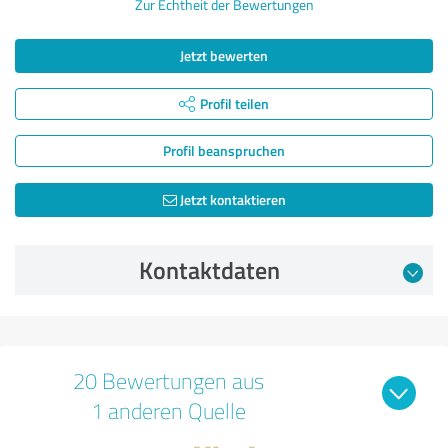
Zur Echtheit der Bewertungen
Jetzt bewerten
Profil teilen
Profil beanspruchen
Jetzt kontaktieren
Kontaktdaten
20 Bewertungen aus
1 anderen Quelle