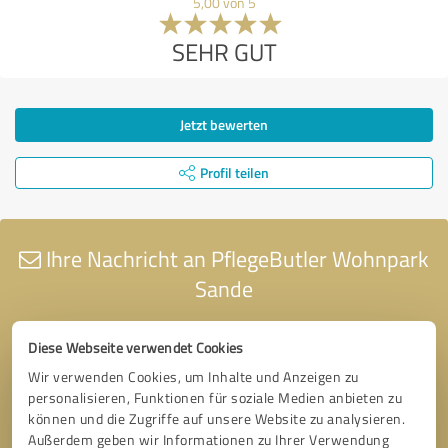
5,00 von 5
SEHR GUT
Jetzt bewerten
Profil teilen
Ihre Nachricht an PflegeButler Wohnpark
Sande
Diese Webseite verwendet Cookies
Wir verwenden Cookies, um Inhalte und Anzeigen zu
personalisieren, Funktionen für soziale Medien anbieten zu
können und die Zugriffe auf unsere Website zu analysieren.
Außerdem geben wir Informationen zu Ihrer Verwendung