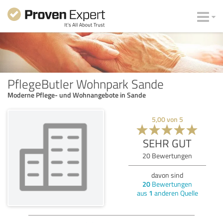
PflegeButler Wohnpark Sande
Moderne Pflege- und Wohnangebote in Sande
5,00
von
5
SEHR GUT
20
Bewertungen
davon sind
20
Bewertungen
aus
1
anderen Quelle