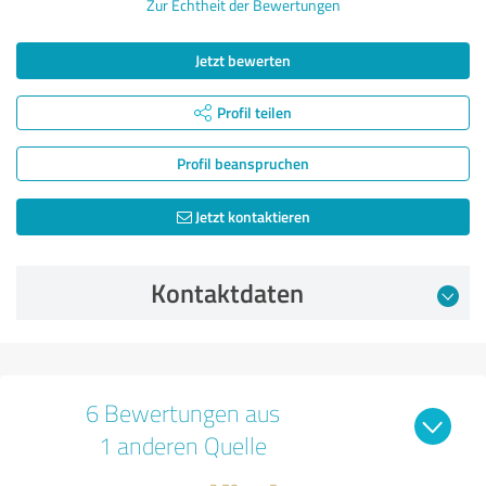
Zur Echtheit der Bewertungen
Jetzt bewerten
Profil teilen
Profil beanspruchen
Jetzt kontaktieren
Kontaktdaten
6 Bewertungen aus
1 anderen Quelle