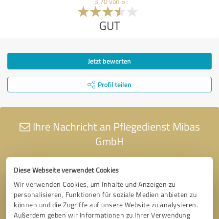
3,70 von 5
GUT
Jetzt bewerten
Profil teilen
Ihre Nachricht an Pflegedienst Mibas
GmbH
Diese Webseite verwendet Cookies
Wir verwenden Cookies, um Inhalte und Anzeigen zu
personalisieren, Funktionen für soziale Medien anbieten zu
können und die Zugriffe auf unsere Website zu analysieren.
Außerdem geben wir Informationen zu Ihrer Verwendung