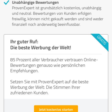
Unabhängige Bewertungen
ProvenExpert ist grundsätzlich kostenlos, unabhängig
und neutral. Bewertungen von Kunden erfolgen
freiwillig, können nicht gekauft werden und sind weder
finanziell noch anderweitig beeinflussbar.
Ihr guter Ruf:
Die beste Werbung der Welt!
85 Prozent aller Verbraucher vertrauen Online-
Bewertungen genauso wie persönlichen
Empfehlungen.
Setzen Sie mit ProvenExpert auf die beste
Werbung der Welt: Die Stimmen Ihrer
zufriedenen Kunden.
Jetzt kostenlos starten