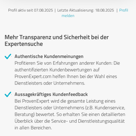
Profil aktiv seit 07.08.2025 |
Letzte Aktualisierung: 18.08.2025
|
Profil
melden
Mehr Transparenz und Sicherheit bei der
Expertensuche
Authentische Kundenmeinungen
Profitieren Sie von Erfahrungen anderer Kunden: Die
authentifizierten Kundenbewertungen auf
ProvenExpert.com helfen Ihnen bei der Wahl eines
Dienstleisters oder Unternehmens.
Aussagekräftiges Kundenfeedback
Bei ProvenExpert wird die gesamte Leistung eines
Dienstleisters oder Unternehmens (z.B. Kundenservice,
Beratung) bewertet. So erhalten Sie einen detaillierten
Überblick über die Service- und Dienstleistungsqualität
in allen Bereichen.