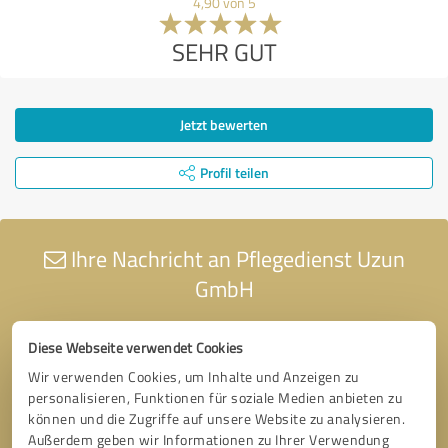
4,90 von 5
SEHR GUT
Jetzt bewerten
Profil teilen
Ihre Nachricht an Pflegedienst Uzun
GmbH
Diese Webseite verwendet Cookies
Wir verwenden Cookies, um Inhalte und Anzeigen zu
personalisieren, Funktionen für soziale Medien anbieten zu
können und die Zugriffe auf unsere Website zu analysieren.
Außerdem geben wir Informationen zu Ihrer Verwendung