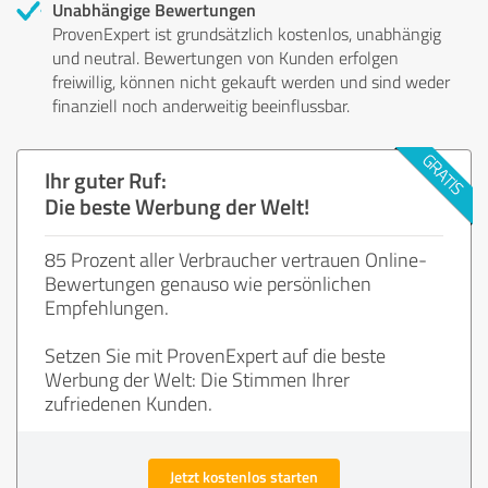
Unabhängige Bewertungen
ProvenExpert ist grundsätzlich kostenlos, unabhängig
und neutral. Bewertungen von Kunden erfolgen
freiwillig, können nicht gekauft werden und sind weder
finanziell noch anderweitig beeinflussbar.
Ihr guter Ruf:
Die beste Werbung der Welt!
85 Prozent aller Verbraucher vertrauen Online-
Bewertungen genauso wie persönlichen
Empfehlungen.
Setzen Sie mit ProvenExpert auf die beste
Werbung der Welt: Die Stimmen Ihrer
zufriedenen Kunden.
Jetzt kostenlos starten