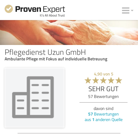
Pflegedienst Uzun GmbH
Ambulante Pflege mit Fokus auf individuelle Betreuung
4,90
von
5
SEHR GUT
57
Bewertungen
davon sind
57
Bewertungen
aus
1
anderen Quelle