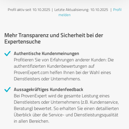
Profil aktiv seit 10.10.2025 |
Letzte Aktualisierung: 10.10.2025
|
Profil
melden
Mehr Transparenz und Sicherheit bei der
Expertensuche
Authentische Kundenmeinungen
Profitieren Sie von Erfahrungen anderer Kunden: Die
authentifizierten Kundenbewertungen auf
ProvenExpert.com helfen Ihnen bei der Wahl eines
Dienstleisters oder Unternehmens.
Aussagekräftiges Kundenfeedback
Bei ProvenExpert wird die gesamte Leistung eines
Dienstleisters oder Unternehmens (z.B. Kundenservice,
Beratung) bewertet. So erhalten Sie einen detaillierten
Überblick über die Service- und Dienstleistungsqualität
in allen Bereichen.