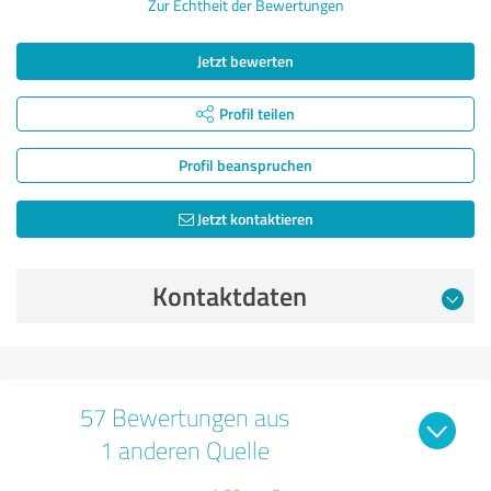
Zur Echtheit der Bewertungen
Jetzt bewerten
Profil teilen
Profil beanspruchen
Jetzt kontaktieren
Kontaktdaten
57 Bewertungen aus
1 anderen Quelle