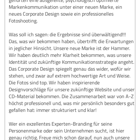
Markenkommunikation unter einer neuen Marke, ein
neues Corporate Design sowie ein professionelles
Fotoshooting.
Was soll ich sagen: die Ergebnisse sind überwältigend!!!
Das, was wir bekommen haben, übertrifft die Erwartungen
in jeglicher Hinsicht. Unsere neue Marke ist der Hammer.
Wir haben deutlich mehr Klarheit bekommen, was unsere
Identität und zukünftige Kommunikationsstrategie angeht.
Das Corporate Design spiegelt genau das wider, wofür wir
stehen, und zwar auf extrem hochwertige Art und Weise.
Die Fotos sind top. Wir haben inspirierende
Designvorschläge für unsere zukünftige Website und unser
CD-Material bekommen. Die Zusammenarbeit war von A-Z
höchst professionell und, was mir persönlich besonders gut
gefallen hat: immer strukturiert und klar!
Wer ein exzellentes Experten-Branding für seine
Personenmarke oder sein Unternehmen sucht, ist hier
genau richtig. Freue mich schon darauf, nun auch unsere