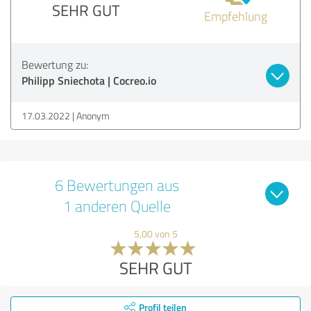
SEHR GUT
Empfehlung
Bewertung zu:
Philipp Sniechota | Cocreo.io
17.03.2022
Anonym
6 Bewertungen aus
1 anderen Quelle
5,00 von 5
SEHR GUT
Profil teilen