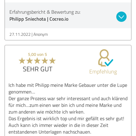
Erfahrungsbericht & Bewertung zu:
Philipp Sniechota | Cocreo.io
27.11.2022
Anonym
5,00 von 5
SEHR GUT
Empfehlung
Ich habe mit Philipp meine Marke Gebauer unter die Lupe
genommen…
Der ganze Prozess war sehr interessant und auch klärend
für mich…zum einen wer bin ich und meine Marke und
zum anderen wie möchte ich wirken.
Das Ergebnis ist wirklich top und mir gefällt es sehr gut!
Auch kann ich immer wieder in die in dieser Zeit
entstandenen Unterlagen nachschauen.