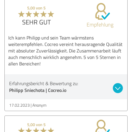
5,00 von 5
SEHR GUT
Empfehlung
Ich kann Philipp und sein Team wärmstens
weiterempfehlen. Cocreo vereint herausragende Qualität
mit absoluter Zuverlässigkeit. Die Zusammenarbeit läuft
auch menschlich wirklich angenehm. 5 von 5 Sternen in
allen Bereichen!
Erfahrungsbericht & Bewertung zu:
Philipp Sniechota | Cocreo.io
17.02.2023
Anonym
5,00 von 5