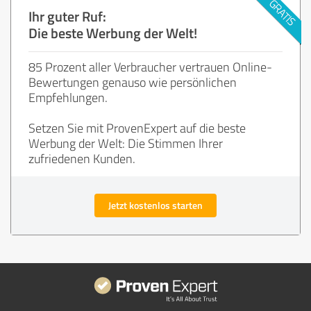
Ihr guter Ruf:
Die beste Werbung der Welt!
85 Prozent aller Verbraucher vertrauen Online-
Bewertungen genauso wie persönlichen
Empfehlungen.
Setzen Sie mit ProvenExpert auf die beste
Werbung der Welt: Die Stimmen Ihrer
zufriedenen Kunden.
Jetzt kostenlos starten