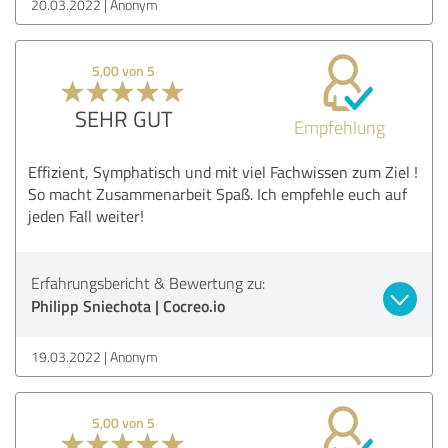
20.03.2022
Anonym
5,00 von 5
SEHR GUT
Empfehlung
Effizient, Symphatisch und mit viel Fachwissen zum Ziel !
So macht Zusammenarbeit Spaß. Ich empfehle euch auf
jeden Fall weiter!
Erfahrungsbericht & Bewertung zu:
Philipp Sniechota | Cocreo.io
19.03.2022
Anonym
5,00 von 5