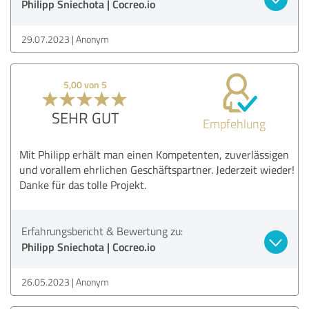
Philipp Sniechota | Cocreo.io
29.07.2023
Anonym
5,00 von 5
SEHR GUT
Empfehlung
Mit Philipp erhält man einen Kompetenten, zuverlässigen
und vorallem ehrlichen Geschäftspartner. Jederzeit wieder!
Danke für das tolle Projekt.
Erfahrungsbericht & Bewertung zu:
Philipp Sniechota | Cocreo.io
26.05.2023
Anonym