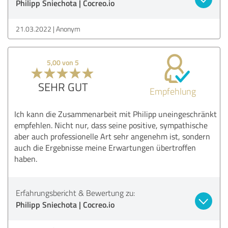
Philipp Sniechota | Cocreo.io
21.03.2022
Anonym
5,00 von 5
SEHR GUT
Empfehlung
Ich kann die Zusammenarbeit mit Philipp uneingeschränkt
empfehlen. Nicht nur, dass seine positive, sympathische
aber auch professionelle Art sehr angenehm ist, sondern
auch die Ergebnisse meine Erwartungen übertroffen
haben.
Erfahrungsbericht & Bewertung zu:
Philipp Sniechota | Cocreo.io