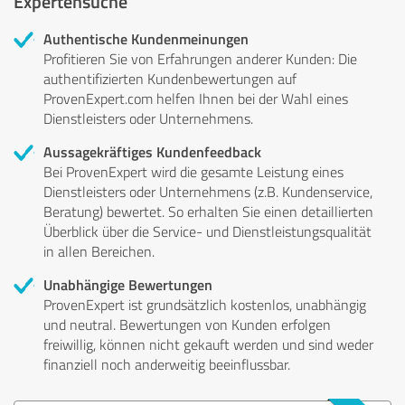
Expertensuche
Authentische Kundenmeinungen
Profitieren Sie von Erfahrungen anderer Kunden: Die
authentifizierten Kundenbewertungen auf
ProvenExpert.com helfen Ihnen bei der Wahl eines
Dienstleisters oder Unternehmens.
Aussagekräftiges Kundenfeedback
Bei ProvenExpert wird die gesamte Leistung eines
Dienstleisters oder Unternehmens (z.B. Kundenservice,
Beratung) bewertet. So erhalten Sie einen detaillierten
Überblick über die Service- und Dienstleistungsqualität
in allen Bereichen.
Unabhängige Bewertungen
ProvenExpert ist grundsätzlich kostenlos, unabhängig
und neutral. Bewertungen von Kunden erfolgen
freiwillig, können nicht gekauft werden und sind weder
finanziell noch anderweitig beeinflussbar.