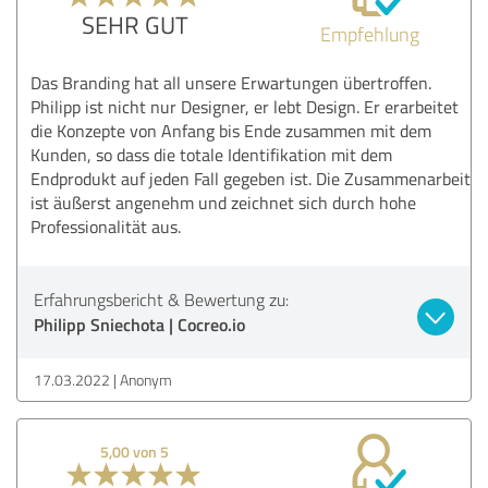
SEHR GUT
Empfehlung
Das Branding hat all unsere Erwartungen übertroffen.
Philipp ist nicht nur Designer, er lebt Design. Er erarbeitet
die Konzepte von Anfang bis Ende zusammen mit dem
Kunden, so dass die totale Identifikation mit dem
Endprodukt auf jeden Fall gegeben ist. Die Zusammenarbeit
ist äußerst angenehm und zeichnet sich durch hohe
Professionalität aus.
Erfahrungsbericht & Bewertung zu:
Philipp Sniechota | Cocreo.io
17.03.2022
Anonym
5,00 von 5