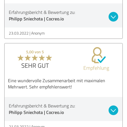
Erfahrungsbericht & Bewertung zu:
Philipp Sniechota | Cocreo.io
23.03.2022
Anonym
5,00 von 5
SEHR GUT
Empfehlung
Eine wundervolle Zusammenarbeit mit maximalen
Mehrwert. Sehr empfehlenswert!
Erfahrungsbericht & Bewertung zu:
Philipp Sniechota | Cocreo.io
21.03.2022
Anonym