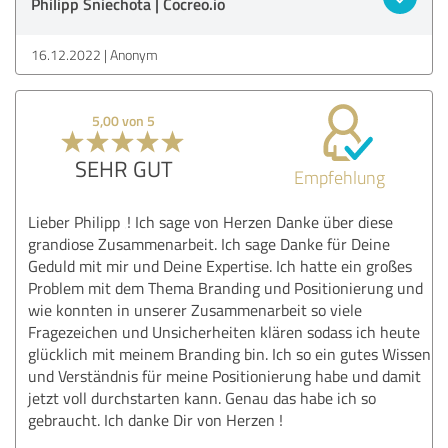
Philipp Sniechota | Cocreo.io
16.12.2022
Anonym
5,00 von 5
SEHR GUT
Empfehlung
Lieber Philipp ‚! Ich sage von Herzen Danke über diese
grandiose Zusammenarbeit. Ich sage Danke für Deine
Geduld mit mir und Deine Expertise. Ich hatte ein großes
Problem mit dem Thema Branding und Positionierung und
wie konnten in unserer Zusammenarbeit so viele
Fragezeichen und Unsicherheiten klären sodass ich heute
glücklich mit meinem Branding bin. Ich so ein gutes Wissen
und Verständnis für meine Positionierung habe und damit
jetzt voll durchstarten kann. Genau das habe ich so
gebraucht. Ich danke Dir von Herzen !