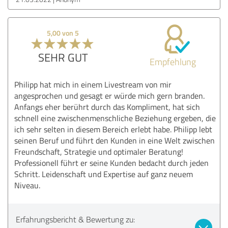
5,00 von 5
SEHR GUT
Empfehlung
Philipp hat mich in einem Livestream von mir
angesprochen und gesagt er würde mich gern branden.
Anfangs eher berührt durch das Kompliment, hat sich
schnell eine zwischenmenschliche Beziehung ergeben, die
ich sehr selten in diesem Bereich erlebt habe. Philipp lebt
seinen Beruf und führt den Kunden in eine Welt zwischen
Freundschaft, Strategie und optimaler Beratung!
Professionell führt er seine Kunden bedacht durch jeden
Schritt. Leidenschaft und Expertise auf ganz neuem
Niveau.
Erfahrungsbericht & Bewertung zu: