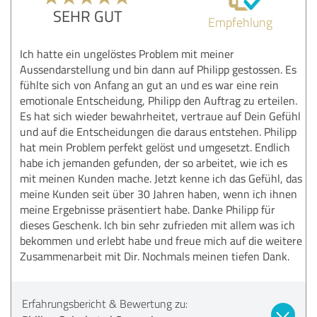
SEHR GUT
Empfehlung
Ich hatte ein ungelöstes Problem mit meiner
Aussendarstellung und bin dann auf Philipp gestossen. Es
fühlte sich von Anfang an gut an und es war eine rein
emotionale Entscheidung, Philipp den Auftrag zu erteilen.
Es hat sich wieder bewahrheitet, vertraue auf Dein Gefühl
und auf die Entscheidungen die daraus entstehen. Philipp
hat mein Problem perfekt gelöst und umgesetzt. Endlich
habe ich jemanden gefunden, der so arbeitet, wie ich es
mit meinen Kunden mache. Jetzt kenne ich das Gefühl, das
meine Kunden seit über 30 Jahren haben, wenn ich ihnen
meine Ergebnisse präsentiert habe. Danke Philipp für
dieses Geschenk. Ich bin sehr zufrieden mit allem was ich
bekommen und erlebt habe und freue mich auf die weitere
Zusammenarbeit mit Dir. Nochmals meinen tiefen Dank.
Erfahrungsbericht & Bewertung zu: