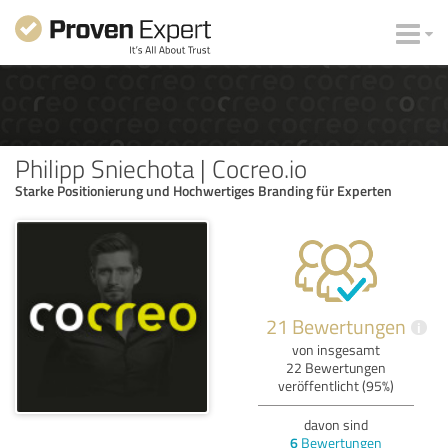
Philipp Sniechota | Cocreo.io
Starke Positionierung und Hochwertiges Branding für Experten
21 Bewertungen
i
von insgesamt
22 Bewertungen
veröffentlicht (95%)
davon sind
6
Bewertungen