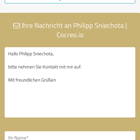
Ihre Nachricht an Philipp Sniechota |
Cocreo.io