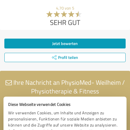
4,70 von 5
SEHR GUT
Jetzt bewerten
Profil teilen
Ihre Nachricht an PhysioMed- Weilheim /
Physiotherapie & Fitness
Diese Webseite verwendet Cookies
Wir verwenden Cookies, um Inhalte und Anzeigen zu
personalisieren, Funktionen für soziale Medien anbieten zu
können und die Zugriffe auf unsere Website zu analysieren.