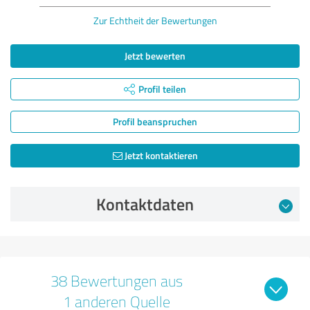
Zur Echtheit der Bewertungen
Jetzt bewerten
Profil teilen
Profil beanspruchen
Jetzt kontaktieren
Kontaktdaten
38 Bewertungen aus
1 anderen Quelle