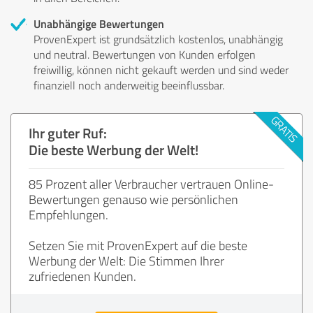
Unabhängige Bewertungen
ProvenExpert ist grundsätzlich kostenlos, unabhängig
und neutral. Bewertungen von Kunden erfolgen
freiwillig, können nicht gekauft werden und sind weder
finanziell noch anderweitig beeinflussbar.
Ihr guter Ruf:
Die beste Werbung der Welt!
85 Prozent aller Verbraucher vertrauen Online-
Bewertungen genauso wie persönlichen
Empfehlungen.
Setzen Sie mit ProvenExpert auf die beste
Werbung der Welt: Die Stimmen Ihrer
zufriedenen Kunden.