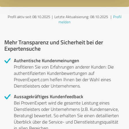
Profil aktiv seit 08.10.2025 |
Letzte Aktualisierung: 08.10.2025
|
Profil
melden
Mehr Transparenz und Sicherheit bei der
Expertensuche
Authentische Kundenmeinungen
Profitieren Sie von Erfahrungen anderer Kunden: Die
authentifizierten Kundenbewertungen auf
ProvenExpert.com helfen Ihnen bei der Wahl eines
Dienstleisters oder Unternehmens.
Aussagekräftiges Kundenfeedback
Bei ProvenExpert wird die gesamte Leistung eines
Dienstleisters oder Unternehmens (z.B. Kundenservice,
Beratung) bewertet. So erhalten Sie einen detaillierten
Überblick über die Service- und Dienstleistungsqualität
in allen Bereichen.