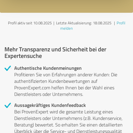
Profil aktiv seit 10.08.2025 |
Letzte Aktualisierung: 18.08.2025
|
Profil
melden
Mehr Transparenz und Sicherheit bei der
Expertensuche
Authentische Kundenmeinungen
Profitieren Sie von Erfahrungen anderer Kunden: Die
authentifizierten Kundenbewertungen auf
ProvenExpert.com helfen Ihnen bei der Wahl eines
Dienstleisters oder Unternehmens.
Aussagekräftiges Kundenfeedback
Bei ProvenExpert wird die gesamte Leistung eines
Dienstleisters oder Unternehmens (z.B. Kundenservice,
Beratung) bewertet. So erhalten Sie einen detaillierten
Überblick über die Service- und Dienstleistungsqualität