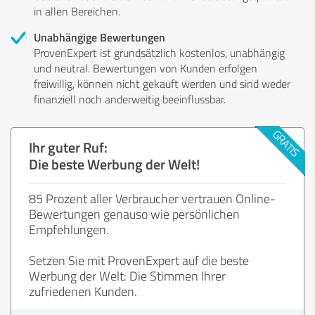
in allen Bereichen.
Unabhängige Bewertungen
ProvenExpert ist grundsätzlich kostenlos, unabhängig
und neutral. Bewertungen von Kunden erfolgen
freiwillig, können nicht gekauft werden und sind weder
finanziell noch anderweitig beeinflussbar.
Ihr guter Ruf:
Die beste Werbung der Welt!
85 Prozent aller Verbraucher vertrauen Online-
Bewertungen genauso wie persönlichen
Empfehlungen.
Setzen Sie mit ProvenExpert auf die beste
Werbung der Welt: Die Stimmen Ihrer
zufriedenen Kunden.