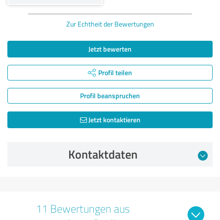
Zur Echtheit der Bewertungen
Jetzt bewerten
Profil teilen
Profil beanspruchen
Jetzt kontaktieren
Kontaktdaten
11 Bewertungen aus