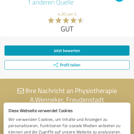
1 anderen Quelle
4,30 von 5
GUT
Jetzt bewerten
Profil teilen
Ihre Nachricht an Physiotherapie
A.Wenneker, Freudenstadt
Diese Webseite verwendet Cookies
Wir verwenden Cookies, um Inhalte und Anzeigen zu
personalisieren, Funktionen für soziale Medien anbieten zu
können und die Zugriffe auf unsere Website zu analysieren.