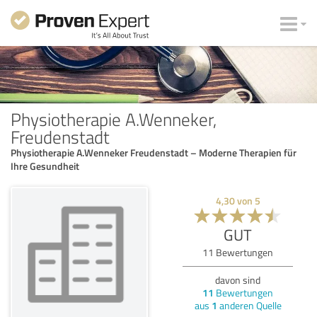
Physiotherapie A.Wenneker,
Freudenstadt
Physiotherapie A.Wenneker Freudenstadt – Moderne Therapien für
Ihre Gesundheit
4,30
von
5
GUT
11
Bewertungen
davon sind
11
Bewertungen
aus
1
anderen Quelle