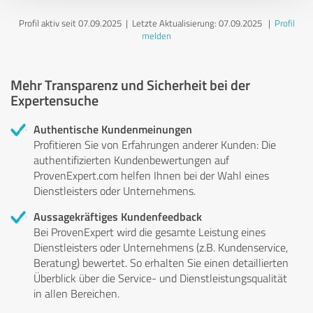
Profil aktiv seit 07.09.2025 |
Letzte Aktualisierung: 07.09.2025
|
Profil
melden
Mehr Transparenz und Sicherheit bei der
Expertensuche
Authentische Kundenmeinungen
Profitieren Sie von Erfahrungen anderer Kunden: Die
authentifizierten Kundenbewertungen auf
ProvenExpert.com helfen Ihnen bei der Wahl eines
Dienstleisters oder Unternehmens.
Aussagekräftiges Kundenfeedback
Bei ProvenExpert wird die gesamte Leistung eines
Dienstleisters oder Unternehmens (z.B. Kundenservice,
Beratung) bewertet. So erhalten Sie einen detaillierten
Überblick über die Service- und Dienstleistungsqualität
in allen Bereichen.