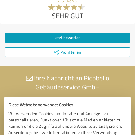
4,50 von 5
SEHR GUT
Jetzt bewerten
Profil teilen
Ihre Nachricht an Picobello
Gebäudeservice GmbH
Diese Webseite verwendet Cookies
Wir verwenden Cookies, um Inhalte und Anzeigen zu
personalisieren, Funktionen für soziale Medien anbieten zu
können und die Zugriffe auf unsere Website zu analysieren.
Außerdem geben wir Informationen zu Ihrer Verwendung