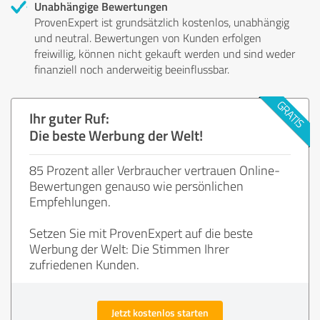
Unabhängige Bewertungen
ProvenExpert ist grundsätzlich kostenlos, unabhängig
und neutral. Bewertungen von Kunden erfolgen
freiwillig, können nicht gekauft werden und sind weder
finanziell noch anderweitig beeinflussbar.
Ihr guter Ruf:
Die beste Werbung der Welt!
85 Prozent aller Verbraucher vertrauen Online-
Bewertungen genauso wie persönlichen
Empfehlungen.
Setzen Sie mit ProvenExpert auf die beste
Werbung der Welt: Die Stimmen Ihrer
zufriedenen Kunden.
Jetzt kostenlos starten