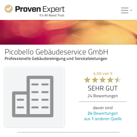
Picobello Gebäudeservice GmbH
Professionelle Gebäudereinigung und Serviceleistungen
4,50
von
5
SEHR GUT
24
Bewertungen
davon sind
24
Bewertungen
aus
1
anderen Quelle