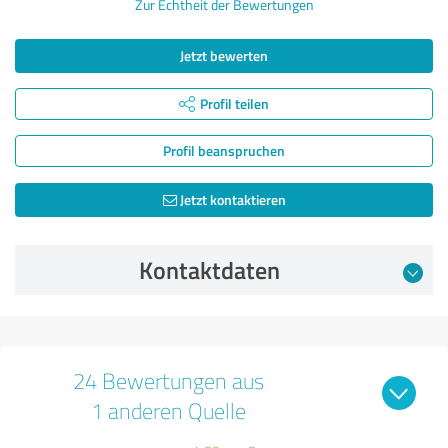
Zur Echtheit der Bewertungen
Jetzt bewerten
Profil teilen
Profil beanspruchen
Jetzt kontaktieren
Kontaktdaten
24 Bewertungen aus
1 anderen Quelle