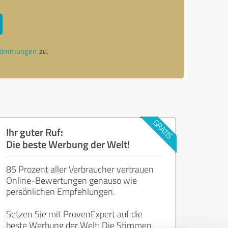
stimmungen
zu.
Ihr guter Ruf:
Die beste Werbung der Welt!
85 Prozent aller Verbraucher vertrauen
Online-Bewertungen genauso wie
persönlichen Empfehlungen.
Setzen Sie mit ProvenExpert auf die
beste Werbung der Welt: Die Stimmen