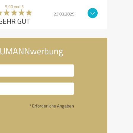
5,00 von 5
23.08.2025
SEHR GUT
n NEUMANNwerbung
* Erforderliche Angaben