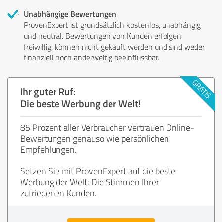
Unabhängige Bewertungen
ProvenExpert ist grundsätzlich kostenlos, unabhängig
und neutral. Bewertungen von Kunden erfolgen
freiwillig, können nicht gekauft werden und sind weder
finanziell noch anderweitig beeinflussbar.
Ihr guter Ruf:
Die beste Werbung der Welt!
85 Prozent aller Verbraucher vertrauen Online-
Bewertungen genauso wie persönlichen
Empfehlungen.
Setzen Sie mit ProvenExpert auf die beste
Werbung der Welt: Die Stimmen Ihrer
zufriedenen Kunden.