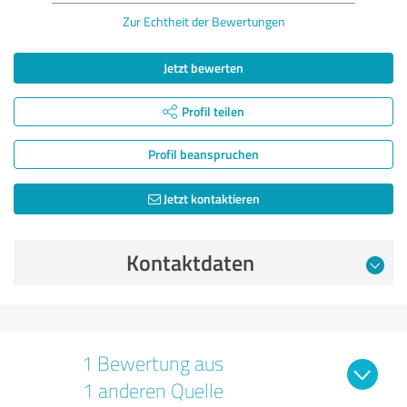
Zur Echtheit der Bewertungen
Jetzt bewerten
Profil teilen
Profil beanspruchen
Jetzt kontaktieren
Kontaktdaten
1 Bewertung aus
1 anderen Quelle