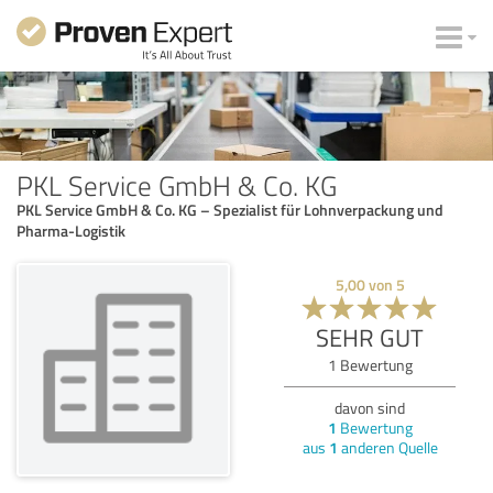
PKL Service GmbH & Co. KG
PKL Service GmbH & Co. KG – Spezialist für Lohnverpackung und
Pharma-Logistik
5,00
von
5
SEHR GUT
1
Bewertung
davon sind
1
Bewertung
aus
1
anderen Quelle