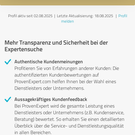
Profil aktiv seit 02.08.2025 |
Letzte Aktualisierung: 18.08.2025
|
Profil
melden
Mehr Transparenz und Sicherheit bei der
Expertensuche
Authentische Kundenmeinungen
Profitieren Sie von Erfahrungen anderer Kunden: Die
authentifizierten Kundenbewertungen auf
ProvenExpert.com helfen Ihnen bei der Wahl eines
Dienstleisters oder Unternehmens.
Aussagekräftiges Kundenfeedback
Bei ProvenExpert wird die gesamte Leistung eines
Dienstleisters oder Unternehmens (z.B. Kundenservice,
Beratung) bewertet. So erhalten Sie einen detaillierten
Überblick über die Service- und Dienstleistungsqualität
in allen Bereichen.