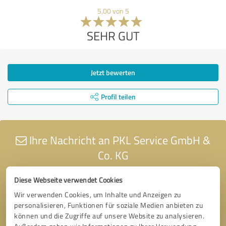
5,00 von 5
SEHR GUT
Jetzt bewerten
Profil teilen
Ihre Nachricht an PKL Service GmbH &
Co. KG
Diese Webseite verwendet Cookies
Wir verwenden Cookies, um Inhalte und Anzeigen zu
personalisieren, Funktionen für soziale Medien anbieten zu
können und die Zugriffe auf unsere Website zu analysieren.