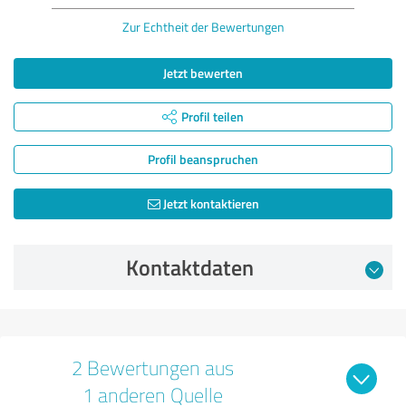
Zur Echtheit der Bewertungen
Jetzt bewerten
Profil teilen
Profil beanspruchen
Jetzt kontaktieren
Kontaktdaten
2 Bewertungen aus
1 anderen Quelle