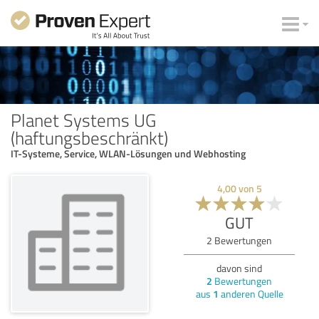
Planet Systems UG
(haftungsbeschränkt)
IT-Systeme, Service, WLAN-Lösungen und Webhosting
4,00
von
5
GUT
2
Bewertungen
davon sind
2
Bewertungen
aus
1
anderen Quelle