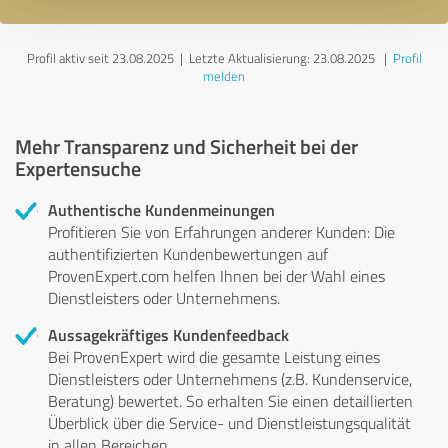
Profil aktiv seit 23.08.2025 |
Letzte Aktualisierung: 23.08.2025
|
Profil
melden
Mehr Transparenz und Sicherheit bei der
Expertensuche
Authentische Kundenmeinungen
Profitieren Sie von Erfahrungen anderer Kunden: Die
authentifizierten Kundenbewertungen auf
ProvenExpert.com helfen Ihnen bei der Wahl eines
Dienstleisters oder Unternehmens.
Aussagekräftiges Kundenfeedback
Bei ProvenExpert wird die gesamte Leistung eines
Dienstleisters oder Unternehmens (z.B. Kundenservice,
Beratung) bewertet. So erhalten Sie einen detaillierten
Überblick über die Service- und Dienstleistungsqualität
in allen Bereichen.