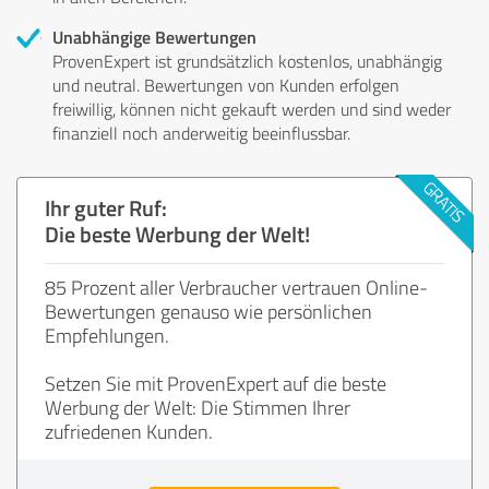
Unabhängige Bewertungen
ProvenExpert ist grundsätzlich kostenlos, unabhängig
und neutral. Bewertungen von Kunden erfolgen
freiwillig, können nicht gekauft werden und sind weder
finanziell noch anderweitig beeinflussbar.
Ihr guter Ruf:
Die beste Werbung der Welt!
85 Prozent aller Verbraucher vertrauen Online-
Bewertungen genauso wie persönlichen
Empfehlungen.
Setzen Sie mit ProvenExpert auf die beste
Werbung der Welt: Die Stimmen Ihrer
zufriedenen Kunden.