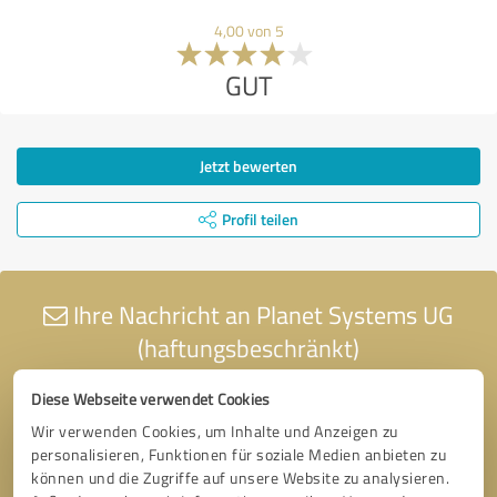
4,00 von 5
GUT
Jetzt bewerten
Profil teilen
Ihre Nachricht an Planet Systems UG
(haftungsbeschränkt)
Diese Webseite verwendet Cookies
Wir verwenden Cookies, um Inhalte und Anzeigen zu
personalisieren, Funktionen für soziale Medien anbieten zu
können und die Zugriffe auf unsere Website zu analysieren.