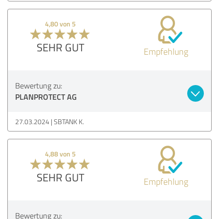
4,80 von 5
SEHR GUT
Empfehlung
Bewertung zu:
PLANPROTECT AG
27.03.2024
SBTANK K.
4,88 von 5
SEHR GUT
Empfehlung
Bewertung zu: