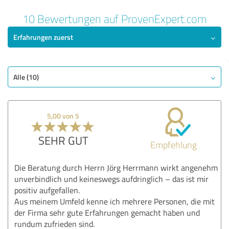
10 Bewertungen auf ProvenExpert.com
Erfahrungen zuerst
Alle (10)
5,00 von 5
SEHR GUT
Empfehlung
Die Beratung durch Herrn Jörg Herrmann wirkt angenehm
unverbindlich und keineswegs aufdringlich – das ist mir
positiv aufgefallen.
Aus meinem Umfeld kenne ich mehrere Personen, die mit
der Firma sehr gute Erfahrungen gemacht haben und
rundum zufrieden sind.