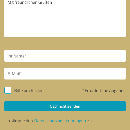
Bitte um Rückruf
* Erforderliche Angaben
Nachricht senden
Ich stimme den
Datenschutzbestimmungen
zu.