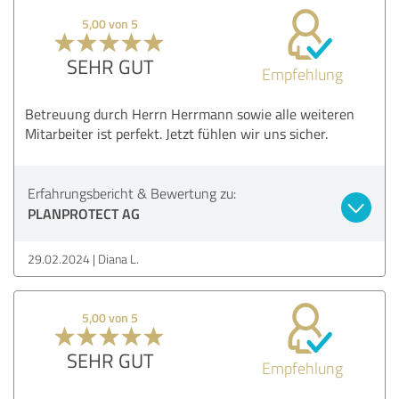
5,00 von 5
SEHR GUT
Empfehlung
Betreuung durch Herrn Herrmann sowie alle weiteren
Mitarbeiter ist perfekt. Jetzt fühlen wir uns sicher.
Erfahrungsbericht & Bewertung zu:
PLANPROTECT AG
29.02.2024
Diana L.
5,00 von 5
SEHR GUT
Empfehlung