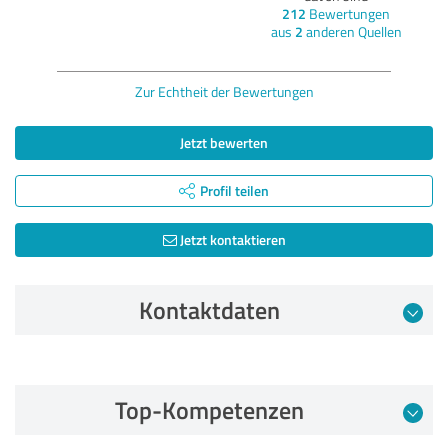
212
Bewertungen
aus
2
anderen Quellen
Zur Echtheit der Bewertungen
Jetzt bewerten
Profil teilen
Jetzt kontaktieren
Kontaktdaten
Bewertung vom 13.05.2025
Top-Kompetenzen
5,00 von 5