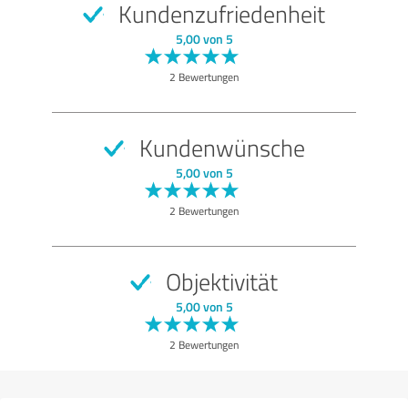
Kundenzufriedenheit
SEHR GUT
Empfehlung
5,00 von 5
Qualität
2 Bewertungen
Nutzen
Leistungen
Kundenwünsche
Ausführung
5,00 von 5
Beratung
2 Bewertungen
Bewertung anzeigen
Objektivität
5,00 von 5
2 Bewertungen