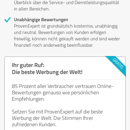
Überblick über die Service- und Dienstleistungsqualität
in allen Bereichen.
Unabhängige Bewertungen
ProvenExpert ist grundsätzlich kostenlos, unabhängig
und neutral. Bewertungen von Kunden erfolgen
freiwillig, können nicht gekauft werden und sind weder
finanziell noch anderweitig beeinflussbar.
Ihr guter Ruf:
Die beste Werbung der Welt!
85 Prozent aller Verbraucher vertrauen Online-
Bewertungen genauso wie persönlichen
Empfehlungen.
Setzen Sie mit ProvenExpert auf die beste
Werbung der Welt: Die Stimmen Ihrer
zufriedenen Kunden.