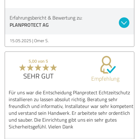
Erfahrungsbericht & Bewertung zu:
PLANPROTECT AG
15.05.2025
Omer S.
5,00 von 5
SEHR GUT
Empfehlung
Für uns war die Entscheidung Planprotect Echtzeitschutz
installieren zu lassen absolut richtig. Beratung sehr
freundlich und informativ, Installateur war sehr kompetent
und verstand sein Handwerk. Er arbeitete sehr ordentlich
und sauber. Die Einrichtung gibt uns ein sehr gutes
Sicherheitsgefühl. Vielen Dank