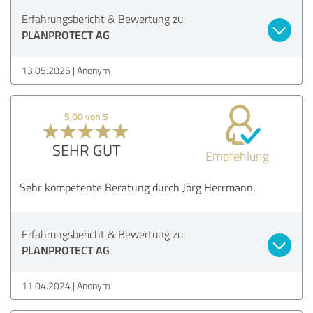
Erfahrungsbericht & Bewertung zu:
PLANPROTECT AG
13.05.2025
Anonym
5,00 von 5
SEHR GUT
Empfehlung
Sehr kompetente Beratung durch Jörg Herrmann.
Erfahrungsbericht & Bewertung zu:
PLANPROTECT AG
11.04.2024
Anonym