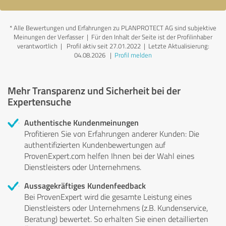
*
Alle Bewertungen und Erfahrungen zu PLANPROTECT AG sind subjektive
Meinungen der Verfasser | Für den Inhalt der Seite ist der Profilinhaber
verantwortlich
| Profil aktiv seit 27.01.2022 |
Letzte Aktualisierung:
04.08.2026
|
Profil melden
Mehr Transparenz und Sicherheit bei der
Expertensuche
Authentische Kundenmeinungen
Profitieren Sie von Erfahrungen anderer Kunden: Die
authentifizierten Kundenbewertungen auf
ProvenExpert.com helfen Ihnen bei der Wahl eines
Dienstleisters oder Unternehmens.
Aussagekräftiges Kundenfeedback
Bei ProvenExpert wird die gesamte Leistung eines
Dienstleisters oder Unternehmens (z.B. Kundenservice,
Beratung) bewertet. So erhalten Sie einen detaillierten