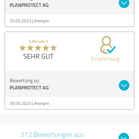
PLANPROTECT AG
25.05.2023
Anonym
5,00 von 5
SEHR GUT
Empfehlung
Bewertung zu:
PLANPROTECT AG
05.05.2023
Anonym
212 Bewertungen aus