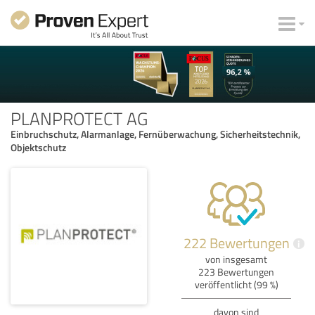
PLANPROTECT AG
Einbruchschutz, Alarmanlage, Fernüberwachung, Sicherheitstechnik,
Objektschutz
222 Bewertungen
i
von insgesamt
223 Bewertungen
veröffentlicht (99 %)
davon sind