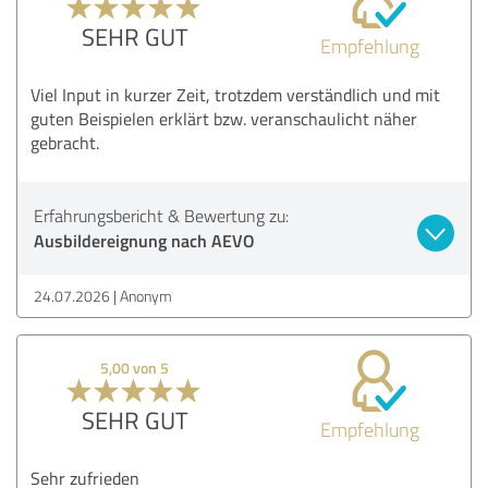
SEHR GUT
Empfehlung
Viel Input in kurzer Zeit, trotzdem verständlich und mit
guten Beispielen erklärt bzw. veranschaulicht näher
gebracht.
Erfahrungsbericht & Bewertung zu:
Ausbildereignung nach AEVO
24.07.2026
Anonym
5,00 von 5
SEHR GUT
Empfehlung
Sehr zufrieden