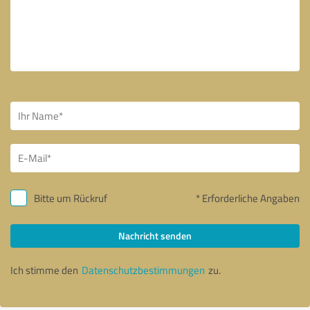
Bitte um Rückruf
* Erforderliche Angaben
Nachricht senden
Ich stimme den
Datenschutzbestimmungen
zu.