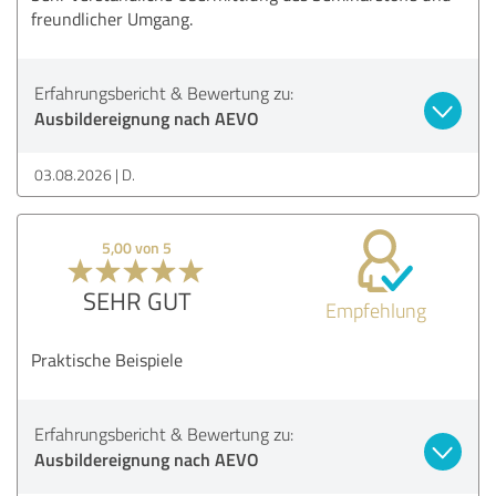
freundlicher Umgang.
Erfahrungsbericht & Bewertung zu:
Ausbildereignung nach AEVO
03.08.2026
D.
5,00 von 5
SEHR GUT
Empfehlung
Praktische Beispiele
Erfahrungsbericht & Bewertung zu:
Ausbildereignung nach AEVO