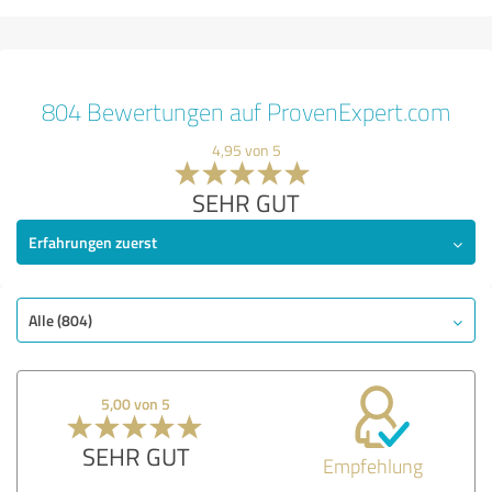
804 Bewertungen auf ProvenExpert.com
4,95 von 5
SEHR GUT
Erfahrungen zuerst
Alle (804)
5,00 von 5
SEHR GUT
Empfehlung