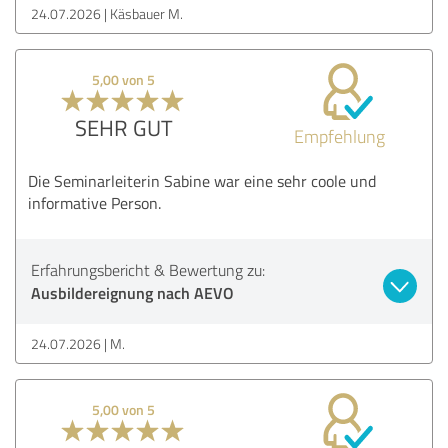
24.07.2026
Käsbauer M.
5,00 von 5
SEHR GUT
Empfehlung
Die Seminarleiterin Sabine war eine sehr coole und
informative Person.
Erfahrungsbericht & Bewertung zu:
Ausbildereignung nach AEVO
24.07.2026
M.
5,00 von 5