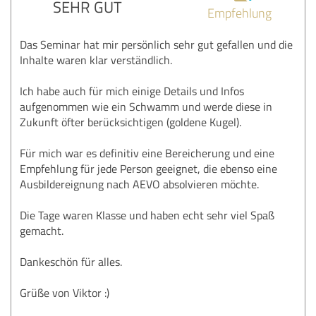
SEHR GUT
Empfehlung
Das Seminar hat mir persönlich sehr gut gefallen und die
Inhalte waren klar verständlich.
Ich habe auch für mich einige Details und Infos
aufgenommen wie ein Schwamm und werde diese in
Zukunft öfter berücksichtigen (goldene Kugel).
Für mich war es definitiv eine Bereicherung und eine
Empfehlung für jede Person geeignet, die ebenso eine
Ausbildereignung nach AEVO absolvieren möchte.
Die Tage waren Klasse und haben echt sehr viel Spaß
gemacht.
Dankeschön für alles.
Grüße von Viktor :)