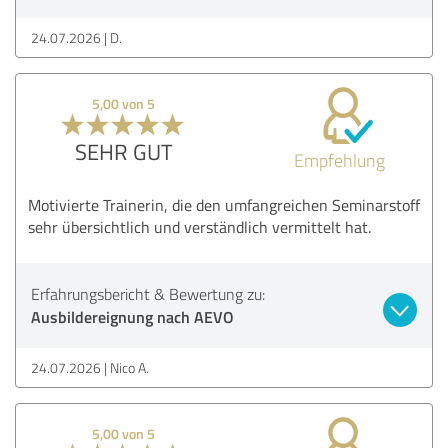
24.07.2026
D.
5,00 von 5
SEHR GUT
Empfehlung
Motivierte Trainerin, die den umfangreichen Seminarstoff
sehr übersichtlich und verständlich vermittelt hat.
Erfahrungsbericht & Bewertung zu:
Ausbildereignung nach AEVO
24.07.2026
Nico A.
5,00 von 5