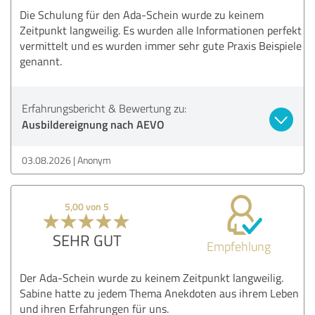
Die Schulung für den Ada-Schein wurde zu keinem
Zeitpunkt langweilig. Es wurden alle Informationen perfekt
vermittelt und es wurden immer sehr gute Praxis Beispiele
genannt.
Erfahrungsbericht & Bewertung zu:
Ausbildereignung nach AEVO
03.08.2026
Anonym
5,00 von 5
SEHR GUT
Empfehlung
Der Ada-Schein wurde zu keinem Zeitpunkt langweilig.
Sabine hatte zu jedem Thema Anekdoten aus ihrem Leben
und ihren Erfahrungen für uns.