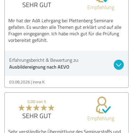
SEHR GUT
Empfehlung
Mir hat der AdA Lehrgang bei Plettenberg Seminare
gefallen. Es wurden alle Themen gut erklärt und auf alle
Fragen eingegangen. Ich habe mich gut für die Prüfung
vorbereitet gefühlt.
Erfahrungsbericht & Bewertung zu:
Ausbildereignung nach AEVO
03.08.2026
Irena K.
5,00 von 5
SEHR GUT
Empfehlung
Sehr verständliche Übermittlung des Seminarstoffs und