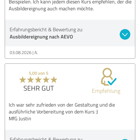
Beispielen. Ich kann jedem diesen Kurs empfehlen, der die
Ausbildereignung auch machen möchte.
Erfahrungsbericht & Bewertung zu:
Ausbildereignung nach AEVO
03.08.2026
A.
5,00 von 5
SEHR GUT
Empfehlung
Ich war sehr zufrieden von der Gestaltung und die
ausführliche Vorbereitung von dem Kurs :)
MfG Justin
Erfahrungsbericht & Bewertung zu: