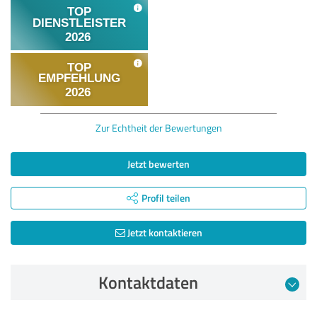
Zur Echtheit der Bewertungen
Jetzt bewerten
Profil teilen
Jetzt kontaktieren
Kontaktdaten