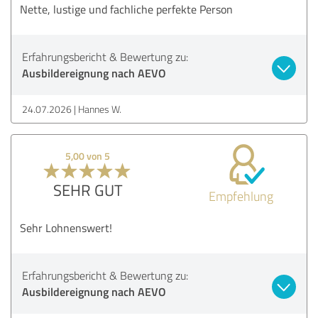
Nette, lustige und fachliche perfekte Person
Erfahrungsbericht & Bewertung zu:
Ausbildereignung nach AEVO
24.07.2026
Hannes W.
5,00 von 5
SEHR GUT
Empfehlung
Sehr Lohnenswert!
Erfahrungsbericht & Bewertung zu:
Ausbildereignung nach AEVO