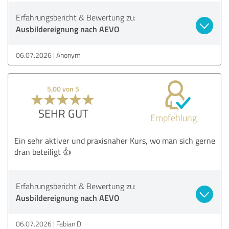
Erfahrungsbericht & Bewertung zu:
Ausbildereignung nach AEVO
06.07.2026
Anonym
5,00 von 5
SEHR GUT
Empfehlung
Ein sehr aktiver und praxisnaher Kurs, wo man sich gerne
dran beteiligt 👍
Erfahrungsbericht & Bewertung zu:
Ausbildereignung nach AEVO
06.07.2026
Fabian D.