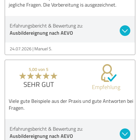
jegliche Fragen. Die Vorbereitung is ausgezeichnet.
Erfahrungsbericht & Bewertung zu:
Ausbildereignung nach AEVO
24.07.2026
Manuel S.
5,00 von 5
SEHR GUT
Empfehlung
Viele gute Beispiele aus der Praxis und gute Antworten bei
Fragen.
Erfahrungsbericht & Bewertung zu:
Ausbildereignung nach AEVO