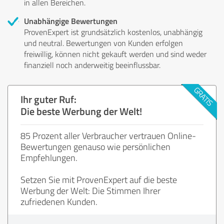
in allen Bereichen.
Unabhängige Bewertungen
ProvenExpert ist grundsätzlich kostenlos, unabhängig
und neutral. Bewertungen von Kunden erfolgen
freiwillig, können nicht gekauft werden und sind weder
finanziell noch anderweitig beeinflussbar.
Ihr guter Ruf:
Die beste Werbung der Welt!
85 Prozent aller Verbraucher vertrauen Online-
Bewertungen genauso wie persönlichen
Empfehlungen.
Setzen Sie mit ProvenExpert auf die beste
Werbung der Welt: Die Stimmen Ihrer
zufriedenen Kunden.