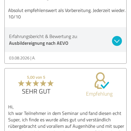
Absolut empfehlenswert als Vorbereitung. Jederzeit wieder.
10/10
Erfahrungsbericht & Bewertung zu:
Ausbildereignung nach AEVO
03.08.2026
A.
5,00 von 5
SEHR GUT
Empfehlung
Hi,
Ich war Teilnehmer in dem Seminar und fand diesen echt
Super, ich finde es wurde alles gut und verständlich
rübergebracht und vorallem auf Augenhöhe und mit super