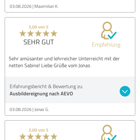
03.08.2026
Maximilian K.
5,00 von 5
SEHR GUT
Empfehlung
Sehr amüsanter und lehrreicher Unterreicht mit der
netten Sabine! Liebe Grüße vom Jonas
Erfahrungsbericht & Bewertung zu:
Ausbildereignung nach AEVO
03.08.2026
Jonas G.
5,00 von 5