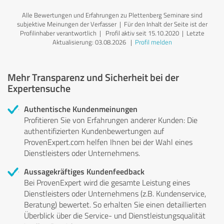
Alle Bewertungen und Erfahrungen zu Plettenberg Seminare sind
subjektive Meinungen der Verfasser | Für den Inhalt der Seite ist der
Profilinhaber verantwortlich
| Profil aktiv seit 15.10.2020 |
Letzte
Aktualisierung: 03.08.2026
|
Profil melden
Mehr Transparenz und Sicherheit bei der
Expertensuche
Authentische Kundenmeinungen
Profitieren Sie von Erfahrungen anderer Kunden: Die
authentifizierten Kundenbewertungen auf
ProvenExpert.com helfen Ihnen bei der Wahl eines
Dienstleisters oder Unternehmens.
Aussagekräftiges Kundenfeedback
Bei ProvenExpert wird die gesamte Leistung eines
Dienstleisters oder Unternehmens (z.B. Kundenservice,
Beratung) bewertet. So erhalten Sie einen detaillierten
Überblick über die Service- und Dienstleistungsqualität