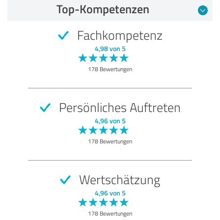
Top-Kompetenzen
Fachkompetenz
4,98 von 5
178 Bewertungen
Persönliches Auftreten
4,96 von 5
178 Bewertungen
Wertschätzung
4,96 von 5
178 Bewertungen