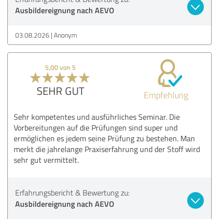
Ausbildereignung nach AEVO
03.08.2026
Anonym
5,00 von 5
SEHR GUT
Empfehlung
Sehr kompetentes und ausführliches Seminar. Die
Vorbereitungen auf die Prüfungen sind super und
ermöglichen es jedem seine Prüfung zu bestehen. Man
merkt die jahrelange Praxiserfahrung und der Stoff wird
sehr gut vermittelt.
Erfahrungsbericht & Bewertung zu:
Ausbildereignung nach AEVO