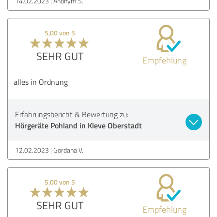
14.02.2023
Anonym S.
5,00 von 5
SEHR GUT
Empfehlung
alles in Ordnung
Erfahrungsbericht & Bewertung zu:
Hörgeräte Pohland in Kleve Oberstadt
12.02.2023
Gordana V.
5,00 von 5
SEHR GUT
Empfehlung