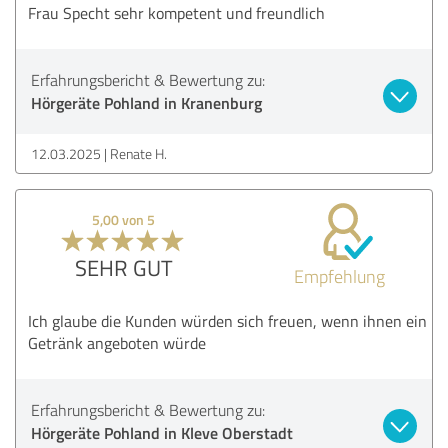
Frau Specht sehr kompetent und freundlich
Erfahrungsbericht & Bewertung zu:
Hörgeräte Pohland in Kranenburg
12.03.2025
Renate H.
5,00 von 5
SEHR GUT
Empfehlung
Ich glaube die Kunden würden sich freuen, wenn ihnen ein
Getränk angeboten würde
Erfahrungsbericht & Bewertung zu:
Hörgeräte Pohland in Kleve Oberstadt