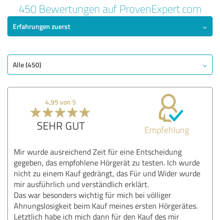
450 Bewertungen auf ProvenExpert.com
Erfahrungen zuerst
Alle (450)
4,95 von 5
SEHR GUT
Empfehlung
Mir wurde ausreichend Zeit für eine Entscheidung
gegeben, das empfohlene Hörgerät zu testen. Ich wurde
nicht zu einem Kauf gedrängt, das Für und Wider wurde
mir ausführlich und verständlich erklärt.
Das war besonders wichtig für mich bei völliger
Ahnungslosigkeit beim Kauf meines ersten Hörgerätes.
Letztlich habe ich mich dann für den Kauf des mir