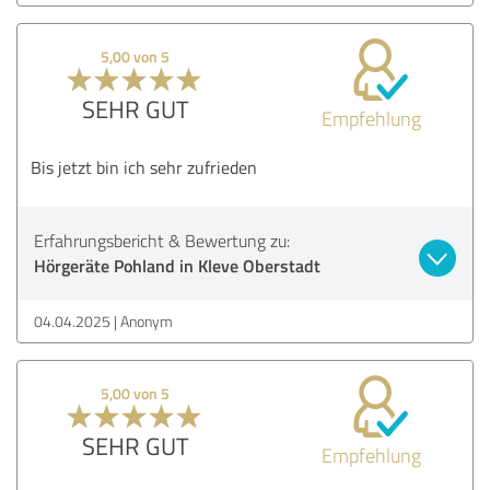
5,00 von 5
SEHR GUT
Empfehlung
Bis jetzt bin ich sehr zufrieden
Erfahrungsbericht & Bewertung zu:
Hörgeräte Pohland in Kleve Oberstadt
04.04.2025
Anonym
5,00 von 5
SEHR GUT
Empfehlung