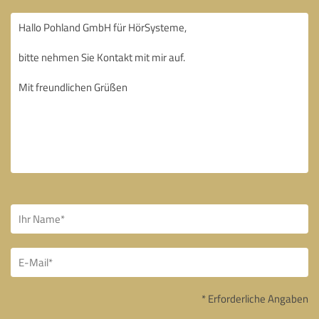
* Erforderliche Angaben