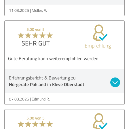
11.03.2025
Müller, A.
5,00 von 5
SEHR GUT
Empfehlung
Gute Beratung kann weiterempfohlen werden!
Erfahrungsbericht & Bewertung zu:
Hörgeräte Pohland in Kleve Oberstadt
07.03.2025
Edmund R.
5,00 von 5