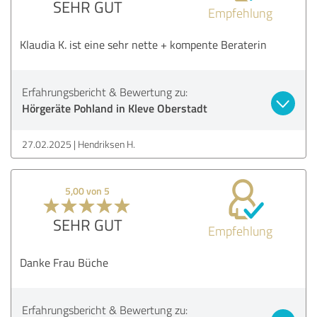
SEHR GUT
Empfehlung
Klaudia K. ist eine sehr nette + kompente Beraterin
Erfahrungsbericht & Bewertung zu:
Hörgeräte Pohland in Kleve Oberstadt
27.02.2025
Hendriksen H.
5,00 von 5
SEHR GUT
Empfehlung
Danke Frau Büche
Erfahrungsbericht & Bewertung zu: