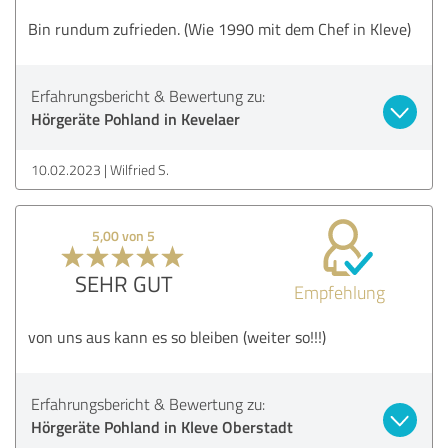
Bin rundum zufrieden. (Wie 1990 mit dem Chef in Kleve)
Erfahrungsbericht & Bewertung zu:
Hörgeräte Pohland in Kevelaer
10.02.2023
Wilfried S.
5,00 von 5
SEHR GUT
Empfehlung
von uns aus kann es so bleiben (weiter so!!!)
Erfahrungsbericht & Bewertung zu:
Hörgeräte Pohland in Kleve Oberstadt