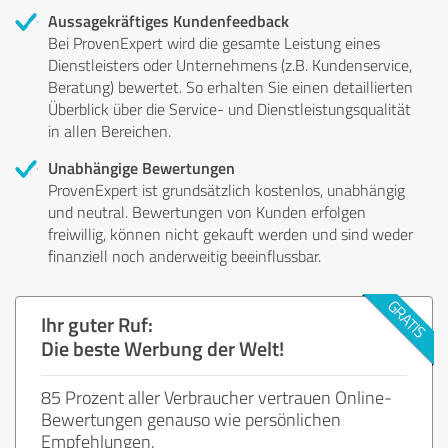
Aussagekräftiges Kundenfeedback
Bei ProvenExpert wird die gesamte Leistung eines
Dienstleisters oder Unternehmens (z.B. Kundenservice,
Beratung) bewertet. So erhalten Sie einen detaillierten
Überblick über die Service- und Dienstleistungsqualität
in allen Bereichen.
Unabhängige Bewertungen
ProvenExpert ist grundsätzlich kostenlos, unabhängig
und neutral. Bewertungen von Kunden erfolgen
freiwillig, können nicht gekauft werden und sind weder
finanziell noch anderweitig beeinflussbar.
Ihr guter Ruf:
Die beste Werbung der Welt!
85 Prozent aller Verbraucher vertrauen Online-
Bewertungen genauso wie persönlichen
Empfehlungen.