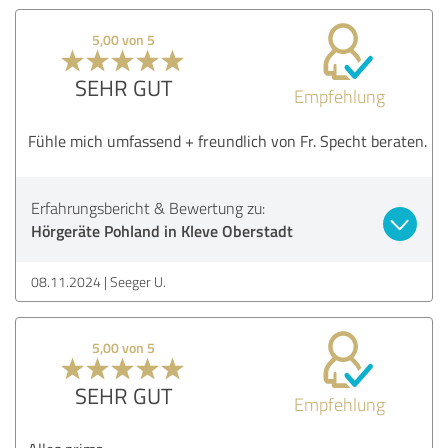
5,00 von 5
SEHR GUT
Empfehlung
Fühle mich umfassend + freundlich von Fr. Specht beraten.
Erfahrungsbericht & Bewertung zu:
Hörgeräte Pohland in Kleve Oberstadt
08.11.2024
Seeger U.
5,00 von 5
SEHR GUT
Empfehlung