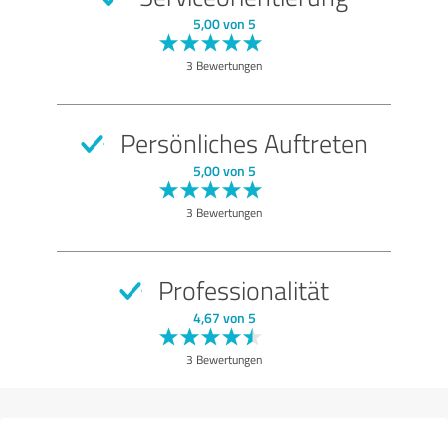
GUT
Empfehlung
5,00 von 5
Qualität
3 Bewertungen
Bewertung anzeigen
Persönliches Auftreten
5,00 von 5
3 Bewertungen
Professionalität
4,67 von 5
3 Bewertungen