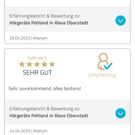
Erfahrungsbericht & Bewertung zu:
Hörgeräte Pohland in Kleve Oberstadt
29.04.2025
Anonym
5,00 von 5
SEHR GUT
Empfehlung
Sehr zuvorkommend, alles bestens!
Erfahrungsbericht & Bewertung zu:
Hörgeräte Pohland in Kleve Oberstadt
24.04.2025
Anonym