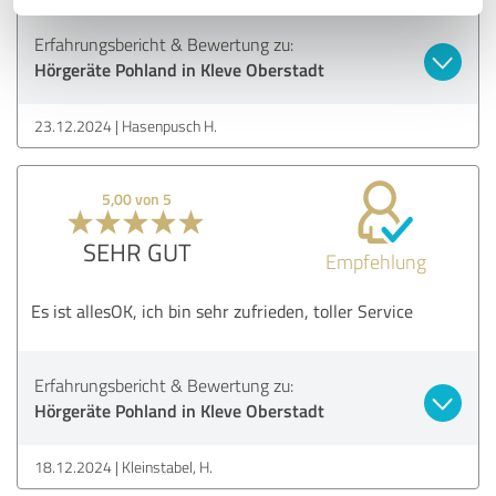
Erfahrungsbericht & Bewertung zu:
Hörgeräte Pohland in Kleve Oberstadt
23.12.2024
Hasenpusch H.
5,00 von 5
SEHR GUT
Empfehlung
Es ist allesOK, ich bin sehr zufrieden, toller Service
Erfahrungsbericht & Bewertung zu:
Hörgeräte Pohland in Kleve Oberstadt
18.12.2024
Kleinstabel, H.