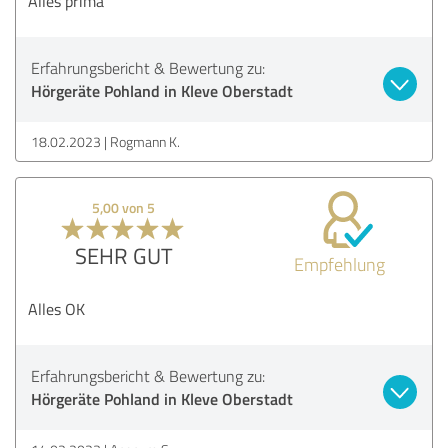
Alles prima
Erfahrungsbericht & Bewertung zu:
Hörgeräte Pohland in Kleve Oberstadt
18.02.2023
Rogmann K.
5,00 von 5
SEHR GUT
Empfehlung
Alles OK
Erfahrungsbericht & Bewertung zu:
Hörgeräte Pohland in Kleve Oberstadt