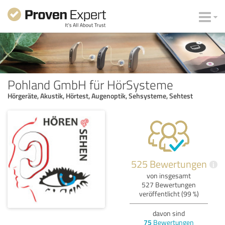
Pohland GmbH für HörSysteme
Hörgeräte, Akustik, Hörtest, Augenoptik, Sehsysteme, Sehtest
525 Bewertungen
i
von insgesamt
527 Bewertungen
veröffentlicht (99 %)
davon sind
75
Bewertungen