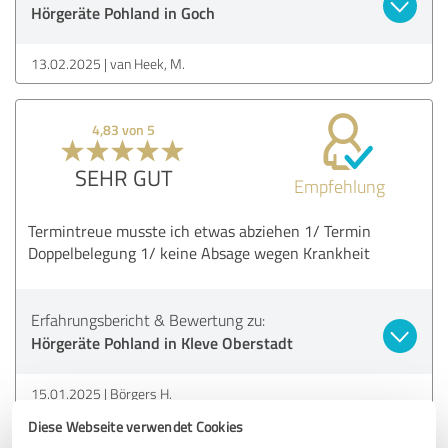
Hörgeräte Pohland in Goch
13.02.2025
van Heek, M.
4,83 von 5
SEHR GUT
Empfehlung
Termintreue musste ich etwas abziehen 1/ Termin
Doppelbelegung 1/ keine Absage wegen Krankheit
Erfahrungsbericht & Bewertung zu:
Hörgeräte Pohland in Kleve Oberstadt
15.01.2025
Börgers H.
Diese Webseite verwendet Cookies