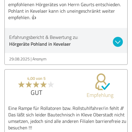
empfohlenen Hörgerätes von Herrn Geurts entschieden.
Pohlant in Kevelaer kann ich uneingeschränkt weiter
empfehlen. 👍
Erfahrungsbericht & Bewertung zu:
Hörgeräte Pohland in Kevelaer
29.08.2025
Anonym
4,00 von 5
GUT
Empfehlung
Eine Rampe für Rollatoren bzw. Rollstuhlfahrer/in fehlt ///
Das läßt sich leider Bautechnisch in Kleve Oberstadt nicht
umsetzen, jedoch sind alle anderen Filialen barrierefreie zu
besuchen !!!